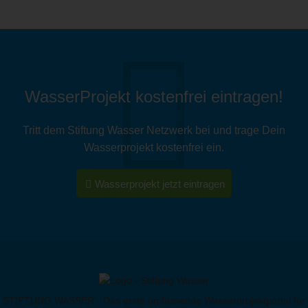
WasserProjekt kostenfrei eintragen!
Tritt dem Stiftung Wasser Netzwerk bei und trage Dein
Wasserprojekt kostenfrei ein.
Wasserprojekt jetzt eintragen
STIFTUNG WASSER - Das erste umfassende Wasserprojektportal für