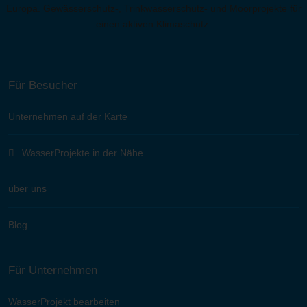
Europa. Gewässerschutz-, Trinkwasserschutz- und Moorprojekte für
einen aktiven Klimaschutz.
Für Besucher
Unternehmen auf der Karte
WasserProjekte in der Nähe
über uns
Blog
Für Unternehmen
WasserProjekt bearbeiten