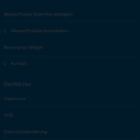
WasserProjekt kostenfrei eintragen
WasserProjekte hervorheben
Bewertungs-Widget
Kontakt
Rechtliches
Impressum
AGB
Datenschutzerklärung