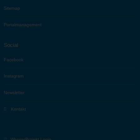
Sitemap
Portalmanagement
Social
Facebook
Instagram
Newsletter
Kontakt
WasserProjekt Login