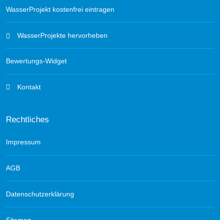
WasserProjekt kostenfrei eintragen
WasserProjekte hervorheben
Bewertungs-Widget
Kontakt
Rechtliches
Impressum
AGB
Datenschutzerklärung
Sitemap