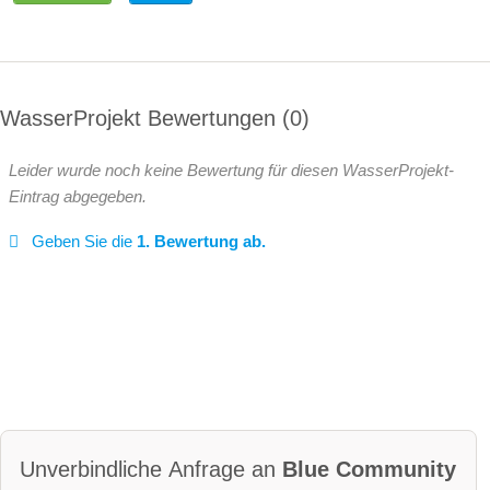
WasserProjekt Bewertungen
0
Leider wurde noch keine Bewertung für diesen WasserProjekt-
Eintrag abgegeben.
Geben Sie die
1. Bewertung ab.
Unverbindliche Anfrage an
Blue Community