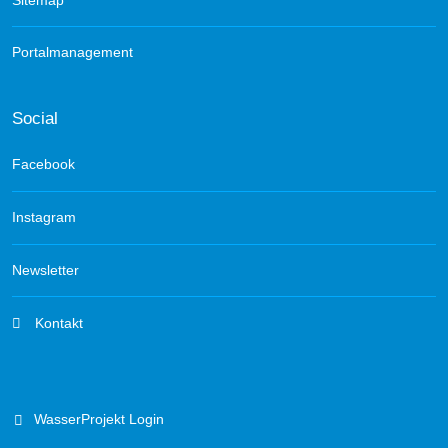
Portalmanagement
Social
Facebook
Instagram
Newsletter
Kontakt
WasserProjekt Login