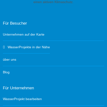
einen aktiven Klimaschutz.
Für Besucher
Unternehmen auf der Karte
WasserProjekte in der Nähe
über uns
Blog
Für Unternehmen
WasserProjekt bearbeiten