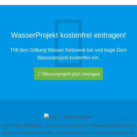
WasserProjekt kostenfrei eintragen!
Tritt dem Stiftung Wasser Netzwerk bei und trage Dein
Wasserprojekt kostenfrei ein.
Wasserprojekt jetzt eintragen
STIFTUNG WASSER - Das erste umfassende Wasserprojektportal für
Europa. Gewässerschutz-, Trinkwasserschutz- und Moorprojekte für