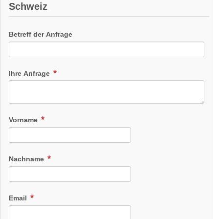
Schweiz
Betreff der Anfrage
Ihre Anfrage
Vorname
Nachname
Email