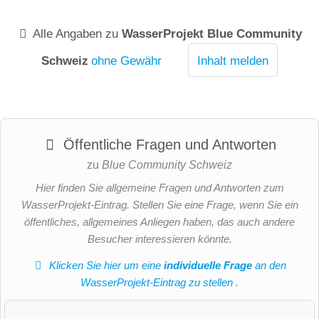
Alle Angaben zu
WasserProjekt Blue Community
Schweiz
ohne Gewähr
Inhalt melden
Öffentliche Fragen und Antworten
zu
Blue Community Schweiz
Hier finden Sie allgemeine Fragen und Antworten zum
WasserProjekt-Eintrag. Stellen Sie eine Frage, wenn Sie ein
öffentliches, allgemeines Anliegen haben, das auch andere
Besucher interessieren könnte.
Klicken Sie hier um eine
individuelle Frage
an den
WasserProjekt-Eintrag zu stellen
.