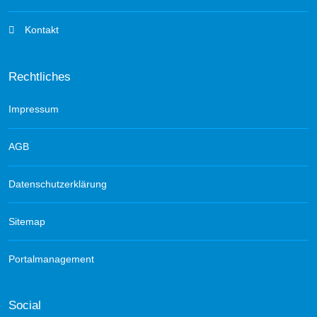
Kontakt
Rechtliches
Impressum
AGB
Datenschutzerklärung
Sitemap
Portalmanagement
Social