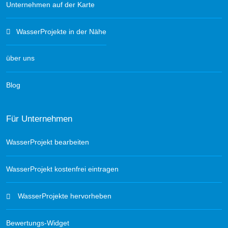
Unternehmen auf der Karte
WasserProjekte in der Nähe
über uns
Blog
Für Unternehmen
WasserProjekt bearbeiten
WasserProjekt kostenfrei eintragen
WasserProjekte hervorheben
Bewertungs-Widget