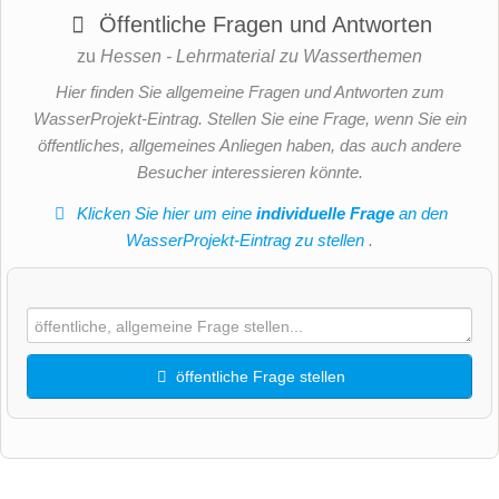
Öffentliche Fragen und Antworten
zu
Hessen - Lehrmaterial zu Wasserthemen
Hier finden Sie allgemeine Fragen und Antworten zum
WasserProjekt-Eintrag. Stellen Sie eine Frage, wenn Sie ein
öffentliches, allgemeines Anliegen haben, das auch andere
Besucher interessieren könnte.
Klicken Sie hier um eine
individuelle Frage
an den
WasserProjekt-Eintrag zu stellen
.
öffentliche Frage stellen
Vorname