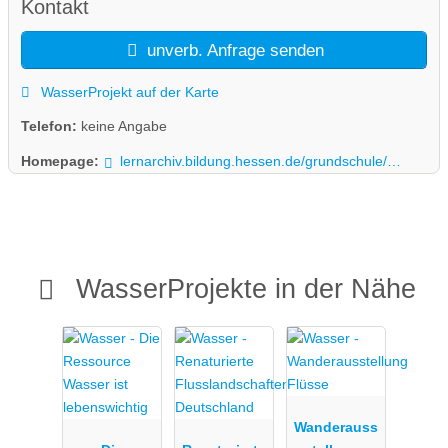
Kontakt
unverb. Anfrage senden
WasserProjekt auf der Karte
Telefon:
keine Angabe
Homepage:
lernarchiv.bildung.hessen.de/grundschule/Sachunterricht/wasser/index.html
WasserProjekte in der Nähe
Wanderauss