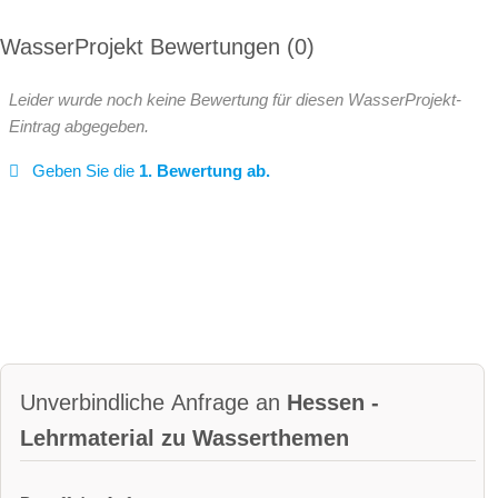
WasserProjekt Bewertungen
0
Leider wurde noch keine Bewertung für diesen WasserProjekt-
Eintrag abgegeben.
Geben Sie die
1. Bewertung ab.
Unverbindliche Anfrage an
Hessen -
Lehrmaterial zu Wasserthemen