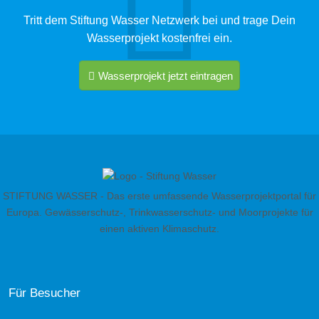
Tritt dem Stiftung Wasser Netzwerk bei und trage Dein
Wasserprojekt kostenfrei ein.
Wasserprojekt jetzt eintragen
STIFTUNG WASSER - Das erste umfassende Wasserprojektportal für
Europa. Gewässerschutz-, Trinkwasserschutz- und Moorprojekte für
einen aktiven Klimaschutz.
Für Besucher