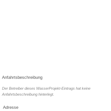
Anfahrtsbeschreibung
Der Betreiber dieses WasserProjekt-Eintrags hat keine
Anfahrtsbeschreibung hinterlegt.
Adresse