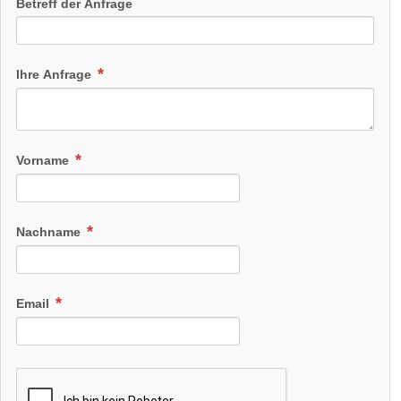
Betreff der Anfrage
Ihre Anfrage
Vorname
Nachname
Email