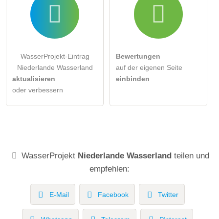
WasserProjekt-Eintrag
Bewertungen
Niederlande Wasserland
auf der eigenen Seite
aktualisieren
einbinden
oder verbessern
WasserProjekt
Niederlande Wasserland
teilen und
empfehlen:
E-Mail
Facebook
Twitter