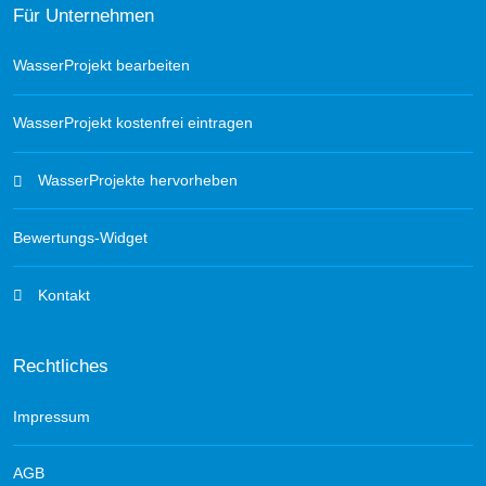
Für Unternehmen
WasserProjekt bearbeiten
WasserProjekt kostenfrei eintragen
WasserProjekte hervorheben
Bewertungs-Widget
Kontakt
Rechtliches
Impressum
AGB