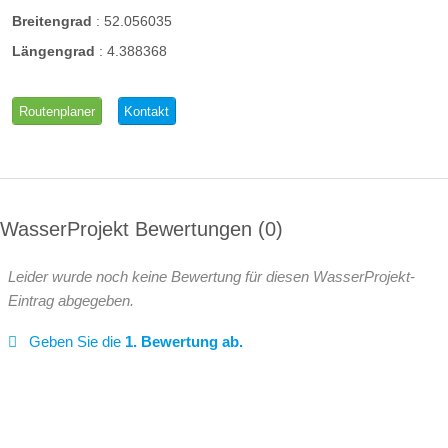
Breitengrad
:
52.056035
Längengrad
:
4.388368
Routenplaner
Kontakt
WasserProjekt Bewertungen
0
Leider wurde noch keine Bewertung für diesen WasserProjekt-
Eintrag abgegeben.
Geben Sie die
1. Bewertung ab.