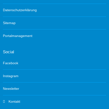
Datenschutzerklärung
Sitemap
Portalmanagement
Social
Facebook
Instagram
Newsletter
Kontakt