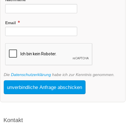
Email
Die
Datenschutzerklärung
habe ich zur Kenntnis genommen.
unverbindliche Anfrage abschicken
Kontakt