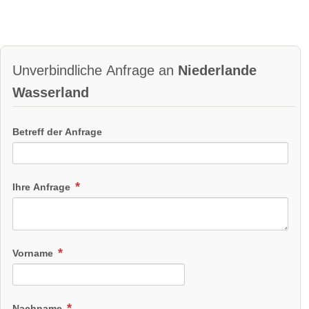
Unverbindliche Anfrage an
Niederlande
Wasserland
Betreff der Anfrage
Ihre Anfrage
Vorname
Nachname