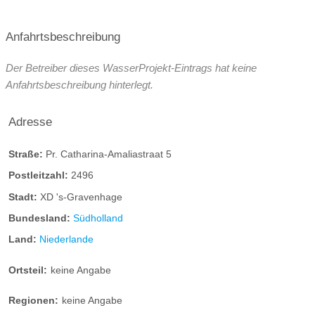
Anfahrtsbeschreibung
Der Betreiber dieses WasserProjekt-Eintrags hat keine
Anfahrtsbeschreibung hinterlegt.
Adresse
Straße:
Pr. Catharina-Amaliastraat 5
Postleitzahl:
2496
Stadt:
XD 's-Gravenhage
Bundesland:
Südholland
Land:
Niederlande
Ortsteil:
keine Angabe
Regionen:
keine Angabe