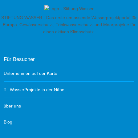
STIFTUNG WASSER - Das erste umfassende Wasserprojektportal für
Europa. Gewässerschutz-, Trinkwasserschutz- und Moorprojekte für
einen aktiven Klimaschutz.
Für Besucher
Unternehmen auf der Karte
WasserProjekte in der Nähe
über uns
Blog