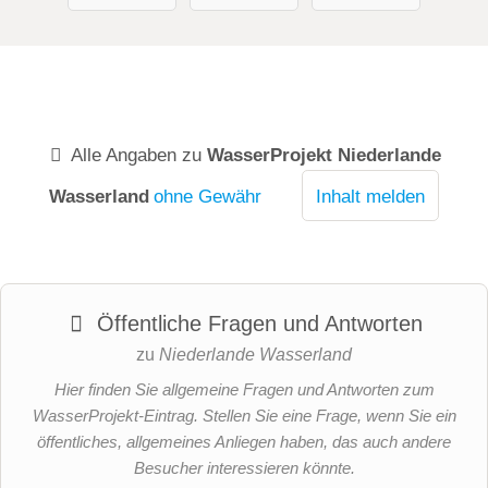
Alle Angaben zu
WasserProjekt Niederlande
Wasserland
ohne Gewähr
Inhalt melden
Öffentliche Fragen und Antworten
zu
Niederlande Wasserland
Hier finden Sie allgemeine Fragen und Antworten zum
WasserProjekt-Eintrag. Stellen Sie eine Frage, wenn Sie ein
öffentliches, allgemeines Anliegen haben, das auch andere
Besucher interessieren könnte.