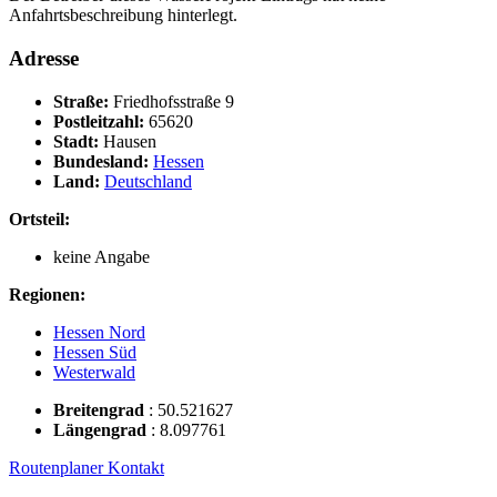
Anfahrtsbeschreibung hinterlegt.
Adresse
Straße:
Friedhofsstraße 9
Postleitzahl:
65620
Stadt:
Hausen
Bundesland:
Hessen
Land:
Deutschland
Ortsteil:
keine Angabe
Regionen:
Hessen Nord
Hessen Süd
Westerwald
Breitengrad
:
50.521627
Längengrad
:
8.097761
Routenplaner
Kontakt