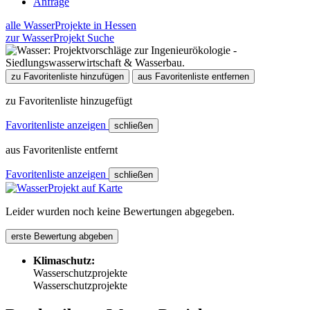
Anfrage
alle WasserProjekte in Hessen
zur WasserProjekt Suche
zu Favoritenliste hinzufügen
aus Favoritenliste entfernen
zu Favoritenliste hinzugefügt
Favoritenliste anzeigen
schließen
aus Favoritenliste entfernt
Favoritenliste anzeigen
schließen
Leider wurden noch keine Bewertungen abgegeben.
erste Bewertung abgeben
Klimaschutz:
Wasserschutzprojekte
Wasserschutzprojekte