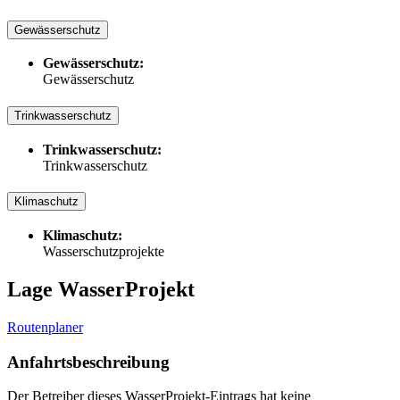
Gewässerschutz
Gewässerschutz:
Gewässerschutz
Trinkwasserschutz
Trinkwasserschutz:
Trinkwasserschutz
Klimaschutz
Klimaschutz:
Wasserschutzprojekte
Lage WasserProjekt
Routenplaner
Anfahrtsbeschreibung
Der Betreiber dieses WasserProjekt-Eintrags hat keine