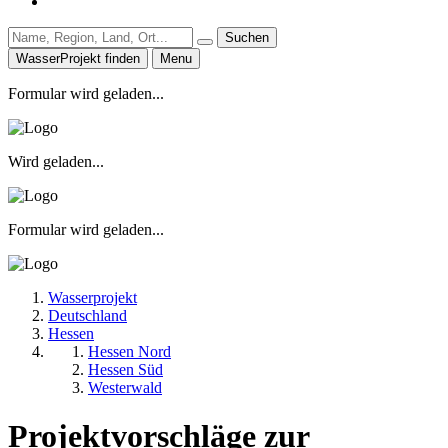
Suchen
WasserProjekt finden
Menu
Formular wird geladen...
Wird geladen...
Formular wird geladen...
Wasserprojekt
Deutschland
Hessen
Hessen Nord
Hessen Süd
Westerwald
Projektvorschläge zur