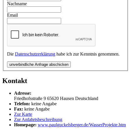
Nachname
Email
Die
Datenschutzerklärung
habe ich zur Kenntnis genommen.
unverbindliche Anfrage abschicken
Kontakt
Adresse:
Friedhofsstraße 9
65620
Hausen
Deutschland
Telefon:
keine Angabe
Fax:
keine Angabe
Zur Karte
Zur Anfahrtsbeschreibung
Homepage:
www.paulguckelsberger.de/WasserProjekte.htm