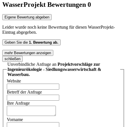
WasserProjekt Bewertungen
0
Eigene Bewertung abgeben
Leider wurde noch keine Bewertung für diesen WasserProjekt-
Eintrag abgegeben.
Geben Sie die
1. Bewertung ab.
mehr Bewertungen anzeigen
schließen
Unverbindliche Anfrage an
Projektvorschläge zur
Ingenieurökologie - Siedlungswasserwirtschaft &
Wasserbau.
Website
Betreff der Anfrage
Ihre Anfrage
Vorname