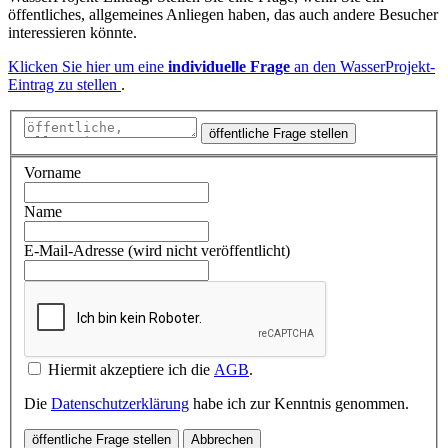
öffentliches, allgemeines Anliegen haben, das auch andere Besucher
interessieren könnte.
Klicken Sie hier um eine
individuelle Frage
an den WasserProjekt-
Eintrag zu stellen
.
öffentliche Frage stellen
Vorname
Name
E-Mail-Adresse (wird nicht veröffentlicht)
Hiermit akzeptiere ich die
AGB
.
Die
Datenschutzerklärung
habe ich zur Kenntnis genommen.
öffentliche Frage stellen
Abbrechen