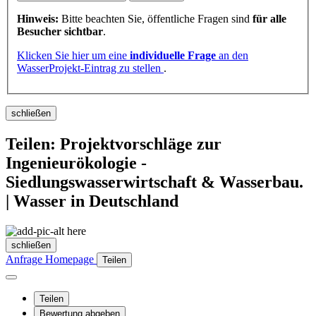
Hinweis:
Bitte beachten Sie, öffentliche Fragen sind
für alle
Besucher sichtbar
.
Klicken Sie hier um eine
individuelle Frage
an den
WasserProjekt-Eintrag zu stellen
.
schließen
Teilen: Projektvorschläge zur
Ingenieurökologie -
Siedlungswasserwirtschaft & Wasserbau.
| Wasser in Deutschland
schließen
Anfrage
Homepage
Teilen
Teilen
Bewertung abgeben