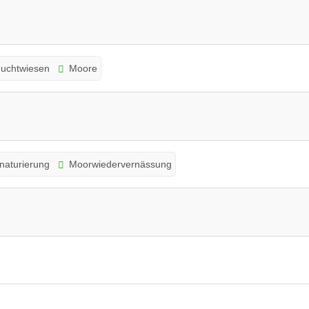
uchtwiesen
Moore
naturierung
Moorwiedervernässung