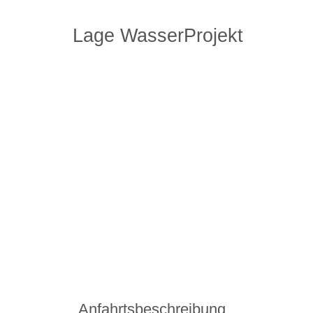
Lage WasserProjekt
Anfahrtsbeschreibung