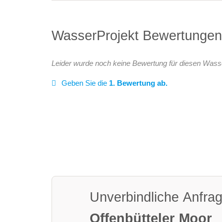
WasserProjekt Bewertunge
Leider wurde noch keine Bewertung für diesen Wass
Geben Sie die
1. Bewertung ab.
Unverbindliche Anfra
Offenbütteler Moor