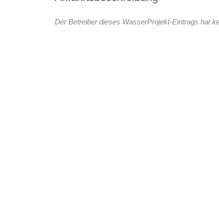
Der Betreiber dieses WasserProjekt-Eintrags hat ke