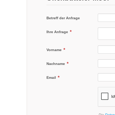
Betreff der Anfrage
Ihre Anfrage
Vorname
Nachname
Email
Die
Daten