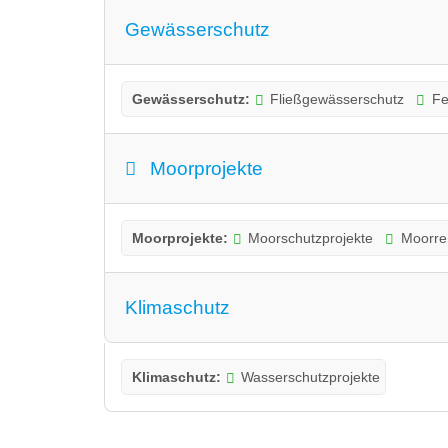
Gewässerschutz
Gewässerschutz:
Fließgewässerschutz
Fe
Moorprojekte
Moorprojekte:
Moorschutzprojekte
Moorre
Klimaschutz
Klimaschutz:
Wasserschutzprojekte