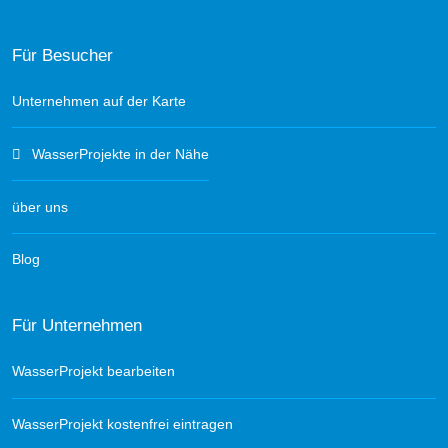
Für Besucher
Unternehmen auf der Karte
WasserProjekte in der Nähe
über uns
Blog
Für Unternehmen
WasserProjekt bearbeiten
WasserProjekt kostenfrei eintragen