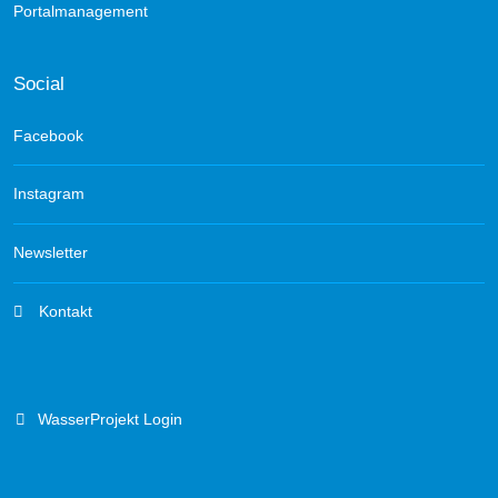
Portalmanagement
Social
Facebook
Instagram
Newsletter
Kontakt
WasserProjekt Login