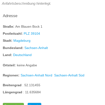
Anfahrtsbeschreibung hinterlegt.
Adresse
Straße:
Am Blauen Bock 1
Postleitzahl:
PLZ 39104
Stadt:
Magdeburg
Bundesland:
Sachsen-Anhalt
Land:
Deutschland
Ortsteil:
keine Angabe
Regionen:
Sachsen-Anhalt Nord
Sachsen-Anhalt Süd
Breitengrad
:
52.131455
Längengrad
:
11.635684