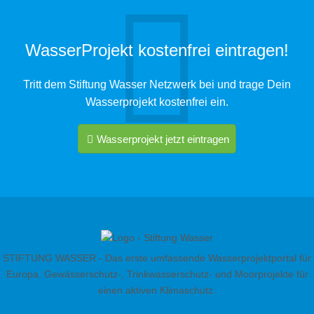
WasserProjekt kostenfrei eintragen!
Tritt dem Stiftung Wasser Netzwerk bei und trage Dein
Wasserprojekt kostenfrei ein.
Wasserprojekt jetzt eintragen
STIFTUNG WASSER - Das erste umfassende Wasserprojektportal für
Europa. Gewässerschutz-, Trinkwasserschutz- und Moorprojekte für
einen aktiven Klimaschutz.