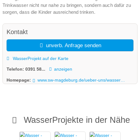
Trinkwasser nicht nur nahe zu bringen, sondern auch dafür zu
sorgen, dass die Kinder ausreichend trinken.
Kontakt
unverb. Anfrage senden
WasserProjekt auf der Karte
Telefon:
0391 58...
anzeigen
Homepage:
www.sw-magdeburg.de/ueber-uns/wasserprojekt
WasserProjekte in der Nähe