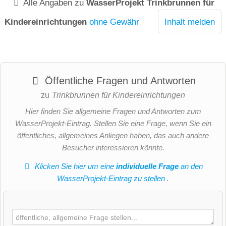
Alle Angaben zu
WasserProjekt Trinkbrunnen für
Kindereinrichtungen
ohne Gewähr
Inhalt melden
Öffentliche Fragen und Antworten
zu
Trinkbrunnen für Kindereinrichtungen
Hier finden Sie allgemeine Fragen und Antworten zum
WasserProjekt-Eintrag. Stellen Sie eine Frage, wenn Sie ein
öffentliches, allgemeines Anliegen haben, das auch andere
Besucher interessieren könnte.
Klicken Sie hier um eine
individuelle Frage
an den
WasserProjekt-Eintrag zu stellen
.