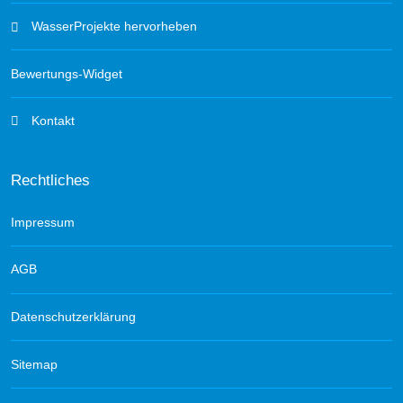
WasserProjekte hervorheben
Bewertungs-Widget
Kontakt
Rechtliches
Impressum
AGB
Datenschutzerklärung
Sitemap