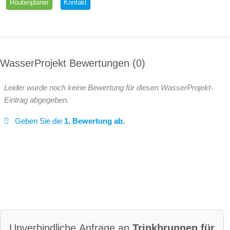
Routenplaner
Kontakt
WasserProjekt Bewertungen
0
Leider wurde noch keine Bewertung für diesen WasserProjekt-
Eintrag abgegeben.
Geben Sie die
1. Bewertung ab.
Unverbindliche Anfrage an
Trinkbrunnen für