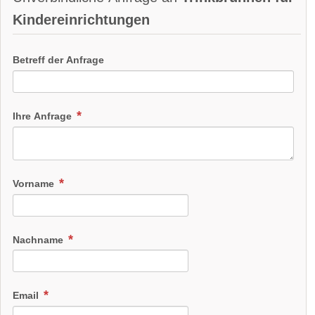
Kindereinrichtungen
Betreff der Anfrage
Ihre Anfrage
Vorname
Nachname
Email