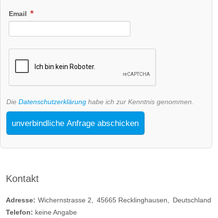
Email
Die
Datenschutzerklärung
habe ich zur Kenntnis genommen.
unverbindliche Anfrage abschicken
Kontakt
Adresse:
Wichernstrasse 2
45665
Recklinghausen
Deutschland
Telefon:
keine Angabe