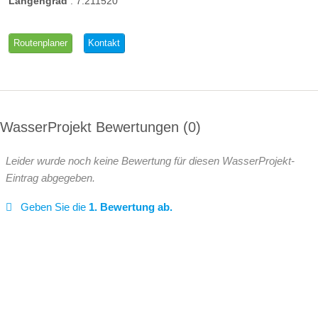
Längengrad
:
7.211520
Routenplaner
Kontakt
WasserProjekt Bewertungen
0
Leider wurde noch keine Bewertung für diesen WasserProjekt-
Eintrag abgegeben.
Geben Sie die
1. Bewertung ab.