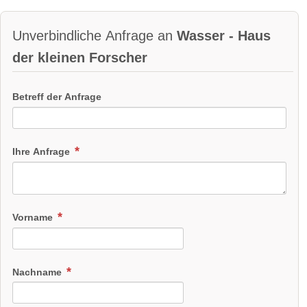
Unverbindliche Anfrage an
Wasser - Haus
der kleinen Forscher
Betreff der Anfrage
Ihre Anfrage
Vorname
Nachname