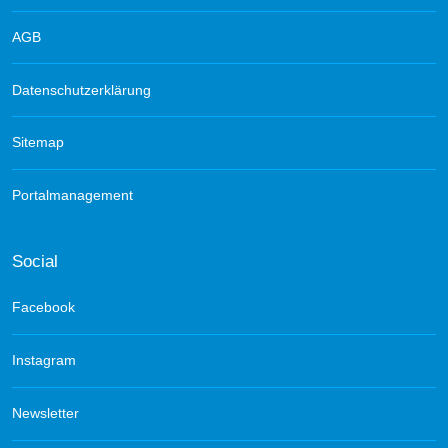
AGB
Datenschutzerklärung
Sitemap
Portalmanagement
Social
Facebook
Instagram
Newsletter