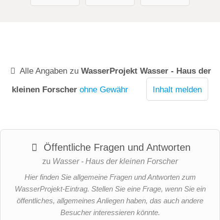
Alle Angaben zu
WasserProjekt Wasser - Haus der
kleinen Forscher
ohne Gewähr
Inhalt melden
Öffentliche Fragen und Antworten
zu
Wasser - Haus der kleinen Forscher
Hier finden Sie allgemeine Fragen und Antworten zum
WasserProjekt-Eintrag. Stellen Sie eine Frage, wenn Sie ein
öffentliches, allgemeines Anliegen haben, das auch andere
Besucher interessieren könnte.