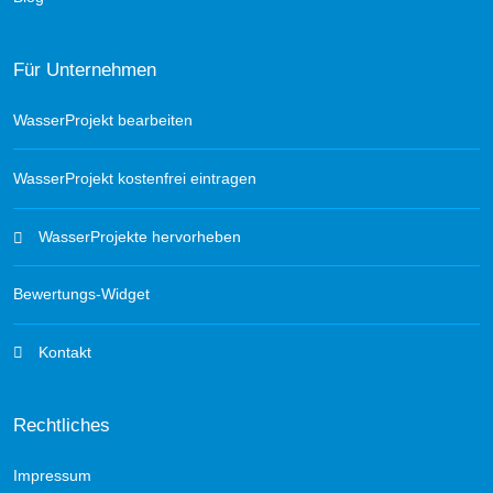
Für Unternehmen
WasserProjekt bearbeiten
WasserProjekt kostenfrei eintragen
WasserProjekte hervorheben
Bewertungs-Widget
Kontakt
Rechtliches
Impressum