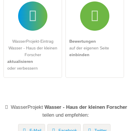
WasserProjekt-Eintrag
Bewertungen
Wasser - Haus der kleinen
auf der eigenen Seite
Forscher
einbinden
aktualisieren
oder verbessern
WasserProjekt
Wasser - Haus der kleinen Forscher
teilen und empfehlen:
E-Mail
Facebook
Twitter