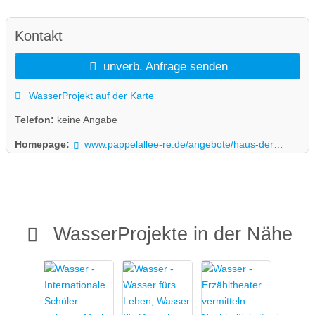
Kontakt
unverb. Anfrage senden
WasserProjekt auf der Karte
Telefon:
keine Angabe
Homepage:
www.pappelallee-re.de/angebote/haus-der-kleinen-forscher/
WasserProjekte in der Nähe