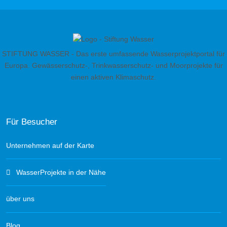
STIFTUNG WASSER - Das erste umfassende Wasserprojektportal für
Europa. Gewässerschutz-, Trinkwasserschutz- und Moorprojekte für
einen aktiven Klimaschutz.
Für Besucher
Unternehmen auf der Karte
WasserProjekte in der Nähe
über uns
Blog