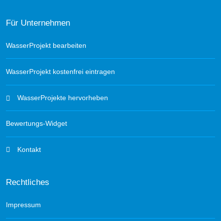
Für Unternehmen
WasserProjekt bearbeiten
WasserProjekt kostenfrei eintragen
WasserProjekte hervorheben
Bewertungs-Widget
Kontakt
Rechtliches
Impressum