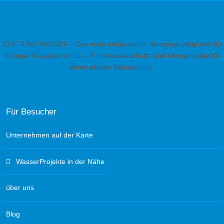
STIFTUNG WASSER - Das erste umfassende Wasserprojektportal für
Europa. Gewässerschutz-, Trinkwasserschutz- und Moorprojekte für
einen aktiven Klimaschutz.
Für Besucher
Unternehmen auf der Karte
WasserProjekte in der Nähe
über uns
Blog