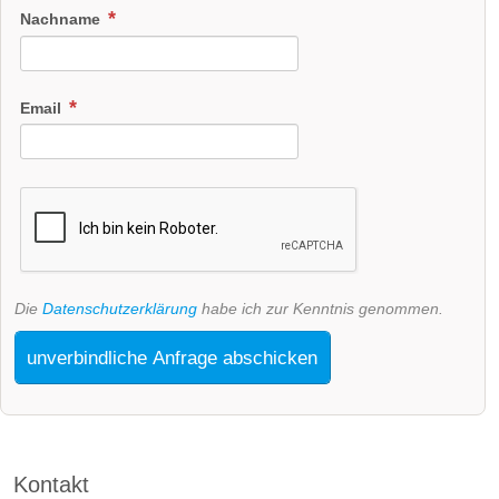
Nachname
Email
Die
Datenschutzerklärung
habe ich zur Kenntnis genommen.
unverbindliche Anfrage abschicken
Kontakt