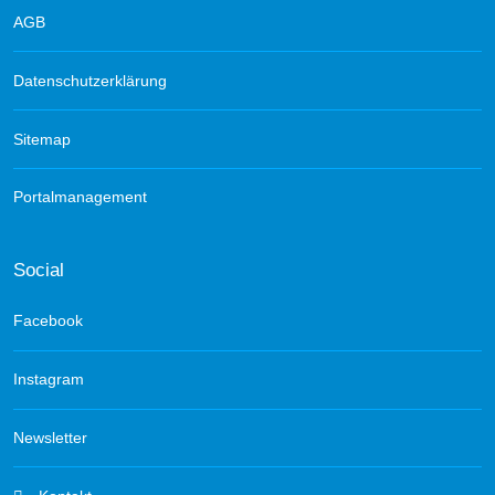
AGB
Datenschutzerklärung
Sitemap
Portalmanagement
Social
Facebook
Instagram
Newsletter