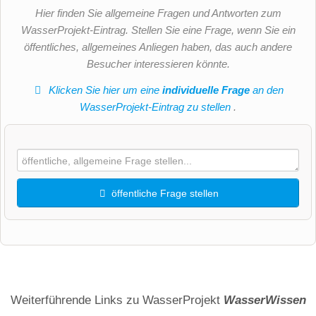
Hier finden Sie allgemeine Fragen und Antworten zum
WasserProjekt-Eintrag. Stellen Sie eine Frage, wenn Sie ein
öffentliches, allgemeines Anliegen haben, das auch andere
Besucher interessieren könnte.
Klicken Sie hier um eine
individuelle Frage
an den
WasserProjekt-Eintrag zu stellen
.
öffentliche Frage stellen
Vorname
Name
Weiterführende Links zu WasserProjekt
WasserWissen