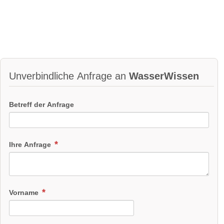
Unverbindliche Anfrage an
WasserWissen
Betreff der Anfrage
Ihre Anfrage
Vorname