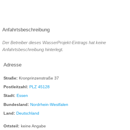
Anfahrtsbeschreibung
Der Betreiber dieses WasserProjekt-Eintrags hat keine
Anfahrtsbeschreibung hinterlegt.
Adresse
Straße:
Kronprinzenstraße 37
Postleitzahl:
PLZ 45128
Stadt:
Essen
Bundesland:
Nordrhein-Westfalen
Land:
Deutschland
Ortsteil:
keine Angabe