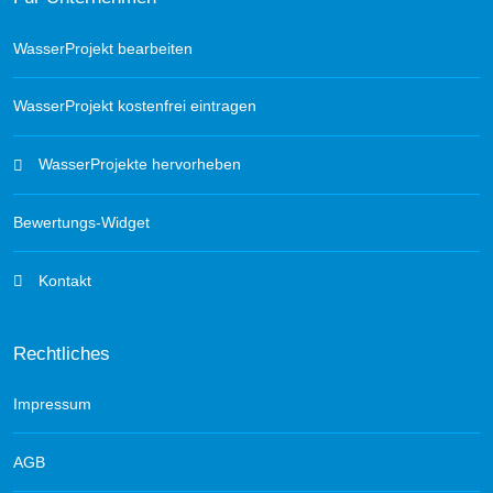
WasserProjekt bearbeiten
WasserProjekt kostenfrei eintragen
WasserProjekte hervorheben
Bewertungs-Widget
Kontakt
Rechtliches
Impressum
AGB