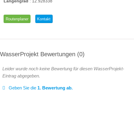
Längengrad
:
12.928338
Routenplaner
Kontakt
WasserProjekt Bewertungen
0
Leider wurde noch keine Bewertung für diesen WasserProjekt-
Eintrag abgegeben.
Geben Sie die
1. Bewertung ab.