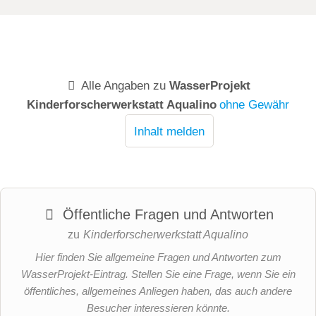
für den
guten
Zustand von
Flüssen und
Seen
Alle Angaben zu
WasserProjekt
Kinderforscherwerkstatt Aqualino
ohne Gewähr
Inhalt melden
Öffentliche Fragen und Antworten
zu
Kinderforscherwerkstatt Aqualino
Hier finden Sie allgemeine Fragen und Antworten zum
WasserProjekt-Eintrag. Stellen Sie eine Frage, wenn Sie ein
öffentliches, allgemeines Anliegen haben, das auch andere
Besucher interessieren könnte.