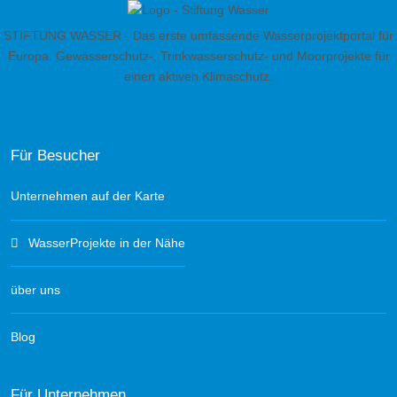
STIFTUNG WASSER - Das erste umfassende Wasserprojektportal für
Europa. Gewässerschutz-, Trinkwasserschutz- und Moorprojekte für
einen aktiven Klimaschutz.
Für Besucher
Unternehmen auf der Karte
WasserProjekte in der Nähe
über uns
Blog
Für Unternehmen