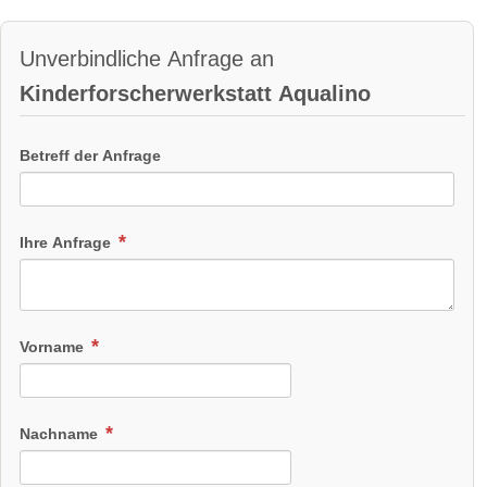
Unverbindliche Anfrage an
Kinderforscherwerkstatt Aqualino
Betreff der Anfrage
Ihre Anfrage
Vorname
Nachname