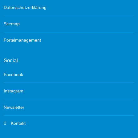
Datenschutzerklärung
Sitemap
Portalmanagement
Social
Facebook
Instagram
Newsletter
Kontakt