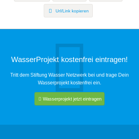
Url/Link kopieren
WasserProjekt kostenfrei eintragen!
Tritt dem Stiftung Wasser Netzwerk bei und trage Dein
Wasserprojekt kostenfrei ein.
Wasserprojekt jetzt eintragen