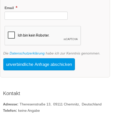
Email
Die
Datenschutzerklärung
habe ich zur Kenntnis genommen.
unverbindliche Anfrage abschicken
Kontakt
Adresse:
Theresenstraße 13
09111
Chemnitz
Deutschland
Telefon:
keine Angabe