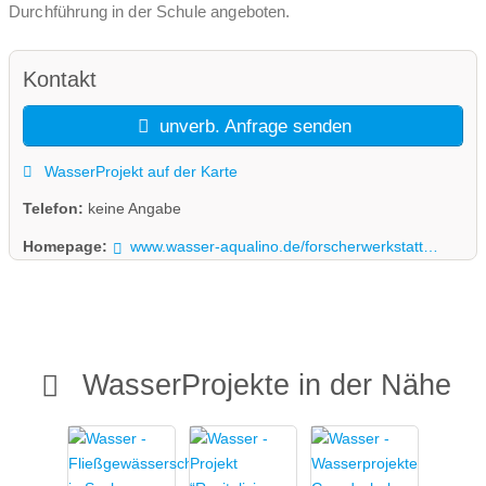
Durchführung in der Schule angeboten.
Kontakt
unverb. Anfrage senden
WasserProjekt auf der Karte
Telefon:
keine Angabe
Homepage:
www.wasser-aqualino.de/forscherwerkstatt/arbeitsblaetter/
WasserProjekte in der Nähe