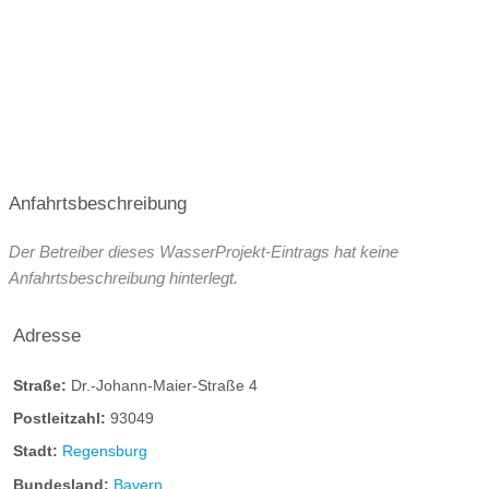
Anfahrtsbeschreibung
Der Betreiber dieses WasserProjekt-Eintrags hat keine
Anfahrtsbeschreibung hinterlegt.
Adresse
Straße:
Dr.-Johann-Maier-Straße 4
Postleitzahl:
93049
Stadt:
Regensburg
Bundesland:
Bayern