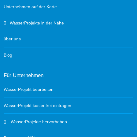
Unternehmen auf der Karte
WasserProjekte in der Nähe
über uns
Blog
Für Unternehmen
WasserProjekt bearbeiten
WasserProjekt kostenfrei eintragen
WasserProjekte hervorheben