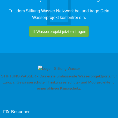
Tritt dem Stiftung Wasser Netzwerk bei und trage Dein
Wasserprojekt kostenfrei ein.
Wasserprojekt jetzt eintragen
STIFTUNG WASSER - Das erste umfassende Wasserprojektportal für
Europa. Gewässerschutz-, Trinkwasserschutz- und Moorprojekte für
einen aktiven Klimaschutz.
Für Besucher