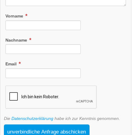
Vorname
Nachname
Email
Die
Datenschutzerklärung
habe ich zur Kenntnis genommen.
unverbindliche Anfrage abschicken