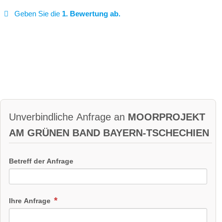
Geben Sie die
1. Bewertung ab.
Unverbindliche Anfrage an
MOORPROJEKT
AM GRÜNEN BAND BAYERN-TSCHECHIEN
Betreff der Anfrage
Ihre Anfrage