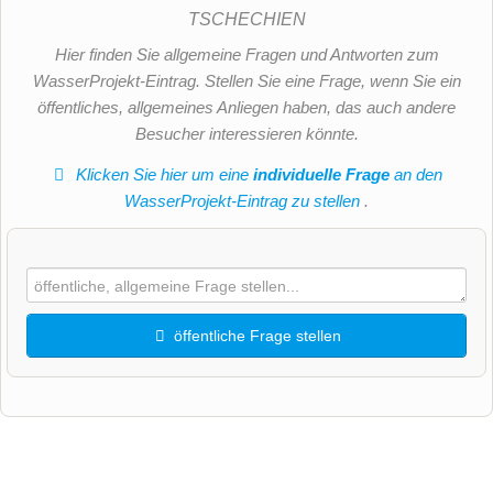
TSCHECHIEN
Hier finden Sie allgemeine Fragen und Antworten zum
WasserProjekt-Eintrag. Stellen Sie eine Frage, wenn Sie ein
öffentliches, allgemeines Anliegen haben, das auch andere
Besucher interessieren könnte.
Klicken Sie hier um eine
individuelle Frage
an den
WasserProjekt-Eintrag zu stellen
.
öffentliche Frage stellen
Vorname
Name