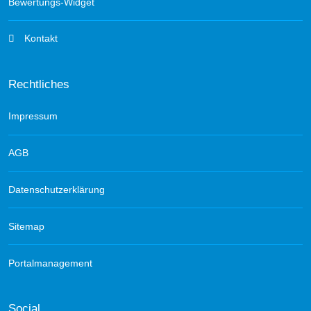
Bewertungs-Widget
Kontakt
Rechtliches
Impressum
AGB
Datenschutzerklärung
Sitemap
Portalmanagement
Social