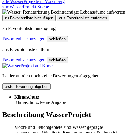
alle WasserProjekte in Vorarlberg
zur WasserProjekt Suche
zu Favoritenliste hinzufügen
aus Favoritenliste entfernen
zu Favoritenliste hinzugefügt
Favoritenliste anzeigen
schließen
aus Favoritenliste entfernt
Favoritenliste anzeigen
schließen
Leider wurden noch keine Bewertungen abgegeben.
erste Bewertung abgeben
Klimaschutz
Klimaschutz: keine Angabe
Beschreibung WasserProjekt
Moore und Feuchtgebiete sind Wasser geprägte
Lebensräume. Wichtigste Renaturierungsmaßnahme ist