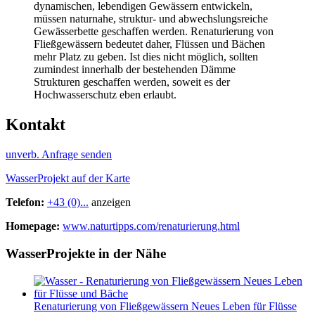
dynamischen, lebendigen Gewässern entwickeln,
müssen naturnahe, struktur- und abwechslungsreiche
Gewässerbette geschaffen werden. Renaturierung von
Fließgewässern bedeutet daher, Flüssen und Bächen
mehr Platz zu geben. Ist dies nicht möglich, sollten
zumindest innerhalb der bestehenden Dämme
Strukturen geschaffen werden, soweit es der
Hochwasserschutz eben erlaubt.
Kontakt
unverb. Anfrage senden
WasserProjekt auf der Karte
Telefon:
+43 (0)...
anzeigen
Homepage:
www.naturtipps.com/renaturierung.html
WasserProjekte in der Nähe
Renaturierung von Fließgewässern Neues Leben für Flüsse