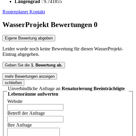
Längengrad
:
9.741855
Routenplaner
Kontakt
WasserProjekt Bewertungen
0
Eigene Bewertung abgeben
Leider wurde noch keine Bewertung für diesen WasserProjekt-
Eintrag abgegeben.
Geben Sie die
1. Bewertung ab.
mehr Bewertungen anzeigen
schließen
Unverbindliche Anfrage an
Renaturierung Beeinträchtigte
Lebensräume aufwerten
Website
Betreff der Anfrage
Ihre Anfrage