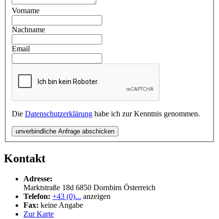
Vorname
Nachname
Email
Die
Datenschutzerklärung
habe ich zur Kenntnis genommen.
unverbindliche Anfrage abschicken
Kontakt
Adresse:
Marktstraße 18d
6850
Dornbirn
Österreich
Telefon:
+43 (0)...
anzeigen
Fax:
keine Angabe
Zur Karte