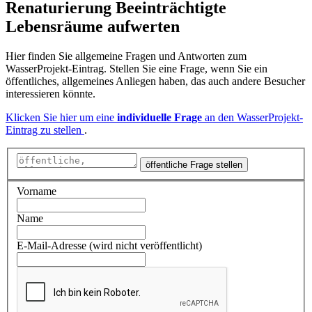
Renaturierung Beeinträchtigte
Lebensräume aufwerten
Hier finden Sie allgemeine Fragen und Antworten zum
WasserProjekt-Eintrag. Stellen Sie eine Frage, wenn Sie ein
öffentliches, allgemeines Anliegen haben, das auch andere Besucher
interessieren könnte.
Klicken Sie hier um eine
individuelle Frage
an den WasserProjekt-
Eintrag zu stellen
.
öffentliche Frage stellen
Vorname
Name
E-Mail-Adresse (wird nicht veröffentlicht)