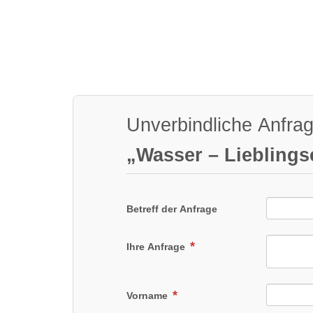
Unverbindliche Anfra
„Wasser – Lieblings
Betreff der Anfrage
Ihre Anfrage
Vorname