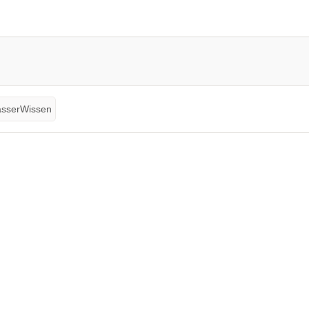
sserWissen