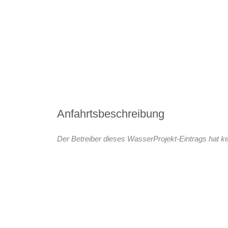
Anfahrtsbeschreibung
Der Betreiber dieses WasserProjekt-Eintrags hat ke