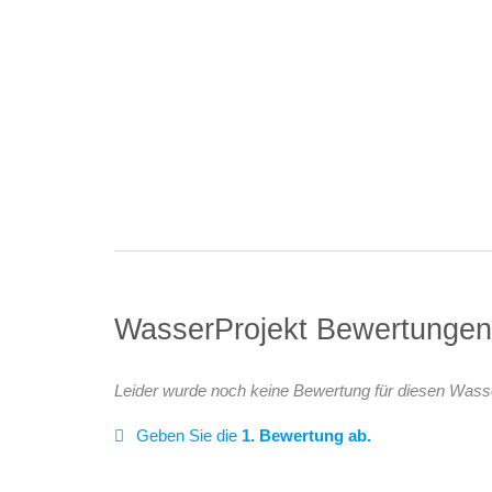
WasserProjekt Bewertunge
Leider wurde noch keine Bewertung für diesen Wass
Geben Sie die
1. Bewertung ab.