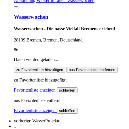
Wasserwochen
Wasserwochen - Die nasse Vielfalt Bremens erleben!
28199 Bremen, Bremen, Deutschland
86
Daten werden geladen...
zu Favoritenliste hinzufügen
aus Favoritenliste entfernen
zu Favoritenliste hinzugefügt
Favoritenliste anzeigen
schließen
aus Favoritenliste entfernt
Favoritenliste anzeigen
schließen
vorherige WasserProjekte
1