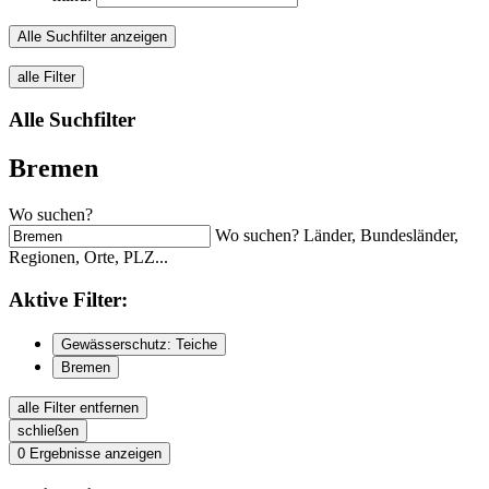
Alle Suchfilter anzeigen
alle Filter
Alle Suchfilter
Bremen
Wo suchen?
Wo suchen? Länder, Bundesländer,
Regionen, Orte, PLZ...
Aktive
Filter:
Gewässerschutz: Teiche
Bremen
alle Filter entfernen
schließen
0
Ergebnisse anzeigen