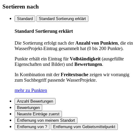
Sortieren nach
Standard
Standard Sortierung erklärt
Standard Sortierung erklärt
Die Sortierung erfolgt nach der
Anzahl von Punkten
, die ein
WasserProjekt-Eintrag gesammelt hat (0 bis 200 Punkte).
Punkte erhält ein Eintrag für
Vollständigkeit
(ausgefüllte
Eigenschaften und Bilder) und
Bewertungen
.
In Kombination mit der
Freitextsuche
zeigen wir vorrangig
zum Suchbegriff passende WasserProjekte.
mehr zu Punkten
Anzahl Bewertungen
Bewertungen
Neueste Einträge zuerst
Entfernung von meinem Standort
Entfernung von ?
Entfernung vom Gebietsmittelpunkt