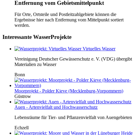
Entfernung vom Gebietsmittelpunkt
Für Orte, Ortsteile und Postleitzahlgebiete können die
Ergebnisse hier nach Entfernung vom Mittelpunkt sortiert
werden.
Interessante WasserProjekte
Virtuelles Wasser
Vereinigung Deutscher Gewässerschutz e. V. (VDG) übergibt
Materialien zu Wasser
Bonn
Moorprojekt - Polder Kieve (Mecklenburg-Vorpommern)
Güstrow
Auen - Artenvielfalt und Hochwasserschutz
Lebensräume für Tier- und Pflanzenvielfalt von Auengebieten
Echzell