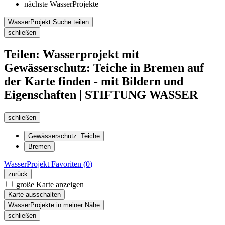
nächste WasserProjekte
WasserProjekt Suche teilen
schließen
Teilen: Wasserprojekt mit
Gewässerschutz: Teiche in Bremen auf
der Karte finden - mit Bildern und
Eigenschaften | STIFTUNG WASSER
schließen
Gewässerschutz: Teiche
Bremen
WasserProjekt
Favoriten (
0
)
zurück
große Karte anzeigen
Karte ausschalten
WasserProjekte in meiner Nähe
schließen