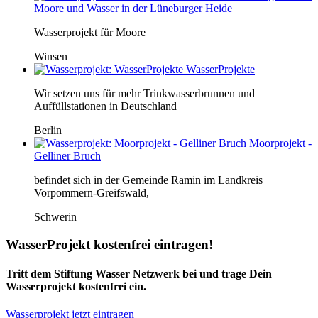
Moore und Wasser in der Lüneburger Heide
Wasserprojekt für Moore
Winsen
WasserProjekte
Wir setzen uns für mehr Trinkwasserbrunnen und
Auffüllstationen in Deutschland
Berlin
Moorprojekt -
Gelliner Bruch
befindet sich in der Gemeinde Ramin im Landkreis
Vorpommern-Greifswald,
Schwerin
WasserProjekt kostenfrei eintragen!
Tritt dem Stiftung Wasser Netzwerk bei und trage Dein
Wasserprojekt kostenfrei ein.
Wasserprojekt jetzt eintragen