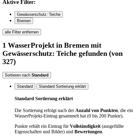
Aktive
Filter:
Gewässerschutz: Teiche
Bremen
alle Filter entfernen
1
WasserProjekt
in Bremen
mit
Gewässerschutz: Teiche
gefunden
(von
327)
Sortieren nach
Standard
Standard
Standard Sortierung erklärt
Standard Sortierung erklärt
Die Sortierung erfolgt nach der
Anzahl von Punkten
, die ein
WasserProjekt-Eintrag gesammelt hat (0 bis 200 Punkte).
Punkte erhält ein Eintrag für
Vollständigkeit
(ausgefüllte
Eigenschaften und Bilder) und
Bewertungen
.