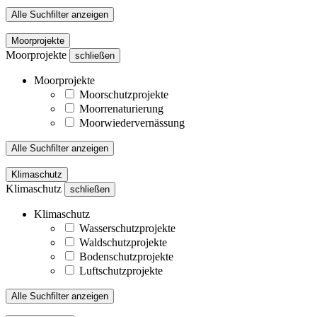
Alle Suchfilter anzeigen
Moorprojekte
Moorprojekte
schließen
Moorprojekte
Moorschutzprojekte
Moorrenaturierung
Moorwiedervernässung
Alle Suchfilter anzeigen
Klimaschutz
Klimaschutz
schließen
Klimaschutz
Wasserschutzprojekte
Waldschutzprojekte
Bodenschutzprojekte
Luftschutzprojekte
Alle Suchfilter anzeigen