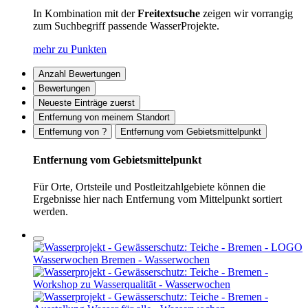
In Kombination mit der
Freitextsuche
zeigen wir vorrangig
zum Suchbegriff passende WasserProjekte.
mehr zu Punkten
Anzahl Bewertungen
Bewertungen
Neueste Einträge zuerst
Entfernung von meinem Standort
Entfernung von ?
Entfernung vom Gebietsmittelpunkt
Entfernung vom Gebietsmittelpunkt
Für Orte, Ortsteile und Postleitzahlgebiete können die
Ergebnisse hier nach Entfernung vom Mittelpunkt sortiert
werden.