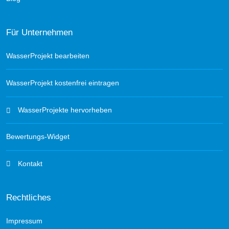
Für Unternehmen
WasserProjekt bearbeiten
WasserProjekt kostenfrei eintragen
WasserProjekte hervorheben
Bewertungs-Widget
Kontakt
Rechtliches
Impressum