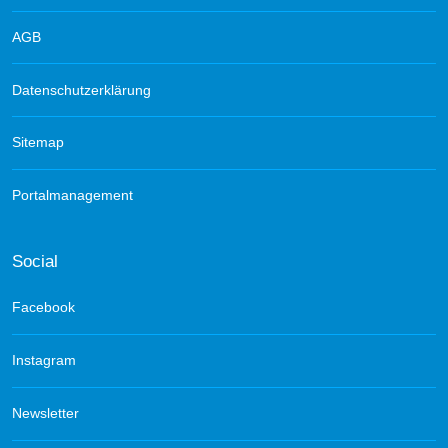
AGB
Datenschutzerklärung
Sitemap
Portalmanagement
Social
Facebook
Instagram
Newsletter