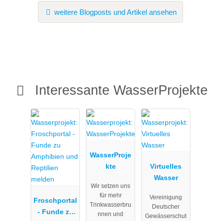
weitere Blogposts und Artikel ansehen
Interessante WasserProjekte
WasserProje
kte
Virtuelles
Wasser
Wir setzen uns
für mehr
Vereinigung
Froschportal
Trinkwasserbru
Deutscher
- Funde zu
nnen und
Gewässerschut