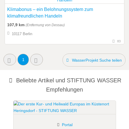
Klimabonus – ein Belohnungssystem zum
klimafreundlichen Handeln
107,9 km
(Entfernung von Dessau)
10117 Berlin
83
1
WasserProjekt Suche teilen
Beliebte Artikel und
STIFTUNG WASSER
Empfehlungen
Portal