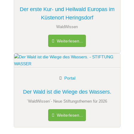
Der erste Kur- und Heilwald Europas im
Küstenort Heringsdorf
WaldWissen
Weiterlesen...
Portal
Der Wald ist die Wiege des Wassers.
´WaldWissen´- Neue Stiftungsthemen für 2026
Weiterlesen...