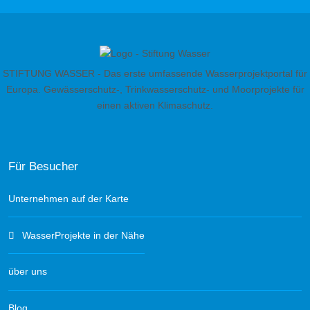
STIFTUNG WASSER - Das erste umfassende Wasserprojektportal für
Europa. Gewässerschutz-, Trinkwasserschutz- und Moorprojekte für
einen aktiven Klimaschutz.
Für Besucher
Unternehmen auf der Karte
WasserProjekte in der Nähe
über uns
Blog