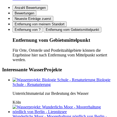
Anzahl Bewertungen
Bewertungen
Neueste Einträge zuerst
Entfernung von meinem Standort
Entfernung von ?
Entfernung vom Gebietsmittelpunkt
Entfernung vom Gebietsmittelpunkt
Für Orte, Ortsteile und Postleitzahlgebiete können die
Ergebnisse hier nach Entfernung vom Mittelpunkt sortiert
werden.
Interessante WasserProjekte
Biologie
Schule - Renaturierung
Unterrichtsmaterial zur Bedeutung des Wasser
Köln
Wunderlichs Moor - Moorerhaltung nördlich von Berlin -