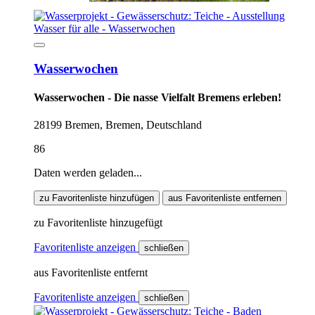
Wasserwochen
Wasserwochen - Die nasse Vielfalt Bremens erleben!
28199 Bremen, Bremen, Deutschland
86
Daten werden geladen...
zu Favoritenliste hinzufügen
aus Favoritenliste entfernen
zu Favoritenliste hinzugefügt
Favoritenliste anzeigen
schließen
aus Favoritenliste entfernt
Favoritenliste anzeigen
schließen