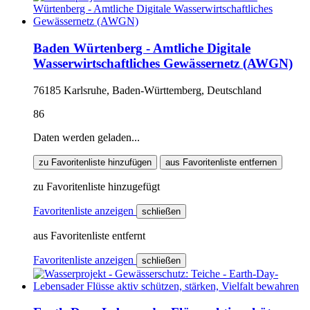
Baden Würtenberg - Amtliche Digitale
Wasserwirtschaftliches Gewässernetz (AWGN)
76185 Karlsruhe, Baden-Württemberg, Deutschland
86
Daten werden geladen...
zu Favoritenliste hinzufügen
aus Favoritenliste entfernen
zu Favoritenliste hinzugefügt
Favoritenliste anzeigen
schließen
aus Favoritenliste entfernt
Favoritenliste anzeigen
schließen