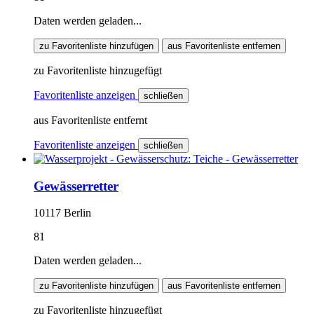
Daten werden geladen...
zu Favoritenliste hinzufügen
aus Favoritenliste entfernen
zu Favoritenliste hinzugefügt
Favoritenliste anzeigen
schließen
aus Favoritenliste entfernt
Favoritenliste anzeigen
schließen
Gewässerretter
10117 Berlin
81
Daten werden geladen...
zu Favoritenliste hinzufügen
aus Favoritenliste entfernen
zu Favoritenliste hinzugefügt