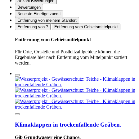
Anzahl Bewertungen
Bewertungen
Neueste Einträge zuerst
Entfernung von meinem Standort
Entfernung von ?
Entfernung vom Gebietsmittelpunkt
Entfernung vom Gebietsmittelpunkt
Für Orte, Ortsteile und Postleitzahlgebiete können die
Ergebnisse hier nach Entfernung vom Mittelpunkt sortiert
werden.
Klimaklappen in trockenfallende Gräben.
Gib Grundwasser eine Chance.