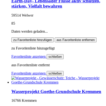
Earth-Day- Lebensader Flüsse aktiv schützen,
stärken, Vielfalt bewahren
59514 Welwer
85
Daten werden geladen...
zu Favoritenliste hinzufügen
aus Favoritenliste entfernen
zu Favoritenliste hinzugefügt
Favoritenliste anzeigen
schließen
aus Favoritenliste entfernt
Favoritenliste anzeigen
schließen
Wasserprojekt Goethe-Grundschule Kremmen
16766 Kremmen