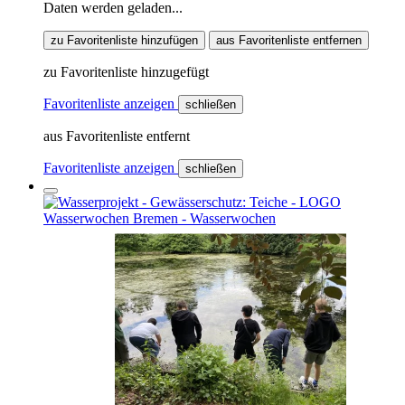
Daten werden geladen...
zu Favoritenliste hinzufügen
aus Favoritenliste entfernen
zu Favoritenliste hinzugefügt
Favoritenliste anzeigen
schließen
aus Favoritenliste entfernt
Favoritenliste anzeigen
schließen