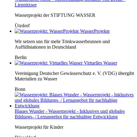
Liepnitzsee
Wasserprojekt der STIFTUNG WASSER
Ützdorf
WasserProjekte
Wir setzen uns für mehr Trinkwasserbrunnen und
Auffüllstationen in Deutschland
Berlin
Virtuelles Wasser
Vereinigung Deutscher Gewässerschutz e. V. (VDG) übergibt
Materialien zu Wasser
Bonn
Blaues Wunder - Wasserprojekt - Inklusives und globales
Bildungs- / Lernangebot für nachhaltige Entwicklung
Wasserprojekt für Kinder