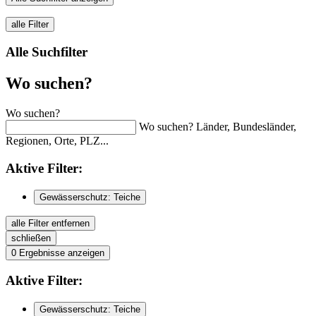
alle Filter
Alle Suchfilter
Wo suchen?
Wo suchen?
Wo suchen? Länder, Bundesländer,
Regionen, Orte, PLZ...
Aktive
Filter:
Gewässerschutz: Teiche
alle Filter entfernen
schließen
0
Ergebnisse anzeigen
Aktive
Filter:
Gewässerschutz: Teiche