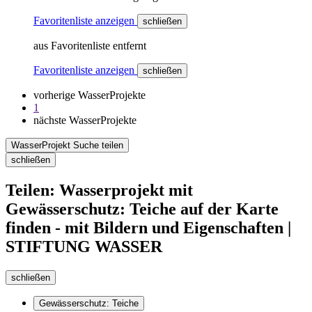
Favoritenliste anzeigen
schließen
aus Favoritenliste entfernt
Favoritenliste anzeigen
schließen
vorherige WasserProjekte
1
nächste WasserProjekte
WasserProjekt Suche teilen
schließen
Teilen: Wasserprojekt mit
Gewässerschutz: Teiche auf der Karte
finden - mit Bildern und Eigenschaften |
STIFTUNG WASSER
schließen
Gewässerschutz: Teiche