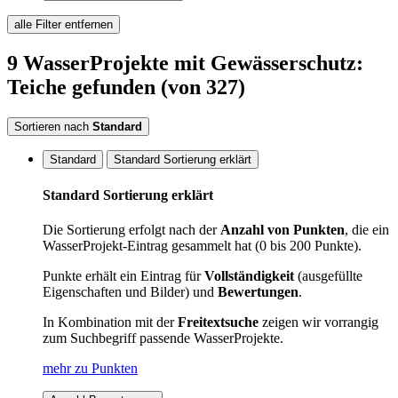
alle Filter entfernen
9
WasserProjekte
mit Gewässerschutz:
Teiche
gefunden
(von 327)
Sortieren nach
Standard
Standard
Standard Sortierung erklärt
Standard Sortierung erklärt
Die Sortierung erfolgt nach der
Anzahl von Punkten
, die ein
WasserProjekt-Eintrag gesammelt hat (0 bis 200 Punkte).
Punkte erhält ein Eintrag für
Vollständigkeit
(ausgefüllte
Eigenschaften und Bilder) und
Bewertungen
.
In Kombination mit der
Freitextsuche
zeigen wir vorrangig
zum Suchbegriff passende WasserProjekte.
mehr zu Punkten