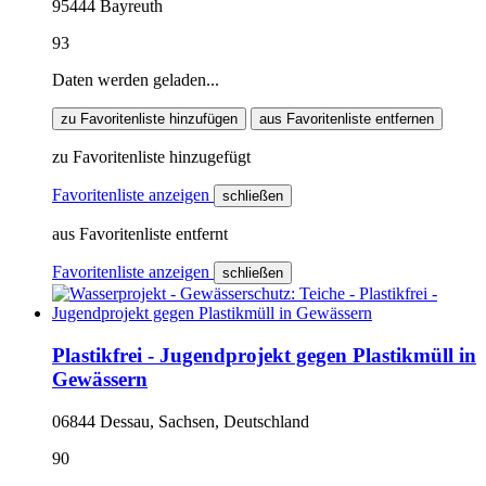
95444 Bayreuth
93
Daten werden geladen...
zu Favoritenliste hinzufügen
aus Favoritenliste entfernen
zu Favoritenliste hinzugefügt
Favoritenliste anzeigen
schließen
aus Favoritenliste entfernt
Favoritenliste anzeigen
schließen
Plastikfrei - Jugendprojekt gegen Plastikmüll in
Gewässern
06844 Dessau, Sachsen, Deutschland
90