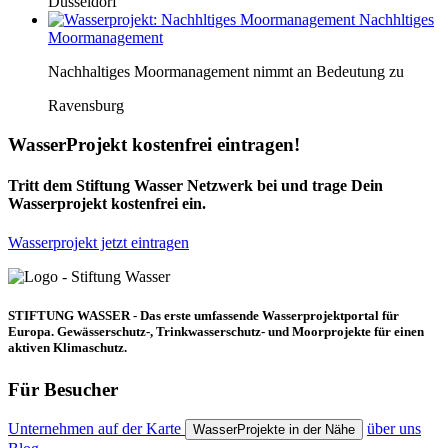
Düsseldorf
Nachhltiges
Moormanagement
Nachhaltiges Moormanagement nimmt an Bedeutung zu
Ravensburg
WasserProjekt kostenfrei eintragen!
Tritt dem Stiftung Wasser Netzwerk bei und trage Dein
Wasserprojekt kostenfrei ein.
Wasserprojekt jetzt eintragen
STIFTUNG WASSER - Das erste umfassende Wasserprojektportal für
Europa. Gewässerschutz-, Trinkwasserschutz- und Moorprojekte für einen
aktiven Klimaschutz.
Für Besucher
Unternehmen auf der Karte
über uns
WasserProjekte in der Nähe