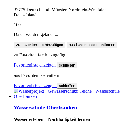
33775 Deutschland, Münster, Nordrhein-Westfalen,
Deutschland
100
Daten werden geladen...
zu Favoritenliste hinzufügen
aus Favoritenliste entfernen
zu Favoritenliste hinzugefügt
Favoritenliste anzeigen
schließen
aus Favoritenliste entfernt
Favoritenliste anzeigen
schließen
Wasserschule Oberfranken
Wasser erleben – Nachhaltigkeit lernen