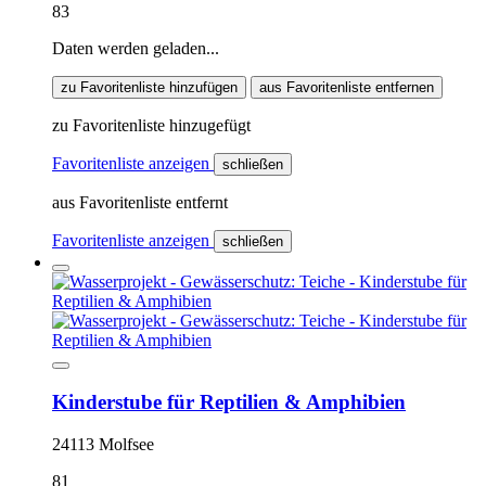
83
Daten werden geladen...
zu Favoritenliste hinzufügen
aus Favoritenliste entfernen
zu Favoritenliste hinzugefügt
Favoritenliste anzeigen
schließen
aus Favoritenliste entfernt
Favoritenliste anzeigen
schließen
Kinderstube für Reptilien & Amphibien
24113 Molfsee
81