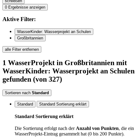
schließen
0
Ergebnisse anzeigen
Aktive
Filter:
WasserKinder: Wasserprojekt an Schulen
Großbritannien
alle Filter entfernen
1
WasserProjekt
in Großbritannien
mit
WasserKinder: Wasserprojekt an Schulen
gefunden
(von 327)
Sortieren nach
Standard
Standard
Standard Sortierung erklärt
Standard Sortierung erklärt
Die Sortierung erfolgt nach der
Anzahl von Punkten
, die ein
WasserProjekt-Eintrag gesammelt hat (0 bis 200 Punkte).