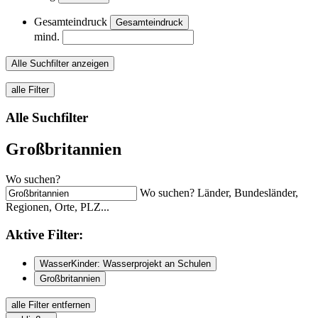
Gesamteindruck
Gesamteindruck
mind.
Alle Suchfilter anzeigen
alle Filter
Alle Suchfilter
Großbritannien
Wo suchen?
Wo suchen? Länder, Bundesländer,
Regionen, Orte, PLZ...
Aktive
Filter:
WasserKinder: Wasserprojekt an Schulen
Großbritannien
alle Filter entfernen