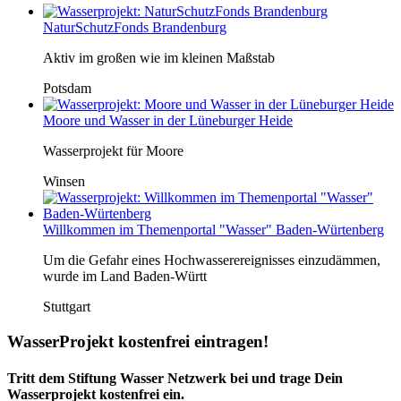
NaturSchutzFonds Brandenburg
Aktiv im großen wie im kleinen Maßstab
Potsdam
Moore und Wasser in der Lüneburger Heide
Wasserprojekt für Moore
Winsen
Willkommen im Themenportal "Wasser" Baden-Würtenberg
Um die Gefahr eines Hochwasserereignisses einzudämmen,
wurde im Land Baden-Württ
Stuttgart
WasserProjekt kostenfrei eintragen!
Tritt dem Stiftung Wasser Netzwerk bei und trage Dein
Wasserprojekt kostenfrei ein.