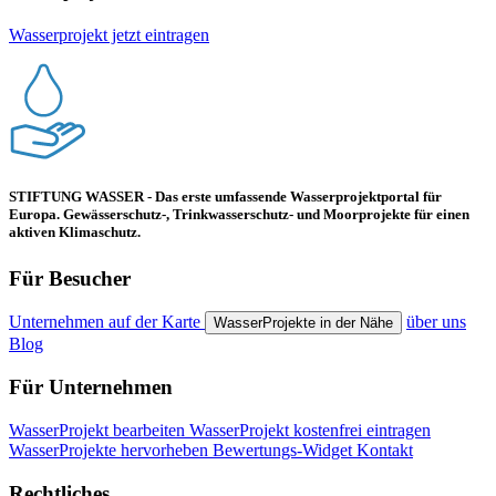
Wasserprojekt jetzt eintragen
STIFTUNG WASSER - Das erste umfassende Wasserprojektportal für
Europa. Gewässerschutz-, Trinkwasserschutz- und Moorprojekte für einen
aktiven Klimaschutz.
Für Besucher
Unternehmen auf der Karte
über uns
WasserProjekte in der Nähe
Blog
Für Unternehmen
WasserProjekt bearbeiten
WasserProjekt kostenfrei eintragen
WasserProjekte hervorheben
Bewertungs-Widget
Kontakt
Rechtliches