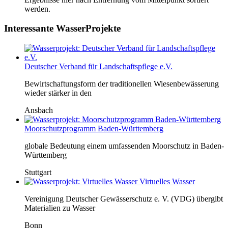
werden.
Interessante WasserProjekte
Deutscher Verband für Landschaftspflege e.V.
Bewirtschaftungsform der traditionellen Wiesenbewässerung
wieder stärker in den
Ansbach
Moorschutzprogramm Baden-Württemberg
globale Bedeutung einem umfassenden Moorschutz in Baden-
Württemberg
Stuttgart
Virtuelles Wasser
Vereinigung Deutscher Gewässerschutz e. V. (VDG) übergibt
Materialien zu Wasser
Bonn