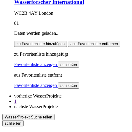
Wasserforscher International
WC2B 4AY London
81
Daten werden geladen...
zu Favoritenliste hinzufügen
aus Favoritenliste entfernen
zu Favoritenliste hinzugefügt
Favoritenliste anzeigen
schließen
aus Favoritenliste entfernt
Favoritenliste anzeigen
schließen
vorherige WasserProjekte
1
nächste WasserProjekte
WasserProjekt Suche teilen
schließen