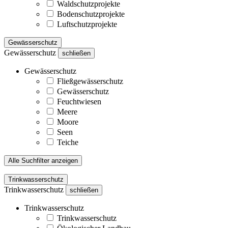
Waldschutzprojekte
Bodenschutzprojekte
Luftschutzprojekte
Gewässerschutz
Gewässerschutz
schließen
Gewässerschutz
Fließgewässerschutz
Gewässerschutz
Feuchtwiesen
Meere
Moore
Seen
Teiche
Alle Suchfilter anzeigen
Trinkwasserschutz
Trinkwasserschutz
schließen
Trinkwasserschutz
Trinkwasserschutz