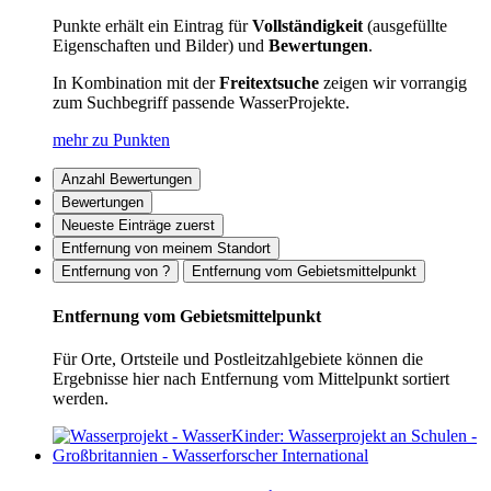
Punkte erhält ein Eintrag für
Vollständigkeit
(ausgefüllte
Eigenschaften und Bilder) und
Bewertungen
.
In Kombination mit der
Freitextsuche
zeigen wir vorrangig
zum Suchbegriff passende WasserProjekte.
mehr zu Punkten
Anzahl Bewertungen
Bewertungen
Neueste Einträge zuerst
Entfernung von meinem Standort
Entfernung von ?
Entfernung vom Gebietsmittelpunkt
Entfernung vom Gebietsmittelpunkt
Für Orte, Ortsteile und Postleitzahlgebiete können die
Ergebnisse hier nach Entfernung vom Mittelpunkt sortiert
werden.