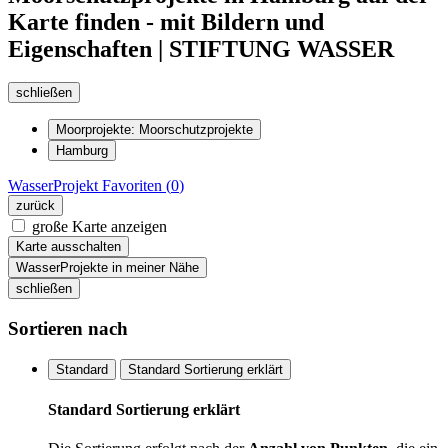
Karte finden - mit Bildern und
Eigenschaften | STIFTUNG WASSER
schließen
Moorprojekte: Moorschutzprojekte
Hamburg
WasserProjekt
Favoriten (
0
)
zurück
große Karte anzeigen
Karte ausschalten
WasserProjekte in meiner Nähe
schließen
Sortieren nach
Standard
Standard Sortierung erklärt
Standard Sortierung erklärt