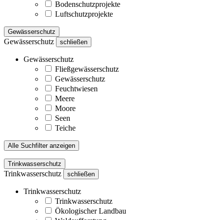
Bodenschutzprojekte
Luftschutzprojekte
Gewässerschutz
Gewässerschutz
schließen
Gewässerschutz
Fließgewässerschutz
Gewässerschutz
Feuchtwiesen
Meere
Moore
Seen
Teiche
Alle Suchfilter anzeigen
Trinkwasserschutz
Trinkwasserschutz
schließen
Trinkwasserschutz
Trinkwasserschutz
Ökologischer Landbau