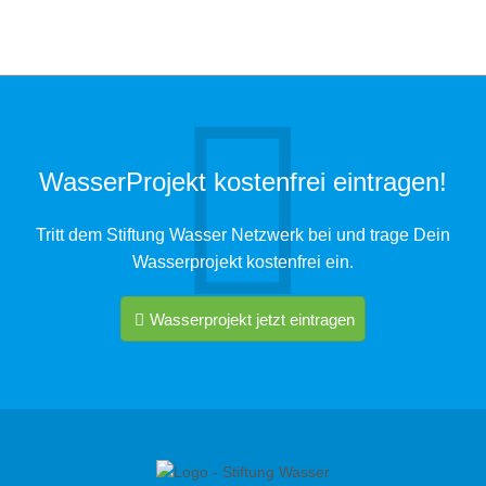
WasserProjekt kostenfrei eintragen!
Tritt dem Stiftung Wasser Netzwerk bei und trage Dein
Wasserprojekt kostenfrei ein.
Wasserprojekt jetzt eintragen