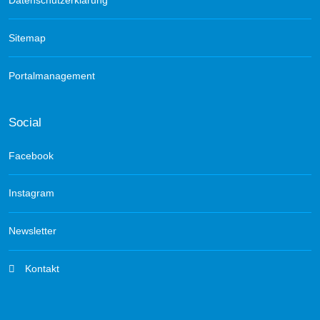
Datenschutzerklärung
Sitemap
Portalmanagement
Social
Facebook
Instagram
Newsletter
Kontakt