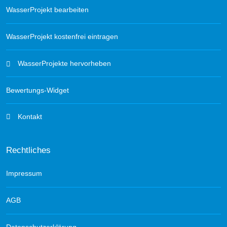
WasserProjekt bearbeiten
WasserProjekt kostenfrei eintragen
WasserProjekte hervorheben
Bewertungs-Widget
Kontakt
Rechtliches
Impressum
AGB