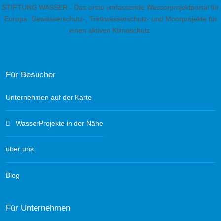
STIFTUNG WASSER - Das erste umfassende Wasserprojektportal für
Europa. Gewässerschutz-, Trinkwasserschutz- und Moorprojekte für
einen aktiven Klimaschutz.
Für Besucher
Unternehmen auf der Karte
WasserProjekte in der Nähe
über uns
Blog
Für Unternehmen