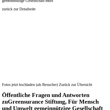
zurück zur Detailseite
Fotos jetzt hochladen (als Besucher)
Zurück zur Übersicht
Öffentliche Fragen und Antworten
zu
Greensurance Stiftung, Für Mensch
und Umwelt gemeinnützige Gesellschaft