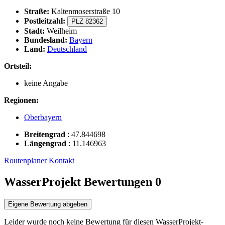
Straße:
Kaltenmoserstraße 10
Postleitzahl:
PLZ 82362
Stadt:
Weilheim
Bundesland:
Bayern
Land:
Deutschland
Ortsteil:
keine Angabe
Regionen:
Oberbayern
Breitengrad
:
47.844698
Längengrad
:
11.146963
Routenplaner
Kontakt
WasserProjekt Bewertungen
0
Eigene Bewertung abgeben
Leider wurde noch keine Bewertung für diesen WasserProjekt-