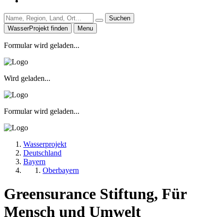
Suchen
WasserProjekt finden
Menu
Formular wird geladen...
Wird geladen...
Formular wird geladen...
Wasserprojekt
Deutschland
Bayern
Oberbayern
Greensurance Stiftung, Für
Mensch und Umwelt