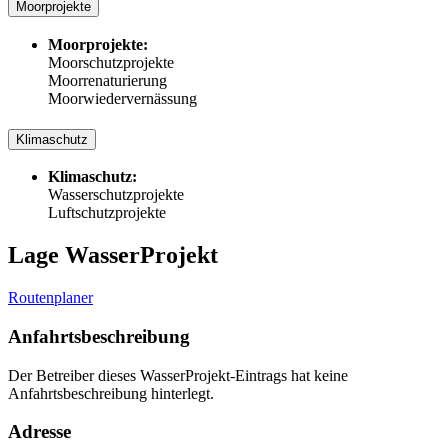
Moorprojekte
Moorprojekte:
Moorschutzprojekte
Moorrenaturierung
Moorwiedervernässung
Klimaschutz
Klimaschutz:
Wasserschutzprojekte
Luftschutzprojekte
Lage WasserProjekt
Routenplaner
Anfahrtsbeschreibung
Der Betreiber dieses WasserProjekt-Eintrags hat keine
Anfahrtsbeschreibung hinterlegt.
Adresse