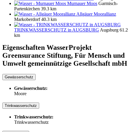
Murnauer Moos
Garmisch-
Partenkirchen
39.3 km
Allgäuer Moorallianz
Markoberdorf
40.3 km
TRINKWASSERSCHUTZ in AUGSBURG
Augsburg
61.2
km
Eigenschaften WasserProjekt
Greensurance Stiftung, Für Mensch und
Umwelt gemeinnützige Gesellschaft mbH
Gewässerschutz
Gewässerschutz:
Moore
Trinkwasserschutz
Trinkwasserschutz:
Trinkwasserschutz