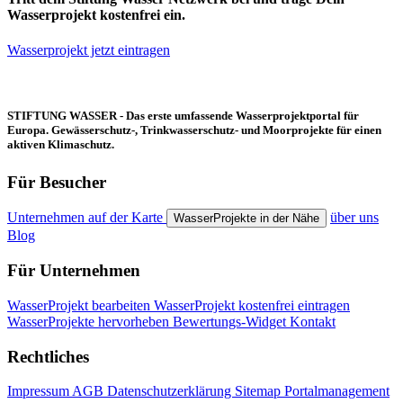
Wasserprojekt kostenfrei ein.
Wasserprojekt jetzt eintragen
STIFTUNG WASSER - Das erste umfassende Wasserprojektportal für
Europa. Gewässerschutz-, Trinkwasserschutz- und Moorprojekte für einen
aktiven Klimaschutz.
Für Besucher
Unternehmen auf der Karte
über uns
WasserProjekte in der Nähe
Blog
Für Unternehmen
WasserProjekt bearbeiten
WasserProjekt kostenfrei eintragen
WasserProjekte hervorheben
Bewertungs-Widget
Kontakt
Rechtliches
Impressum
AGB
Datenschutzerklärung
Sitemap
Portalmanagement