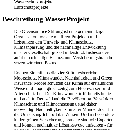
Wasserschutzprojekte
Luftschutzprojekte
Beschreibung WasserProjekt
Die Greensurance Stiftung ist eine gemeinnützige
Organisation, welche mit ihren Projekten und
Leistungen den Umwelt- und Klimaschutz,
Klimaanpassung und die nachhaltige Entwicklung
unserer Gesellschaft gezielt unterstützt. Insbesondere
auf die nachhaltige Finanz- und Versicherungsbranche
setzen wir einen Fokus.
Erleben Sie mit uns die vier Stiftungsbereiche
Moorschutz, Klimawandel, Nachhaltigkeit und Green
Insurance: Moore schützen das Klima auf erstaunliche
Weise und tragen gleichzeitig zum Hochwasser- und
Artenschutz bei. Der Klimawandel trifft bereits heute
und auch in Deutschland die Bevölkerung. Verstärkter
Klimaschutz und Klimaanpassung sind daher
notwendig. Nachhaltigkeit ist in aller Munde, doch für
die Umsetzung fehlt oft das Wissen. Und insbesondere
in der grünen Versicherungsbranche sind wir Experten
und können nachhaltige Lösungswege aufzeigen - für