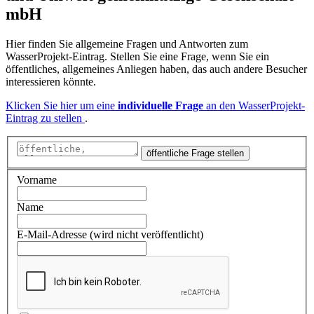
mbH
Hier finden Sie allgemeine Fragen und Antworten zum
WasserProjekt-Eintrag. Stellen Sie eine Frage, wenn Sie ein
öffentliches, allgemeines Anliegen haben, das auch andere Besucher
interessieren könnte.
Klicken Sie hier um eine
individuelle Frage
an den WasserProjekt-
Eintrag zu stellen
.
öffentliche Frage stellen
Vorname
Name
E-Mail-Adresse (wird nicht veröffentlicht)