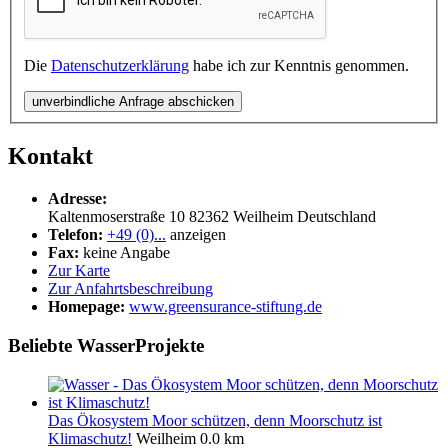
Die
Datenschutzerklärung
habe ich zur Kenntnis genommen.
unverbindliche Anfrage abschicken
Kontakt
Adresse:
Kaltenmoserstraße 10
82362
Weilheim
Deutschland
Telefon:
+49 (0)...
anzeigen
Fax:
keine Angabe
Zur Karte
Zur Anfahrtsbeschreibung
Homepage:
www.greensurance-stiftung.de
Beliebte WasserProjekte
Das Ökosystem Moor schützen, denn Moorschutz ist
Klimaschutz!
Weilheim
0.0 km