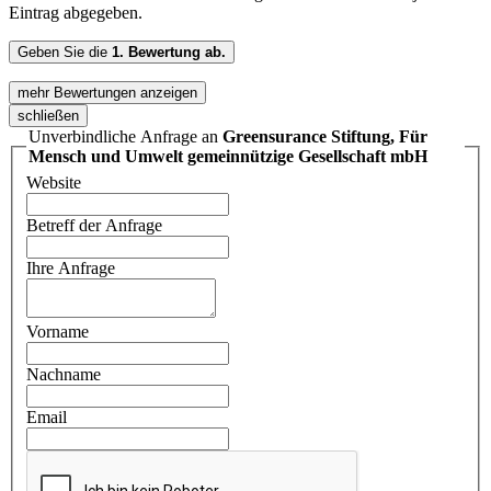
Eintrag abgegeben.
Geben Sie die
1. Bewertung ab.
mehr Bewertungen anzeigen
schließen
Unverbindliche Anfrage an
Greensurance Stiftung, Für
Mensch und Umwelt gemeinnützige Gesellschaft mbH
Website
Betreff der Anfrage
Ihre Anfrage
Vorname
Nachname
Email