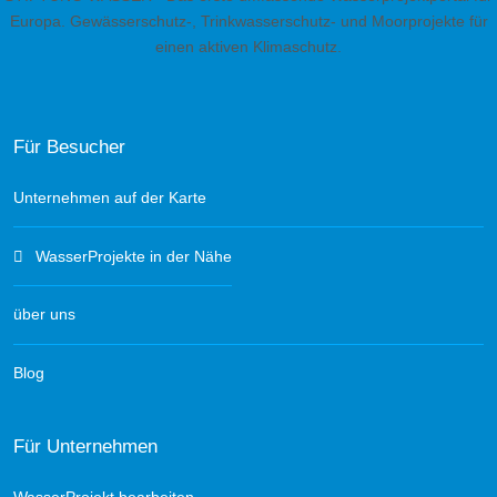
Europa. Gewässerschutz-, Trinkwasserschutz- und Moorprojekte für
einen aktiven Klimaschutz.
Für Besucher
Unternehmen auf der Karte
WasserProjekte in der Nähe
über uns
Blog
Für Unternehmen