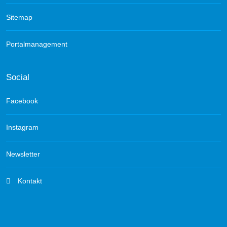
Sitemap
Portalmanagement
Social
Facebook
Instagram
Newsletter
Kontakt