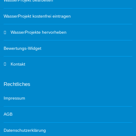
WasserProjekt bearbeiten
WasserProjekt kostenfrei eintragen
WasserProjekte hervorheben
Bewertungs-Widget
Kontakt
Rechtliches
Impressum
AGB
Datenschutzerklärung