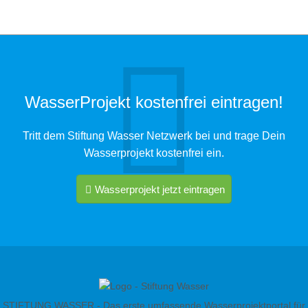
WasserProjekt kostenfrei eintragen!
Tritt dem Stiftung Wasser Netzwerk bei und trage Dein
Wasserprojekt kostenfrei ein.
Wasserprojekt jetzt eintragen
STIFTUNG WASSER - Das erste umfassende Wasserprojektportal für