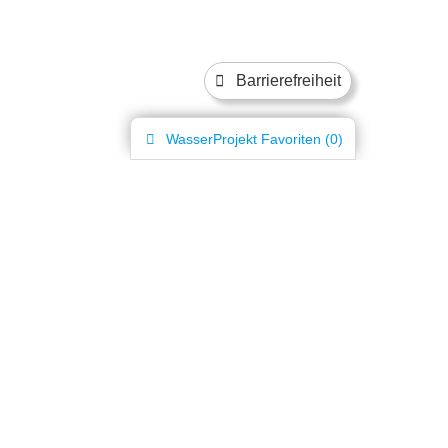
Barrierefreiheit
WasserProjekt
Favoriten (
0
)