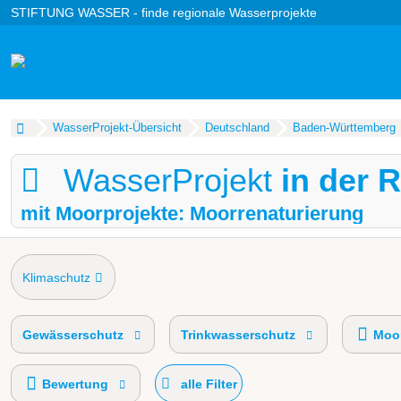
STIFTUNG WASSER - finde regionale Wasserprojekte
WasserProjekt-Übersicht
Deutschland
Baden-Württemberg
WasserProjekt
in der R
mit Moorprojekte: Moorrenaturierung
Klimaschutz
Gewässerschutz
Trinkwasserschutz
Moor
Bewertung
alle Filter