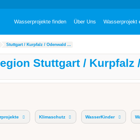
Wasserprojekte finden
Über Uns
Wasserprojekt 
Stuttgart / Kurpfalz / Odenwald ...
egion Stuttgart / Kurpfalz 
projekte
Klimaschutz
WasserKinder
Wa