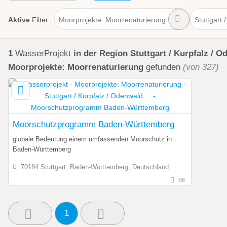
Aktive
Filter:
Moorprojekte: Moorrenaturierung
Stuttgart 
1
WasserProjekt
in der Region Stuttgart / Kurpfalz / Od
Moorprojekte: Moorrenaturierung
gefunden
(von 327)
Moorschutzprogramm Baden-Württemberg
globale Bedeutung einem umfassenden Moorschutz in
Baden-Württemberg
70184 Stuttgart, Baden-Württemberg, Deutschland
96
1