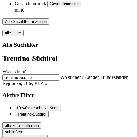
Gesamteindruck
Gesamteindruck
mind.
Alle Suchfilter anzeigen
alle Filter
Alle Suchfilter
Trentino-Südtirol
Wo suchen?
Wo suchen? Länder, Bundesländer,
Regionen, Orte, PLZ...
Aktive
Filter:
Gewässerschutz: Seen
Trentino-Südtirol
alle Filter entfernen
schließen