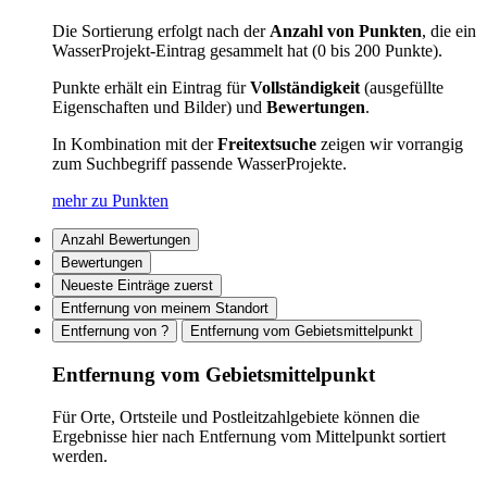
Die Sortierung erfolgt nach der
Anzahl von Punkten
, die ein
WasserProjekt-Eintrag gesammelt hat (0 bis 200 Punkte).
Punkte erhält ein Eintrag für
Vollständigkeit
(ausgefüllte
Eigenschaften und Bilder) und
Bewertungen
.
In Kombination mit der
Freitextsuche
zeigen wir vorrangig
zum Suchbegriff passende WasserProjekte.
mehr zu Punkten
Anzahl Bewertungen
Bewertungen
Neueste Einträge zuerst
Entfernung von meinem Standort
Entfernung von ?
Entfernung vom Gebietsmittelpunkt
Entfernung vom Gebietsmittelpunkt
Für Orte, Ortsteile und Postleitzahlgebiete können die
Ergebnisse hier nach Entfernung vom Mittelpunkt sortiert
werden.