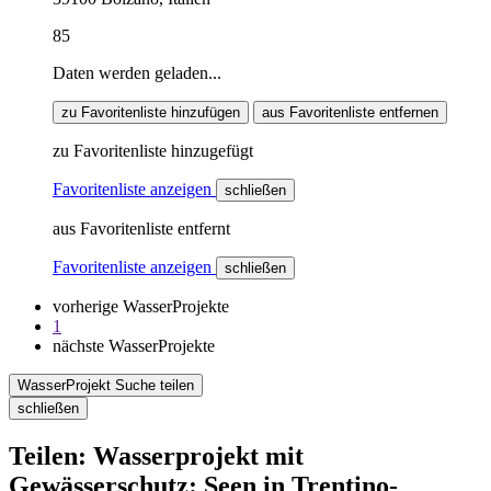
85
Daten werden geladen...
zu Favoritenliste hinzufügen
aus Favoritenliste entfernen
zu Favoritenliste hinzugefügt
Favoritenliste anzeigen
schließen
aus Favoritenliste entfernt
Favoritenliste anzeigen
schließen
vorherige WasserProjekte
1
nächste WasserProjekte
WasserProjekt Suche teilen
schließen
Teilen: Wasserprojekt mit
Gewässerschutz: Seen in Trentino-