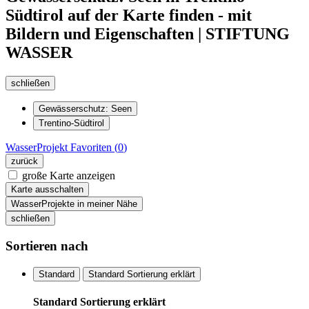
Südtirol auf der Karte finden - mit
Bildern und Eigenschaften | STIFTUNG
WASSER
schließen
Gewässerschutz: Seen
Trentino-Südtirol
WasserProjekt
Favoriten (
0
)
zurück
große Karte anzeigen
Karte ausschalten
WasserProjekte in meiner Nähe
schließen
Sortieren nach
Standard
Standard Sortierung erklärt
Standard Sortierung erklärt