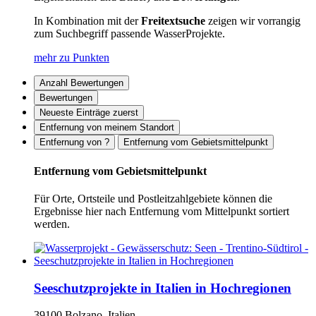
In Kombination mit der
Freitextsuche
zeigen wir vorrangig
zum Suchbegriff passende WasserProjekte.
mehr zu Punkten
Anzahl Bewertungen
Bewertungen
Neueste Einträge zuerst
Entfernung von meinem Standort
Entfernung von ?
Entfernung vom Gebietsmittelpunkt
Entfernung vom Gebietsmittelpunkt
Für Orte, Ortsteile und Postleitzahlgebiete können die
Ergebnisse hier nach Entfernung vom Mittelpunkt sortiert
werden.
Seeschutzprojekte in Italien in Hochregionen
39100 Bolzano, Italien