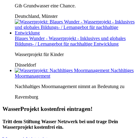
Gib Grundwasser eine Chance.
Deutschland, Münster
Blaues Wunder - Wasserprojekt - Inklusives und globales
Bildungs- / Lernangebot für nachhaltige Entwicklung
Wasserprojekt für Kinder
Düsseldorf
Nachhltiges
Moormanagement
Nachhaltiges Moormanagement nimmt an Bedeutung zu
Ravensburg
WasserProjekt kostenfrei eintragen!
Tritt dem Stiftung Wasser Netzwerk bei und trage Dein
Wasserprojekt kostenfrei ein.