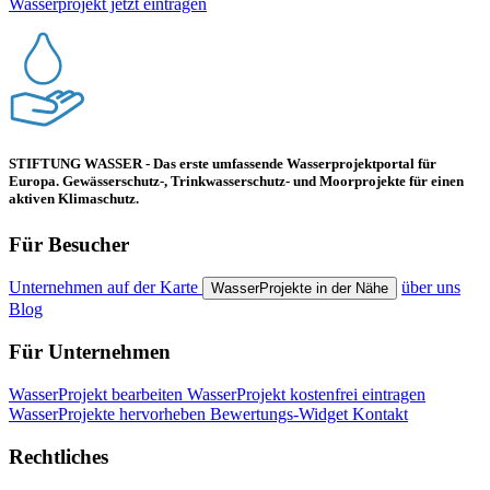
Wasserprojekt jetzt eintragen
STIFTUNG WASSER - Das erste umfassende Wasserprojektportal für
Europa. Gewässerschutz-, Trinkwasserschutz- und Moorprojekte für einen
aktiven Klimaschutz.
Für Besucher
Unternehmen auf der Karte
über uns
WasserProjekte in der Nähe
Blog
Für Unternehmen
WasserProjekt bearbeiten
WasserProjekt kostenfrei eintragen
WasserProjekte hervorheben
Bewertungs-Widget
Kontakt
Rechtliches