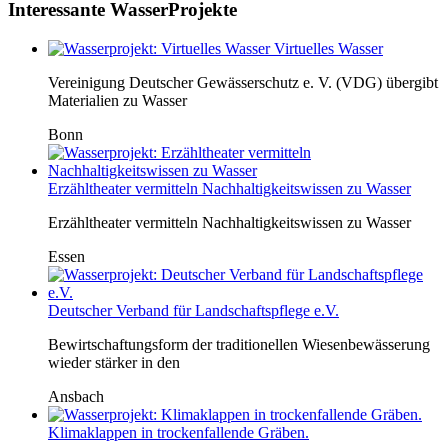
Interessante WasserProjekte
Virtuelles Wasser
Vereinigung Deutscher Gewässerschutz e. V. (VDG) übergibt
Materialien zu Wasser
Bonn
Erzähltheater vermitteln Nachhaltigkeitswissen zu Wasser
Erzähltheater vermitteln Nachhaltigkeitswissen zu Wasser
Essen
Deutscher Verband für Landschaftspflege e.V.
Bewirtschaftungsform der traditionellen Wiesenbewässerung
wieder stärker in den
Ansbach
Klimaklappen in trockenfallende Gräben.