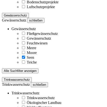
Bodenschutzprojekte
Luftschutzprojekte
Gewässerschutz
Gewässerschutz
schließen
Gewässerschutz
Fließgewässerschutz
Gewässerschutz
Feuchtwiesen
Meere
Moore
Seen
Teiche
Alle Suchfilter anzeigen
Trinkwasserschutz
Trinkwasserschutz
schließen
Trinkwasserschutz
Trinkwasserschutz
Ökologischer Landbau