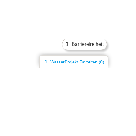
Barrierefreiheit
WasserProjekt
Favoriten (
0
)