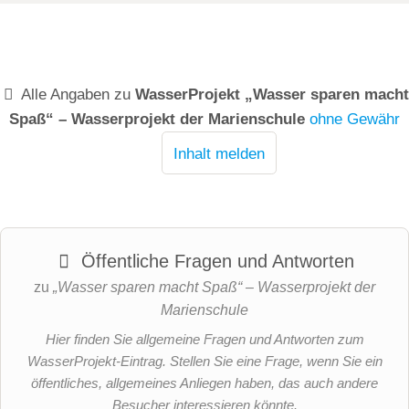
Alle Angaben zu
WasserProjekt „Wasser sparen macht
Spaß“ – Wasserprojekt der Marienschule
ohne Gewähr
Inhalt melden
Öffentliche Fragen und Antworten
zu
„Wasser sparen macht Spaß“ – Wasserprojekt der
Marienschule
Hier finden Sie allgemeine Fragen und Antworten zum
WasserProjekt-Eintrag. Stellen Sie eine Frage, wenn Sie ein
öffentliches, allgemeines Anliegen haben, das auch andere
Besucher interessieren könnte.