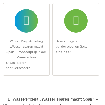
WasserProjekt-Eintrag
Bewertungen
„Wasser sparen macht
auf der eigenen Seite
Spaß“ – Wasserprojekt der
einbinden
Marienschule
aktualisieren
oder verbessern
WasserProjekt
„Wasser sparen macht Spaß“ –