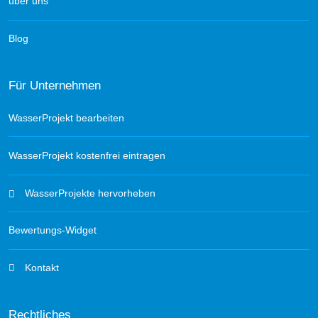
über uns
Blog
Für Unternehmen
WasserProjekt bearbeiten
WasserProjekt kostenfrei eintragen
WasserProjekte hervorheben
Bewertungs-Widget
Kontakt
Rechtliches