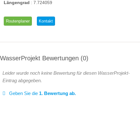
Längengrad
:
7.724059
Routenplaner
Kontakt
WasserProjekt Bewertungen
0
Leider wurde noch keine Bewertung für diesen WasserProjekt-
Eintrag abgegeben.
Geben Sie die
1. Bewertung ab.