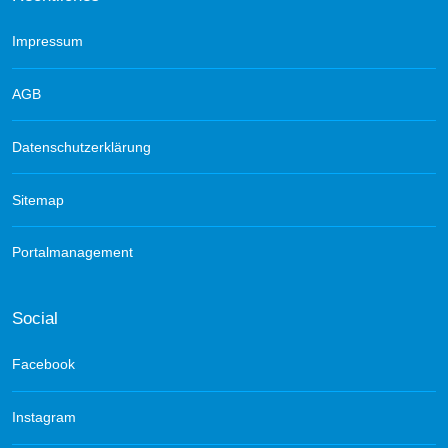
Impressum
AGB
Datenschutzerklärung
Sitemap
Portalmanagement
Social
Facebook
Instagram