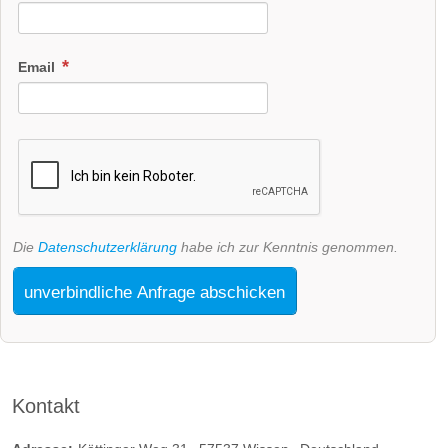
Email
Die
Datenschutzerklärung
habe ich zur Kenntnis genommen.
unverbindliche Anfrage abschicken
Kontakt