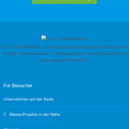
STIFTUNG WASSER - Das erste umfassende Wasserprojektportal für
Europa. Gewässerschutz-, Trinkwasserschutz- und Moorprojekte für
einen aktiven Klimaschutz.
Für Besucher
Unternehmen auf der Karte
WasserProjekte in der Nähe