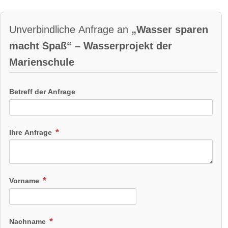
Unverbindliche Anfrage an
„Wasser sparen
macht Spaß“ – Wasserprojekt der
Marienschule
Betreff der Anfrage
Ihre Anfrage
Vorname
Nachname