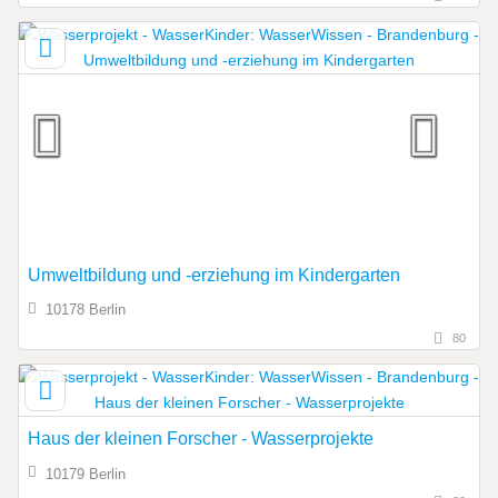
Umweltbildung und -erziehung im Kindergarten
10178 Berlin
80
Haus der kleinen Forscher - Wasserprojekte
10179 Berlin