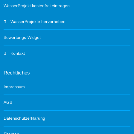
WasserProjekt kostenfrei eintragen
WasserProjekte hervorheben
Bewertungs-Widget
Kontakt
Rechtliches
Impressum
AGB
Datenschutzerklärung