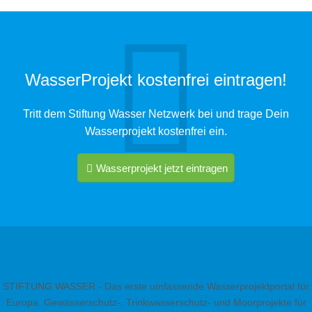
WasserProjekt kostenfrei eintragen!
Tritt dem Stiftung Wasser Netzwerk bei und trage Dein
Wasserprojekt kostenfrei ein.
Wasserprojekt jetzt eintragen
STIFTUNG WASSER - Das erste umfassende Wasserprojektportal für
Europa. Gewässerschutz-, Trinkwasserschutz- und Moorprojekte für