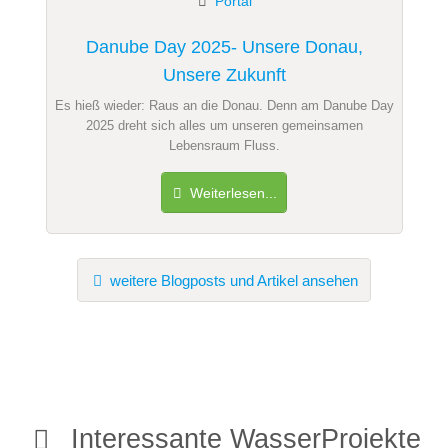
Portal
Danube Day 2025- Unsere Donau,
Unsere Zukunft
Es hieß wieder: Raus an die Donau. Denn am Danube Day
2025 dreht sich alles um unseren gemeinsamen
Lebensraum Fluss.
Weiterlesen...
weitere Blogposts und Artikel ansehen
Interessante WasserProjekte