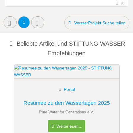
80
1
WasserProjekt Suche teilen
Beliebte Artikel und
STIFTUNG WASSER
Empfehlungen
Portal
Resümee zu den Wassertagen 2025
Pure Water for Generations e.V.
Weiterlesen...