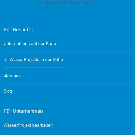
einen aktiven Klimaschutz.
Für Besucher
Unternehmen auf der Karte
WasserProjekte in der Nähe
über uns
Blog
Für Unternehmen
WasserProjekt bearbeiten