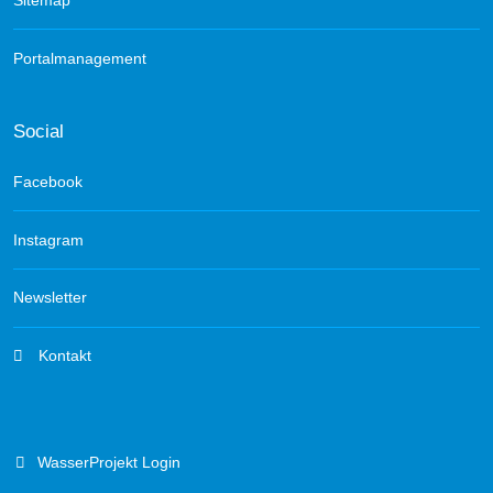
Sitemap
Portalmanagement
Social
Facebook
Instagram
Newsletter
Kontakt
WasserProjekt Login