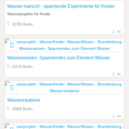
Wasser marsch! - spannende Experimente für Kinder
Wasserprojekte für Kinder
10785 Berlin
90
Wasserwissen- Spannendes zum Element Wasser
10179 Berlin
80
Wasserzauberei
10999 Berlin
80