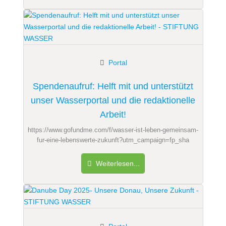
Portal
Spendenaufruf: Helft mit und unterstützt
unser Wasserportal und die redaktionelle
Arbeit!
https://www.gofundme.com/f/wasser-ist-leben-gemeinsam-
fur-eine-lebenswerte-zukunft?utm_campaign=fp_sha
Weiterlesen...