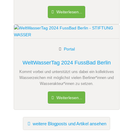
Weiterlesen...
Portal
WeltWasserTag 2024 FussBad Berlin
Kommt vorbei und unterstützt uns dabei ein kollektives
Wasserzeichen mit möglichst vielen Berliner*innen und
Wasserakteur*innen zu setzen.
Weiterlesen...
weitere Blogposts und Artikel ansehen