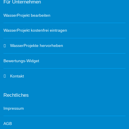
Für Unternehmen
WasserProjekt bearbeiten
WasserProjekt kostenfrei eintragen
WasserProjekte hervorheben
Bewertungs-Widget
Kontakt
Rechtliches
Impressum
AGB