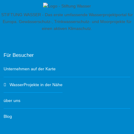
STIFTUNG WASSER - Das erste umfassende Wasserprojektportal für
Europa. Gewässerschutz-, Trinkwasserschutz- und Moorprojekte für
einen aktiven Klimaschutz.
Für Besucher
Unternehmen auf der Karte
WasserProjekte in der Nähe
über uns
Blog