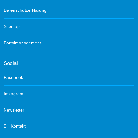
Datenschutzerklärung
Sitemap
Portalmanagement
Social
Facebook
Instagram
Newsletter
Kontakt