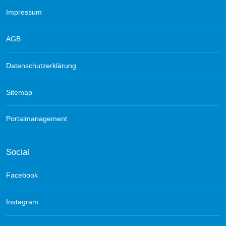
Impressum
AGB
Datenschutzerklärung
Sitemap
Portalmanagement
Social
Facebook
Instagram