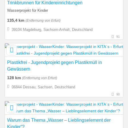
Trinkbrunnen für Kindereinrichtungen
Wasserprojekt für Kinder
135,4 km
(Entfernung von Erfurt)
39104 Magdeburg, Sachsen-Anhalt, Deutschland
91
Plastikfrei - Jugendprojekt gegen Plastikmüll in
Gewässern
128 km
(Entfernung von Erfurt)
06844 Dessau, Sachsen, Deutschland
90
Warum das Thema „Wasser – Lieblingselement der
Kinder“?