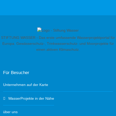
STIFTUNG WASSER - Das erste umfassende Wasserprojektportal für
Europa. Gewässerschutz-, Trinkwasserschutz- und Moorprojekte für
einen aktiven Klimaschutz.
Für Besucher
Unternehmen auf der Karte
WasserProjekte in der Nähe
über uns