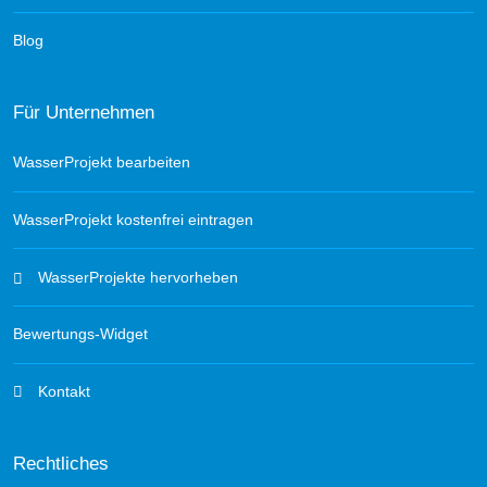
Blog
Für Unternehmen
WasserProjekt bearbeiten
WasserProjekt kostenfrei eintragen
WasserProjekte hervorheben
Bewertungs-Widget
Kontakt
Rechtliches