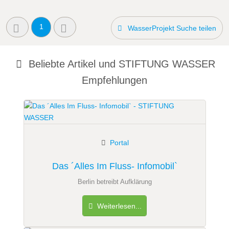
1
WasserProjekt Suche teilen
Beliebte Artikel und
STIFTUNG WASSER
Empfehlungen
Portal
Das ´Alles Im Fluss- Infomobil`
Berlin betreibt Aufklärung
Weiterlesen...