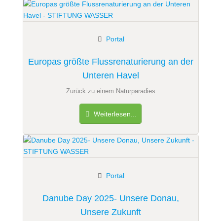
Portal
Europas größte Flussrenaturierung an der
Unteren Havel
Zurück zu einem Naturparadies
Weiterlesen...
Portal
Danube Day 2025- Unsere Donau,
Unsere Zukunft