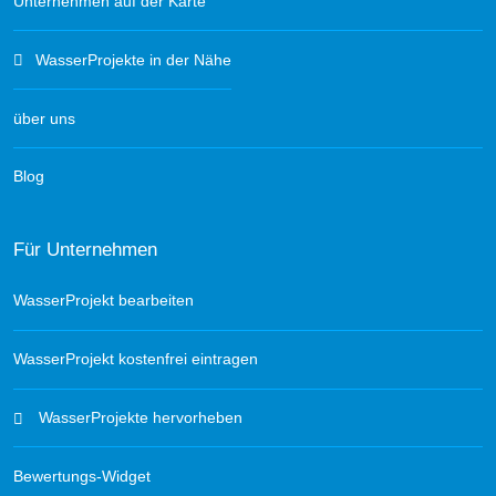
Unternehmen auf der Karte
WasserProjekte in der Nähe
über uns
Blog
Für Unternehmen
WasserProjekt bearbeiten
WasserProjekt kostenfrei eintragen
WasserProjekte hervorheben
Bewertungs-Widget