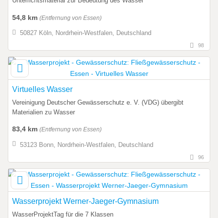
Unterrichtsmaterial zur Bedeutung des Wasser
54,8 km
(Entfernung von Essen)
50827 Köln, Nordrhein-Westfalen, Deutschland
98
Virtuelles Wasser
Vereinigung Deutscher Gewässerschutz e. V. (VDG) übergibt
Materialien zu Wasser
83,4 km
(Entfernung von Essen)
53123 Bonn, Nordrhein-Westfalen, Deutschland
96
Wasserprojekt Werner-Jaeger-Gymnasium
WasserProjektTag für die 7 Klassen