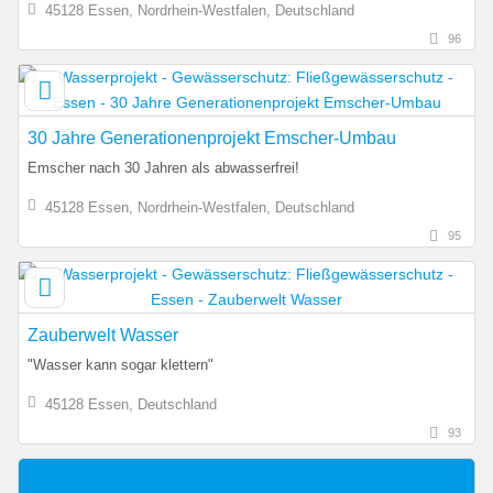
45128 Essen, Nordrhein-Westfalen, Deutschland
96
30 Jahre Generationenprojekt Emscher-Umbau
Emscher nach 30 Jahren als abwasserfrei!
45128 Essen, Nordrhein-Westfalen, Deutschland
95
Zauberwelt Wasser
"Wasser kann sogar klettern"
45128 Essen, Deutschland
93