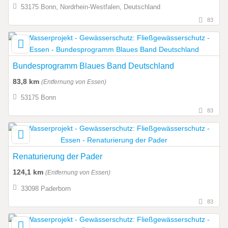
53175 Bonn, Nordrhein-Westfalen, Deutschland
83
Bundesprogramm Blaues Band Deutschland
83,8 km
(Entfernung von Essen)
53175 Bonn
83
Renaturierung der Pader
124,1 km
(Entfernung von Essen)
33098 Paderborn
83