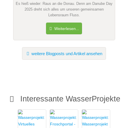
Es hieß wieder: Raus an die Donau. Denn am Danube Day
2025 dreht sich alles um unseren gemeinsamen
Lebensraum Fluss.
Weiterlesen...
weitere Blogposts und Artikel ansehen
Interessante WasserProjekte