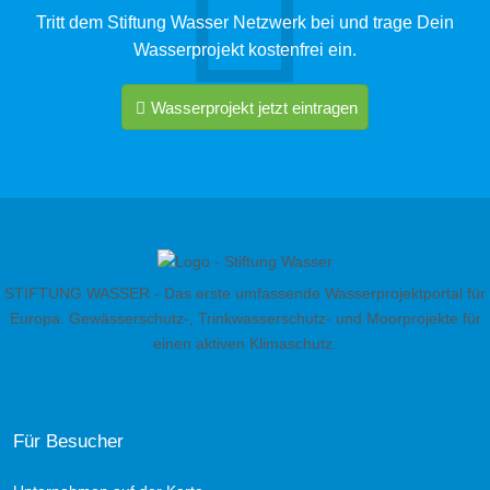
Tritt dem Stiftung Wasser Netzwerk bei und trage Dein
Wasserprojekt kostenfrei ein.
Wasserprojekt jetzt eintragen
STIFTUNG WASSER - Das erste umfassende Wasserprojektportal für
Europa. Gewässerschutz-, Trinkwasserschutz- und Moorprojekte für
einen aktiven Klimaschutz.
Für Besucher