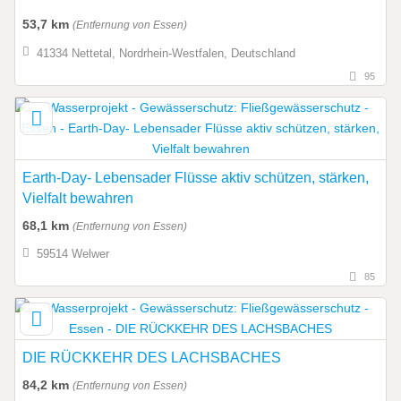
53,7 km
(Entfernung von Essen)
41334 Nettetal, Nordrhein-Westfalen, Deutschland
95
Earth-Day- Lebensader Flüsse aktiv schützen, stärken,
Vielfalt bewahren
68,1 km
(Entfernung von Essen)
59514 Welwer
85
DIE RÜCKKEHR DES LACHSBACHES
84,2 km
(Entfernung von Essen)