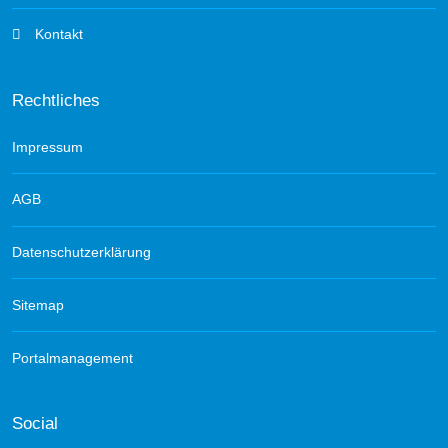
Kontakt
Rechtliches
Impressum
AGB
Datenschutzerklärung
Sitemap
Portalmanagement
Social