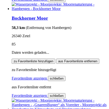
Bockhorner Moor
58,3 km
(Entfernung von Hambergen)
26340 Zetel
85
Daten werden geladen...
zu Favoritenliste hinzufügen
aus Favoritenliste entfernen
zu Favoritenliste hinzugefügt
Favoritenliste anzeigen
schließen
aus Favoritenliste entfernt
Favoritenliste anzeigen
schließen