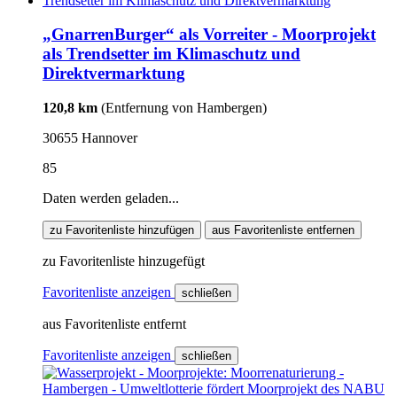
„GnarrenBurger“ als Vorreiter - Moorprojekt
als Trendsetter im Klimaschutz und
Direktvermarktung
120,8 km
(Entfernung von Hambergen)
30655 Hannover
85
Daten werden geladen...
zu Favoritenliste hinzufügen
aus Favoritenliste entfernen
zu Favoritenliste hinzugefügt
Favoritenliste anzeigen
schließen
aus Favoritenliste entfernt
Favoritenliste anzeigen
schließen