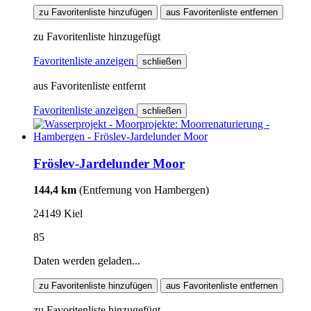
zu Favoritenliste hinzufügen
aus Favoritenliste entfernen
zu Favoritenliste hinzugefügt
Favoritenliste anzeigen
schließen
aus Favoritenliste entfernt
Favoritenliste anzeigen
schließen
Fröslev-Jardelunder Moor
144,4 km
(Entfernung von Hambergen)
24149 Kiel
85
Daten werden geladen...
zu Favoritenliste hinzufügen
aus Favoritenliste entfernen
zu Favoritenliste hinzugefügt