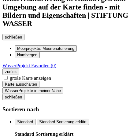
Umgebung auf der Karte finden - mit
Bildern und Eigenschaften | STIFTUNG
WASSER
schließen
Moorprojekte: Moorrenaturierung
Hambergen
WasserProjekt
Favoriten (
0
)
zurück
große Karte anzeigen
Karte ausschalten
WasserProjekte in meiner Nähe
schließen
Sortieren nach
Standard
Standard Sortierung erklärt
Standard Sortierung erklärt