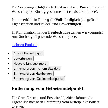
Die Sortierung erfolgt nach der
Anzahl von Punkten
, die ein
WasserProjekt-Eintrag gesammelt hat (0 bis 200 Punkte).
Punkte erhält ein Eintrag für
Vollständigkeit
(ausgefüllte
Eigenschaften und Bilder) und
Bewertungen
.
In Kombination mit der
Freitextsuche
zeigen wir vorrangig
zum Suchbegriff passende WasserProjekte.
mehr zu Punkten
Anzahl Bewertungen
Bewertungen
Neueste Einträge zuerst
Entfernung von meinem Standort
Entfernung von Hambergen
Entfernung vom Gebietsmittelpunkt
Entfernung vom Gebietsmittelpunkt
Für Orte, Ortsteile und Postleitzahlgebiete können die
Ergebnisse hier nach Entfernung vom Mittelpunkt sortiert
werden.