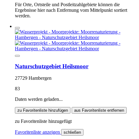
Für Orte, Ortsteile und Postleitzahlgebiete können die
Ergebnisse hier nach Entfernung vom Mittelpunkt sortiert
werden.
Naturschutzgebiet Heilsmoor
27729 Hambergen
83
Daten werden geladen...
zu Favoritenliste hinzufügen
aus Favoritenliste entfernen
zu Favoritenliste hinzugefügt
Favoritenliste anzeigen
schließen