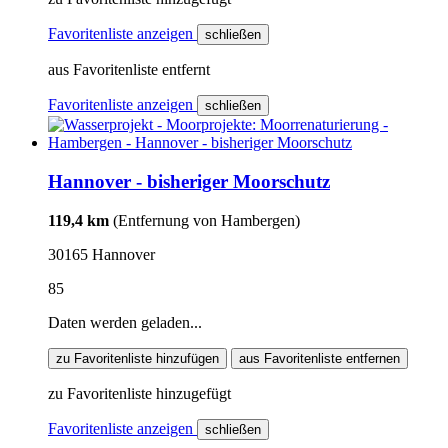
Favoritenliste anzeigen
schließen
aus Favoritenliste entfernt
Favoritenliste anzeigen
schließen
Hannover - bisheriger Moorschutz
119,4 km
(Entfernung von Hambergen)
30165 Hannover
85
Daten werden geladen...
zu Favoritenliste hinzufügen
aus Favoritenliste entfernen
zu Favoritenliste hinzugefügt
Favoritenliste anzeigen
schließen