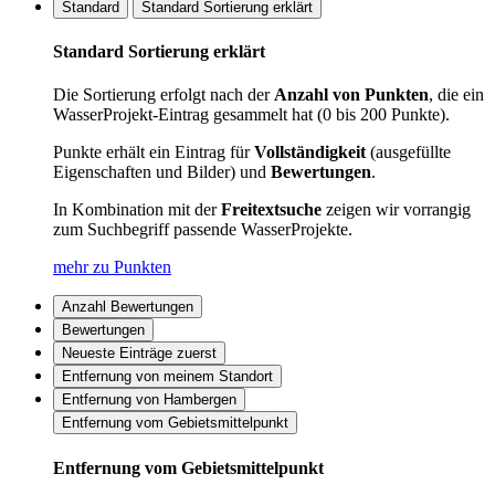
Standard
Standard Sortierung erklärt
Standard Sortierung erklärt
Die Sortierung erfolgt nach der
Anzahl von Punkten
, die ein
WasserProjekt-Eintrag gesammelt hat (0 bis 200 Punkte).
Punkte erhält ein Eintrag für
Vollständigkeit
(ausgefüllte
Eigenschaften und Bilder) und
Bewertungen
.
In Kombination mit der
Freitextsuche
zeigen wir vorrangig
zum Suchbegriff passende WasserProjekte.
mehr zu Punkten
Anzahl Bewertungen
Bewertungen
Neueste Einträge zuerst
Entfernung von meinem Standort
Entfernung von Hambergen
Entfernung vom Gebietsmittelpunkt
Entfernung vom Gebietsmittelpunkt