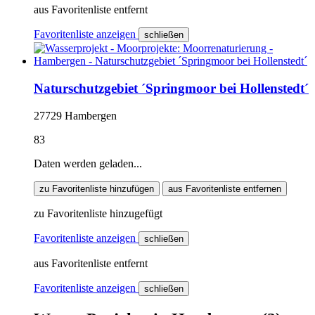
aus Favoritenliste entfernt
Favoritenliste anzeigen
schließen
Naturschutzgebiet ´Springmoor bei Hollenstedt´
27729 Hambergen
83
Daten werden geladen...
zu Favoritenliste hinzufügen
aus Favoritenliste entfernen
zu Favoritenliste hinzugefügt
Favoritenliste anzeigen
schließen
aus Favoritenliste entfernt
Favoritenliste anzeigen
schließen