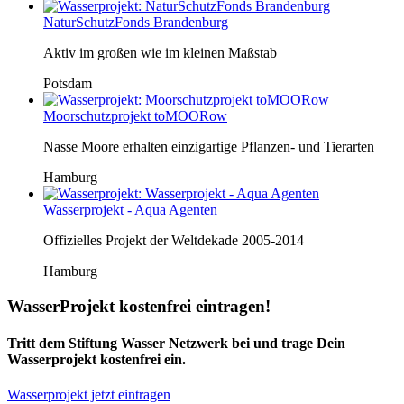
NaturSchutzFonds Brandenburg
Aktiv im großen wie im kleinen Maßstab
Potsdam
Moorschutzprojekt toMOORow
Nasse Moore erhalten einzigartige Pflanzen- und Tierarten
Hamburg
Wasserprojekt - Aqua Agenten
Offizielles Projekt der Weltdekade 2005-2014
Hamburg
WasserProjekt kostenfrei eintragen!
Tritt dem Stiftung Wasser Netzwerk bei und trage Dein
Wasserprojekt kostenfrei ein.
Wasserprojekt jetzt eintragen