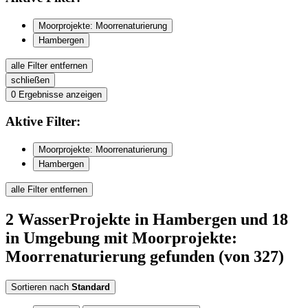
Moorprojekte: Moorrenaturierung
Hambergen
alle Filter entfernen
schließen
0
Ergebnisse anzeigen
Aktive
Filter:
Moorprojekte: Moorrenaturierung
Hambergen
alle Filter entfernen
2
WasserProjekte
in Hambergen
und 18
in Umgebung
mit Moorprojekte:
Moorrenaturierung
gefunden
(von 327)
Sortieren nach
Standard