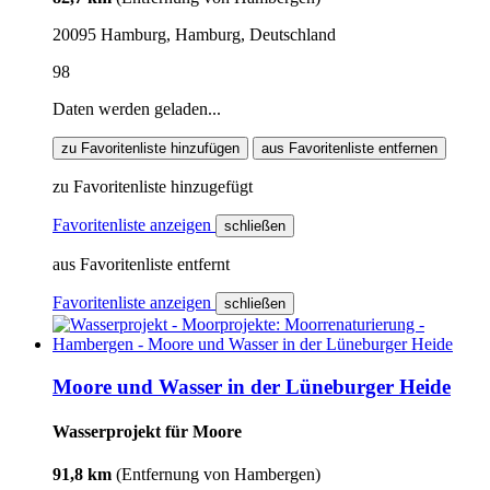
20095 Hamburg, Hamburg, Deutschland
98
Daten werden geladen...
zu Favoritenliste hinzufügen
aus Favoritenliste entfernen
zu Favoritenliste hinzugefügt
Favoritenliste anzeigen
schließen
aus Favoritenliste entfernt
Favoritenliste anzeigen
schließen
Moore und Wasser in der Lüneburger Heide
Wasserprojekt für Moore
91,8 km
(Entfernung von Hambergen)