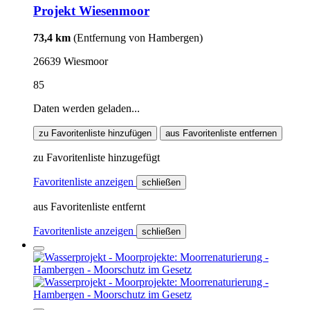
Projekt Wiesenmoor
73,4 km
(Entfernung von Hambergen)
26639 Wiesmoor
85
Daten werden geladen...
zu Favoritenliste hinzufügen
aus Favoritenliste entfernen
zu Favoritenliste hinzugefügt
Favoritenliste anzeigen
schließen
aus Favoritenliste entfernt
Favoritenliste anzeigen
schließen