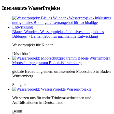
Interessante WasserProjekte
Blaues Wunder - Wasserprojekt - Inklusives und globales
Bildungs- / Lernangebot für nachhaltige Entwicklung
Wasserprojekt für Kinder
Düsseldorf
Moorschutzprogramm Baden-Württemberg
globale Bedeutung einem umfassenden Moorschutz in Baden-
Württemberg
Stuttgart
WasserProjekte
Wir setzen uns für mehr Trinkwasserbrunnen und
Auffüllstationen in Deutschland
Berlin