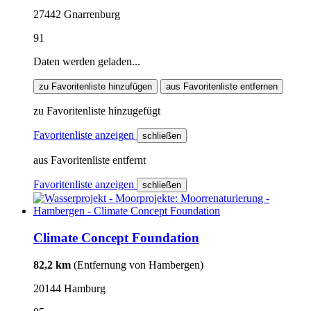
27442 Gnarrenburg
91
Daten werden geladen...
zu Favoritenliste hinzufügen
aus Favoritenliste entfernen
zu Favoritenliste hinzugefügt
Favoritenliste anzeigen
schließen
aus Favoritenliste entfernt
Favoritenliste anzeigen
schließen
Climate Concept Foundation
82,2 km
(Entfernung von Hambergen)
20144 Hamburg