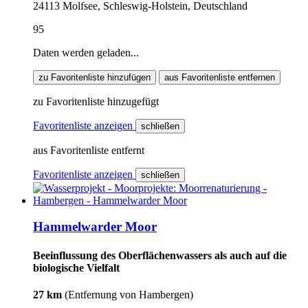
24113 Molfsee, Schleswig-Holstein, Deutschland
95
Daten werden geladen...
zu Favoritenliste hinzufügen
aus Favoritenliste entfernen
zu Favoritenliste hinzugefügt
Favoritenliste anzeigen
schließen
aus Favoritenliste entfernt
Favoritenliste anzeigen
schließen
Hammelwarder Moor
Beeinflussung des Oberflächenwassers als auch auf die
biologische Vielfalt
27 km
(Entfernung von Hambergen)