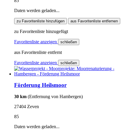
85
Daten werden geladen...
zu Favoritenliste hinzufügen
aus Favoritenliste entfernen
zu Favoritenliste hinzugefügt
Favoritenliste anzeigen
schließen
aus Favoritenliste entfernt
Favoritenliste anzeigen
schließen
Förderung Heilsmoor
30 km
(Entfernung von Hambergen)
27404 Zeven
85
Daten werden geladen...