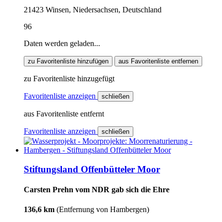
21423 Winsen, Niedersachsen, Deutschland
96
Daten werden geladen...
zu Favoritenliste hinzufügen
aus Favoritenliste entfernen
zu Favoritenliste hinzugefügt
Favoritenliste anzeigen
schließen
aus Favoritenliste entfernt
Favoritenliste anzeigen
schließen
Stiftungsland Offenbütteler Moor
Carsten Prehn vom NDR gab sich die Ehre
136,6 km
(Entfernung von Hambergen)