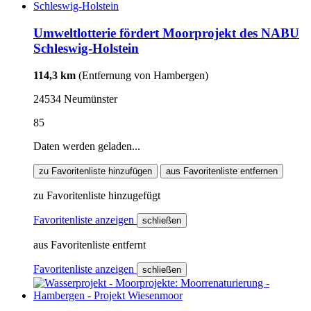
Umweltlotterie fördert Moorprojekt des NABU
Schleswig-Holstein
114,3 km
(Entfernung von Hambergen)
24534 Neumünster
85
Daten werden geladen...
zu Favoritenliste hinzufügen
aus Favoritenliste entfernen
zu Favoritenliste hinzugefügt
Favoritenliste anzeigen
schließen
aus Favoritenliste entfernt
Favoritenliste anzeigen
schließen