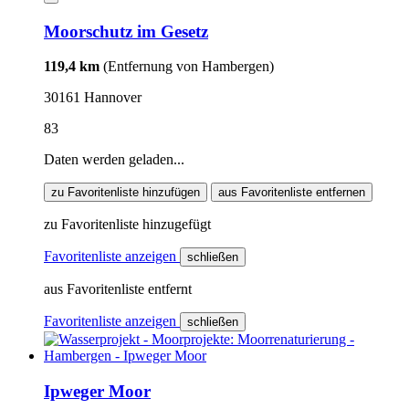
Moorschutz im Gesetz
119,4 km
(Entfernung von Hambergen)
30161 Hannover
83
Daten werden geladen...
zu Favoritenliste hinzufügen
aus Favoritenliste entfernen
zu Favoritenliste hinzugefügt
Favoritenliste anzeigen
schließen
aus Favoritenliste entfernt
Favoritenliste anzeigen
schließen
Ipweger Moor