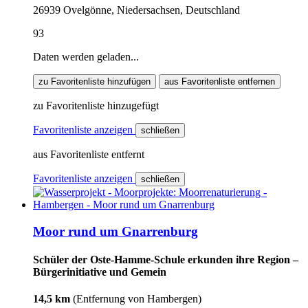
26939 Ovelgönne, Niedersachsen, Deutschland
93
Daten werden geladen...
zu Favoritenliste hinzufügen
aus Favoritenliste entfernen
zu Favoritenliste hinzugefügt
Favoritenliste anzeigen
schließen
aus Favoritenliste entfernt
Favoritenliste anzeigen
schließen
Moor rund um Gnarrenburg
Schüler der Oste-Hamme-Schule erkunden ihre Region –
Bürgerinitiative und Gemein
14,5 km
(Entfernung von Hambergen)