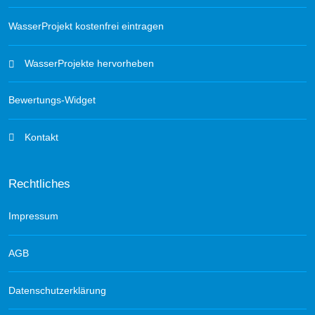
WasserProjekt kostenfrei eintragen
WasserProjekte hervorheben
Bewertungs-Widget
Kontakt
Rechtliches
Impressum
AGB
Datenschutzerklärung