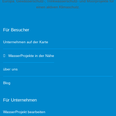
Europa. Gewässerschutz-, Trinkwasserschutz- und Moorprojekte für
einen aktiven Klimaschutz.
Für Besucher
Unternehmen auf der Karte
WasserProjekte in der Nähe
über uns
Blog
Für Unternehmen
WasserProjekt bearbeiten