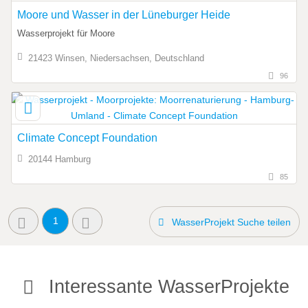
Moore und Wasser in der Lüneburger Heide
Wasserprojekt für Moore
21423 Winsen, Niedersachsen, Deutschland
96
Climate Concept Foundation
20144 Hamburg
85
1
WasserProjekt Suche teilen
Interessante WasserProjekte