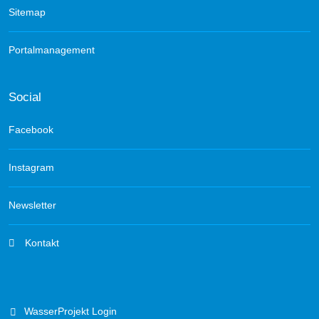
Sitemap
Portalmanagement
Social
Facebook
Instagram
Newsletter
Kontakt
WasserProjekt Login