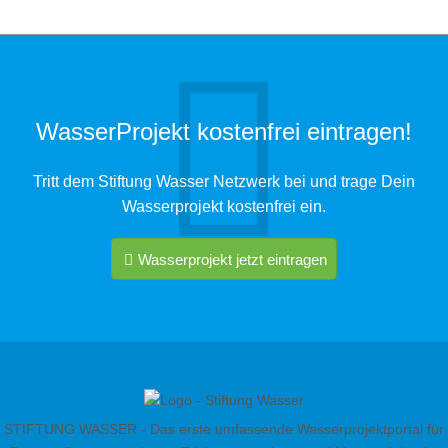
für
nachhaltige
Entwicklung
WasserProjekt kostenfrei eintragen!
Tritt dem Stiftung Wasser Netzwerk bei und trage Dein
Wasserprojekt kostenfrei ein.
Wasserprojekt jetzt eintragen
STIFTUNG WASSER - Das erste umfassende Wasserprojektportal für