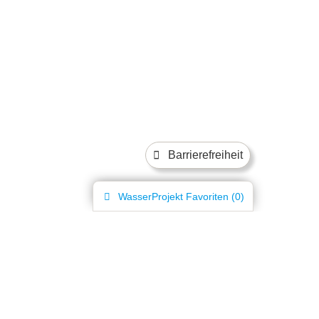
Barrierefreiheit
WasserProjekt
Favoriten (
0
)