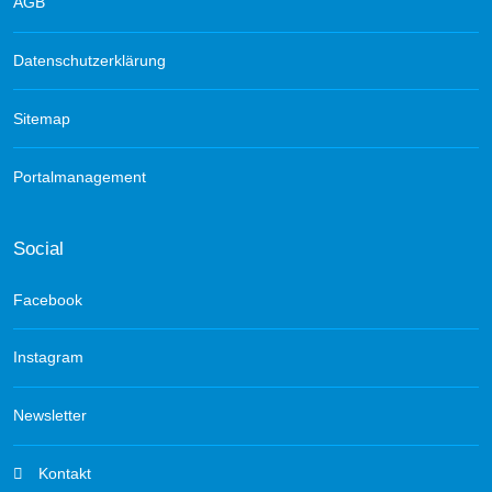
AGB
Datenschutzerklärung
Sitemap
Portalmanagement
Social
Facebook
Instagram
Newsletter
Kontakt