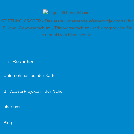
STIFTUNG WASSER - Das erste umfassende Wasserprojektportal für
Europa. Gewässerschutz-, Trinkwasserschutz- und Moorprojekte für
einen aktiven Klimaschutz.
Für Besucher
Unternehmen auf der Karte
WasserProjekte in der Nähe
über uns
Blog