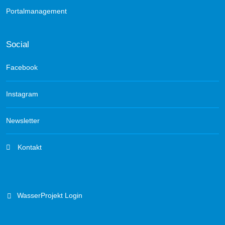
Portalmanagement
Social
Facebook
Instagram
Newsletter
Kontakt
WasserProjekt Login