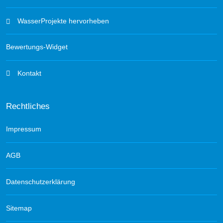
WasserProjekte hervorheben
Bewertungs-Widget
Kontakt
Rechtliches
Impressum
AGB
Datenschutzerklärung
Sitemap