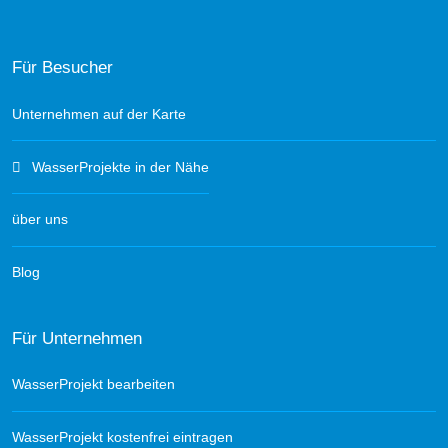
Für Besucher
Unternehmen auf der Karte
WasserProjekte in der Nähe
über uns
Blog
Für Unternehmen
WasserProjekt bearbeiten
WasserProjekt kostenfrei eintragen