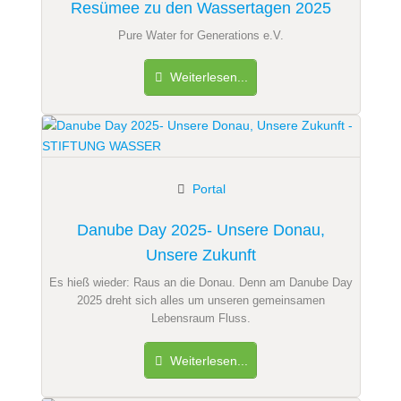
Resümee zu den Wassertagen 2025
Pure Water for Generations e.V.
Weiterlesen...
Portal
Danube Day 2025- Unsere Donau,
Unsere Zukunft
Es hieß wieder: Raus an die Donau. Denn am Danube Day
2025 dreht sich alles um unseren gemeinsamen
Lebensraum Fluss.
Weiterlesen...