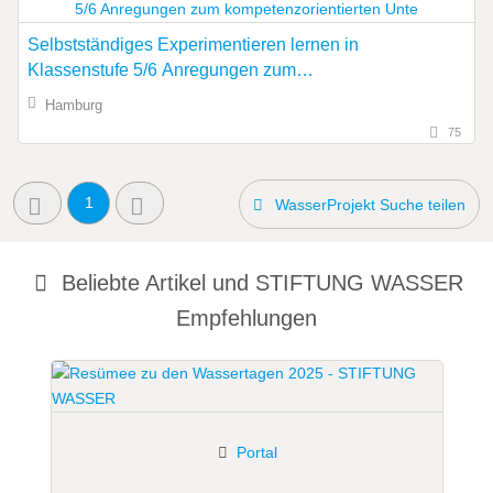
Selbstständiges Experimentieren lernen in
Klassenstufe 5/6 Anregungen zum
kompetenzorientierten Unte
Hamburg
75
1
WasserProjekt Suche teilen
Beliebte Artikel und
STIFTUNG WASSER
Empfehlungen
Portal