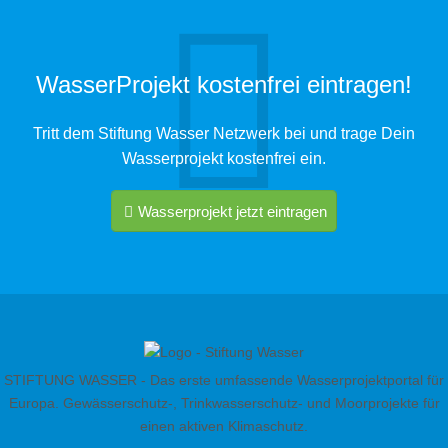
WasserProjekt kostenfrei eintragen!
Tritt dem Stiftung Wasser Netzwerk bei und trage Dein
Wasserprojekt kostenfrei ein.
Wasserprojekt jetzt eintragen
STIFTUNG WASSER - Das erste umfassende Wasserprojektportal für
Europa. Gewässerschutz-, Trinkwasserschutz- und Moorprojekte für
einen aktiven Klimaschutz.