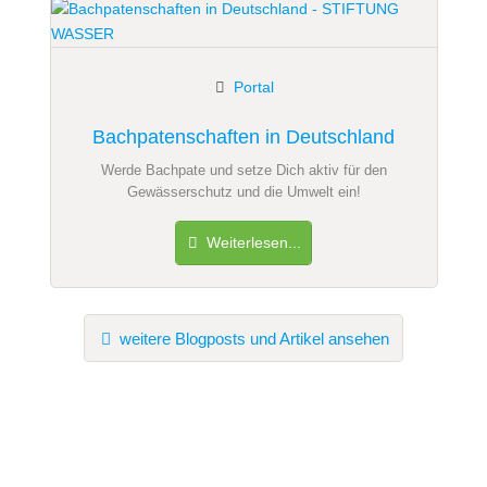
Portal
Bachpatenschaften in Deutschland
Werde Bachpate und setze Dich aktiv für den
Gewässerschutz und die Umwelt ein!
Weiterlesen...
weitere Blogposts und Artikel ansehen