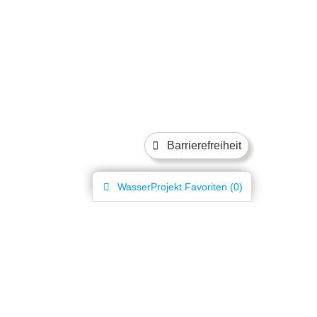
Barrierefreiheit
WasserProjekt
Favoriten (
0
)