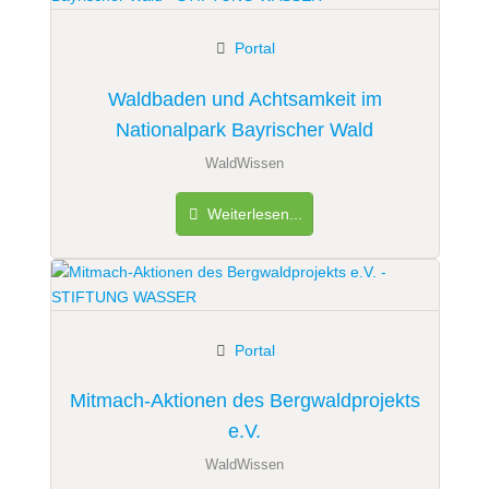
Portal
Waldbaden und Achtsamkeit im
Nationalpark Bayrischer Wald
WaldWissen
Weiterlesen...
Portal
Mitmach-Aktionen des Bergwaldprojekts
e.V.
WaldWissen