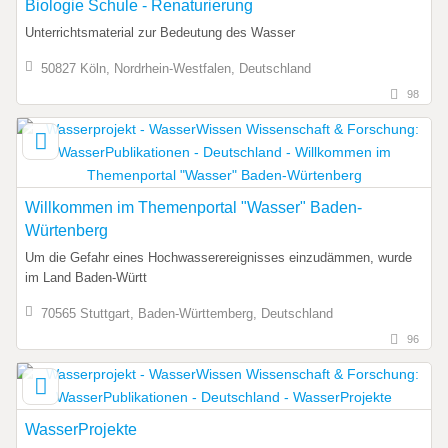
Biologie Schule - Renaturierung
Unterrichtsmaterial zur Bedeutung des Wasser
50827 Köln, Nordrhein-Westfalen, Deutschland
98
Willkommen im Themenportal "Wasser" Baden-
Würtenberg
Um die Gefahr eines Hochwasserereignisses einzudämmen, wurde
im Land Baden-Württ
70565 Stuttgart, Baden-Württemberg, Deutschland
96
WasserProjekte