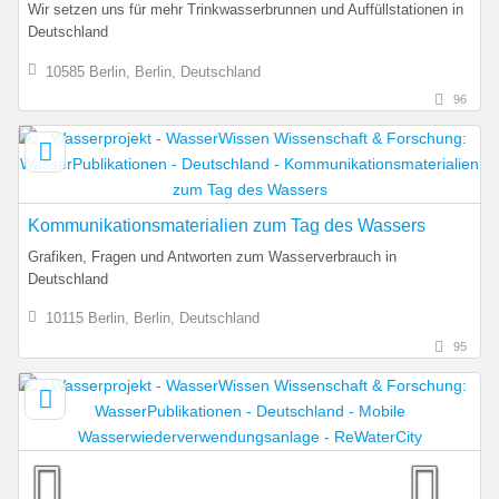
Wir setzen uns für mehr Trinkwasserbrunnen und Auffüllstationen in
Deutschland
10585 Berlin, Berlin, Deutschland
96
Kommunikationsmaterialien zum Tag des Wassers
Grafiken, Fragen und Antworten zum Wasserverbrauch in
Deutschland
10115 Berlin, Berlin, Deutschland
95