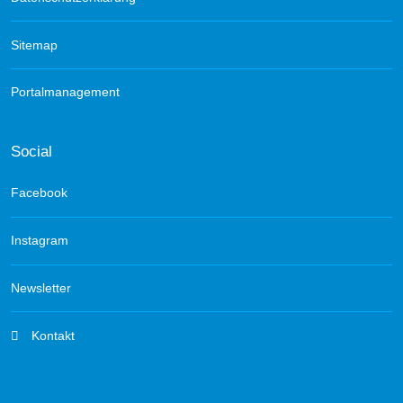
Sitemap
Portalmanagement
Social
Facebook
Instagram
Newsletter
Kontakt