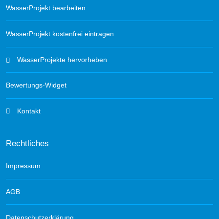
WasserProjekt bearbeiten
WasserProjekt kostenfrei eintragen
WasserProjekte hervorheben
Bewertungs-Widget
Kontakt
Rechtliches
Impressum
AGB
Datenschutzerklärung