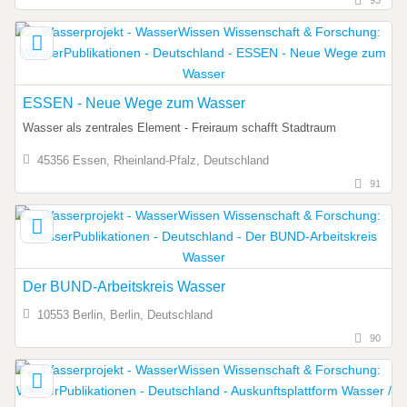
93
ESSEN - Neue Wege zum Wasser
Wasser als zentrales Element - Freiraum schafft Stadtraum
45356 Essen, Rheinland-Pfalz, Deutschland
91
Der BUND-Arbeitskreis Wasser
10553 Berlin, Berlin, Deutschland
90