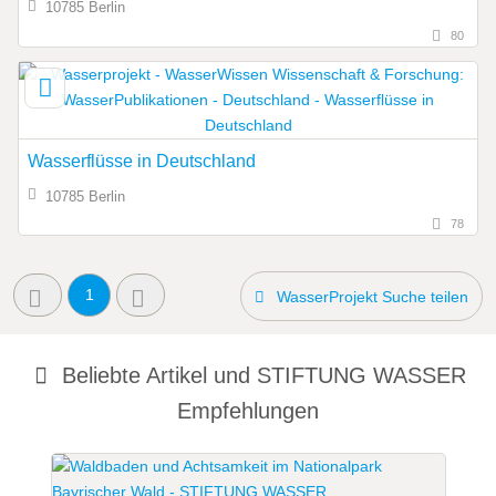
10785 Berlin
80
Wasserflüsse in Deutschland
10785 Berlin
78
1
WasserProjekt Suche teilen
Beliebte Artikel und
STIFTUNG WASSER
Empfehlungen