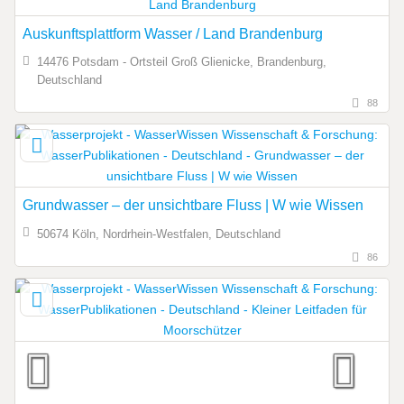
Auskunftsplattform Wasser / Land Brandenburg
14476 Potsdam - Ortsteil Groß Glienicke, Brandenburg,
Deutschland
88
Grundwasser – der unsichtbare Fluss | W wie Wissen
50674 Köln, Nordrhein-Westfalen, Deutschland
86