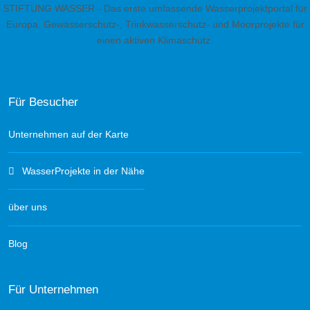
STIFTUNG WASSER - Das erste umfassende Wasserprojektportal für
Europa. Gewässerschutz-, Trinkwasserschutz- und Moorprojekte für
einen aktiven Klimaschutz.
Für Besucher
Unternehmen auf der Karte
WasserProjekte in der Nähe
über uns
Blog
Für Unternehmen