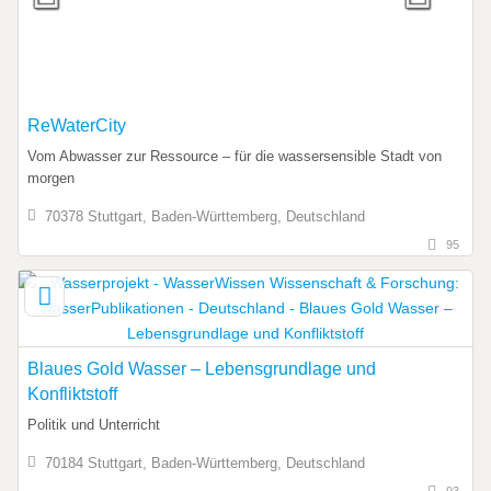
ReWaterCity
Vom Abwasser zur Ressource – für die wassersensible Stadt von
morgen
70378 Stuttgart, Baden-Württemberg, Deutschland
95
Blaues Gold Wasser – Lebensgrundlage und
Konfliktstoff
Politik und Unterricht
70184 Stuttgart, Baden-Württemberg, Deutschland