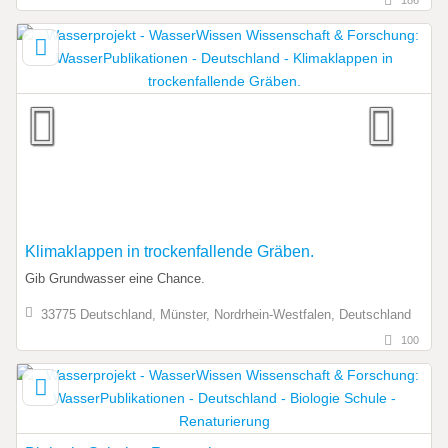
Klimaklappen in trockenfallende Gräben.
Gib Grundwasser eine Chance.
33775 Deutschland, Münster, Nordrhein-Westfalen, Deutschland
100