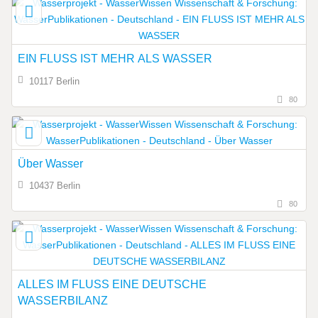
EIN FLUSS IST MEHR ALS WASSER
10117 Berlin
80
Über Wasser
10437 Berlin
80
ALLES IM FLUSS EINE DEUTSCHE
WASSERBILANZ