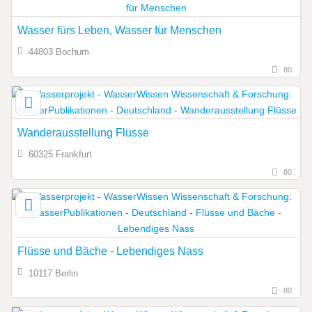
Wasser fürs Leben, Wasser für Menschen
44803 Bochum
80
Wanderausstellung Flüsse
60325 Frankfurt
80
Flüsse und Bäche - Lebendiges Nass
10117 Berlin
80