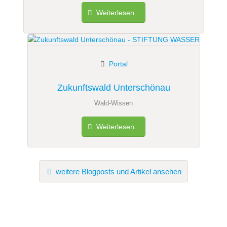
Weiterlesen...
Portal
Zukunftswald Unterschönau
Wald-Wissen
Weiterlesen...
weitere Blogposts und Artikel ansehen