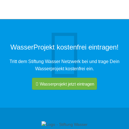
WasserProjekt kostenfrei eintragen!
Tritt dem Stiftung Wasser Netzwerk bei und trage Dein
Wasserprojekt kostenfrei ein.
Wasserprojekt jetzt eintragen