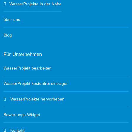
WasserProjekte in der Nähe
über uns
Blog
Für Unternehmen
WasserProjekt bearbeiten
WasserProjekt kostenfrei eintragen
WasserProjekte hervorheben
Bewertungs-Widget
Kontakt