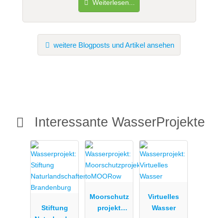
Weiterlesen...
weitere Blogposts und Artikel ansehen
Interessante WasserProjekte
Moorschutz
Virtuelles
Stiftung
projekt
Wasser