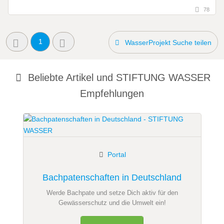
78
1
WasserProjekt Suche teilen
Beliebte Artikel und
STIFTUNG WASSER
Empfehlungen
Portal
Bachpatenschaften in Deutschland
Werde Bachpate und setze Dich aktiv für den
Gewässerschutz und die Umwelt ein!