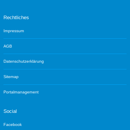
Rechtliches
Impressum
AGB
Datenschutzerklärung
Sitemap
Portalmanagement
Social
Facebook