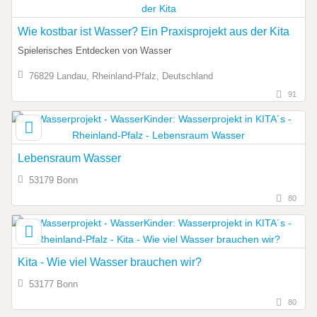
Wie kostbar ist Wasser? Ein Praxisprojekt aus der Kita
Spielerisches Entdecken von Wasser
76829 Landau, Rheinland-Pfalz, Deutschland
91
Lebensraum Wasser
53179 Bonn
80
Kita - Wie viel Wasser brauchen wir?
53177 Bonn
80