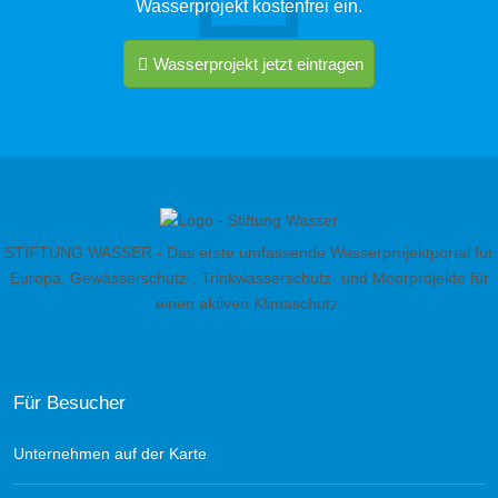
Wasserprojekt kostenfrei ein.
Wasserprojekt jetzt eintragen
STIFTUNG WASSER - Das erste umfassende Wasserprojektportal für
Europa. Gewässerschutz-, Trinkwasserschutz- und Moorprojekte für
einen aktiven Klimaschutz.
Für Besucher
Unternehmen auf der Karte