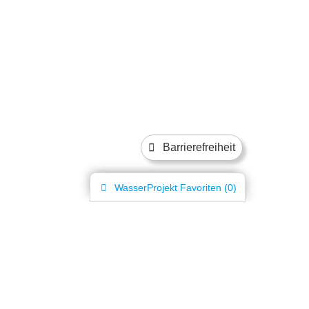
Barrierefreiheit
WasserProjekt
Favoriten (
0
)