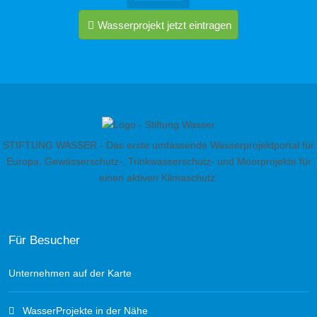
Wasserprojekt jetzt eintragen
STIFTUNG WASSER - Das erste umfassende Wasserprojektportal für
Europa. Gewässerschutz-, Trinkwasserschutz- und Moorprojekte für
einen aktiven Klimaschutz.
Für Besucher
Unternehmen auf der Karte
WasserProjekte in der Nähe