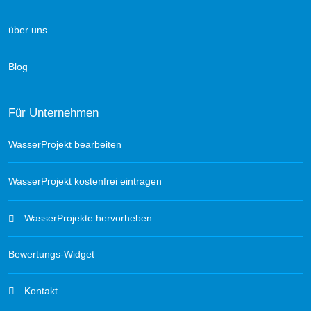
über uns
Blog
Für Unternehmen
WasserProjekt bearbeiten
WasserProjekt kostenfrei eintragen
WasserProjekte hervorheben
Bewertungs-Widget
Kontakt