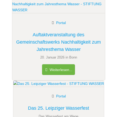
Portal
Auftaktveranstaltung des
Gemeinschaftswerks Nachhaltigkeit zum
Jahresthema Wasser
20. Januar 2026 in Bonn
Weiterlesen...
Portal
Das 25. Leipziger Wasserfest
Das Wasserfest am Wege