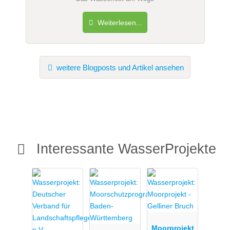
Weiterlesen...
weitere Blogposts und Artikel ansehen
Interessante WasserProjekte
Moorprojekt