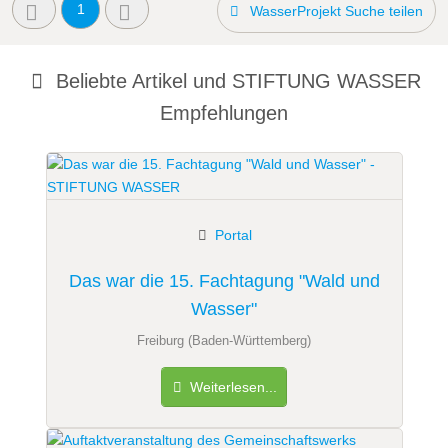
1
WasserProjekt Suche teilen
Beliebte Artikel und
STIFTUNG WASSER
Empfehlungen
Portal
Das war die 15. Fachtagung "Wald und
Wasser"
Freiburg (Baden-Württemberg)
Weiterlesen...