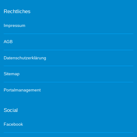
Rechtliches
Impressum
AGB
Datenschutzerklärung
Sitemap
Portalmanagement
Social
Facebook