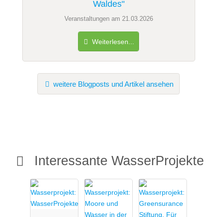
Waldes"
Veranstaltungen am 21.03.2026
Weiterlesen...
weitere Blogposts und Artikel ansehen
Interessante WasserProjekte