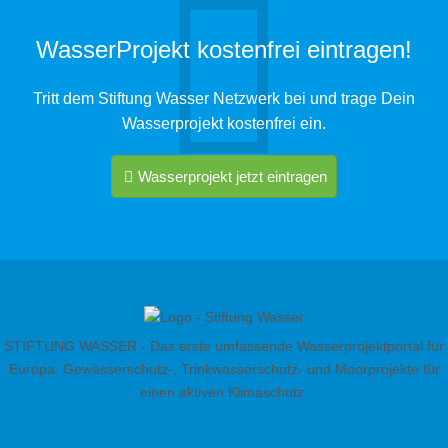
WasserProjekt kostenfrei eintragen!
Tritt dem Stiftung Wasser Netzwerk bei und trage Dein
Wasserprojekt kostenfrei ein.
Wasserprojekt jetzt eintragen
STIFTUNG WASSER - Das erste umfassende Wasserprojektportal für
Europa. Gewässerschutz-, Trinkwasserschutz- und Moorprojekte für
einen aktiven Klimaschutz.