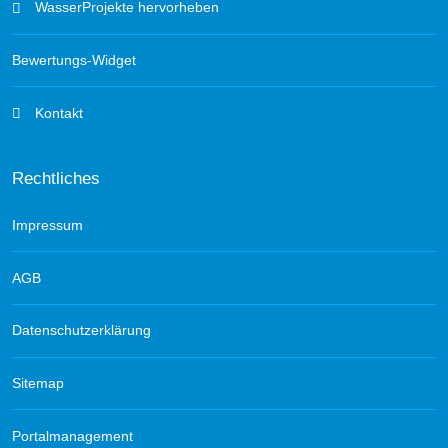
WasserProjekte hervorheben
Bewertungs-Widget
Kontakt
Rechtliches
Impressum
AGB
Datenschutzerklärung
Sitemap
Portalmanagement