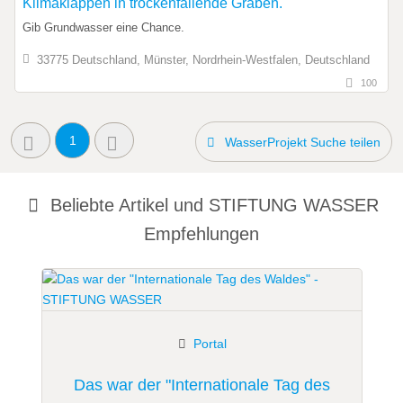
Klimaklappen in trockenfallende Gräben.
Gib Grundwasser eine Chance.
33775 Deutschland, Münster, Nordrhein-Westfalen, Deutschland
100
1
WasserProjekt Suche teilen
Beliebte Artikel und
STIFTUNG WASSER
Empfehlungen
Portal
Das war der "Internationale Tag des