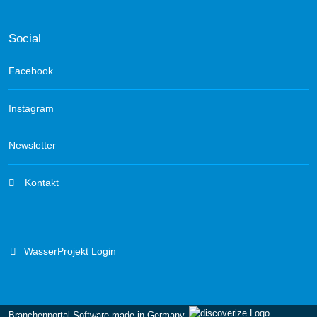
Social
Facebook
Instagram
Newsletter
Kontakt
WasserProjekt Login
Branchenportal Software made in Germany