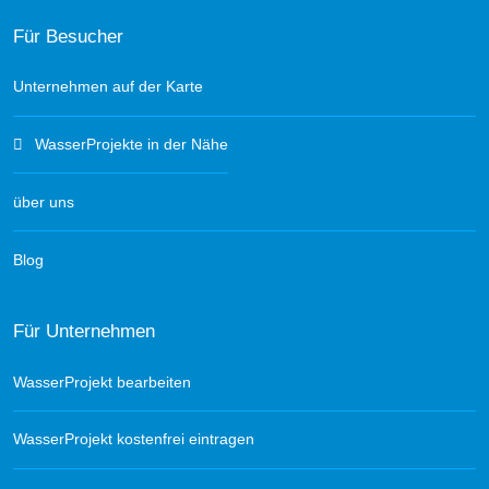
Für Besucher
Unternehmen auf der Karte
WasserProjekte in der Nähe
über uns
Blog
Für Unternehmen
WasserProjekt bearbeiten
WasserProjekt kostenfrei eintragen