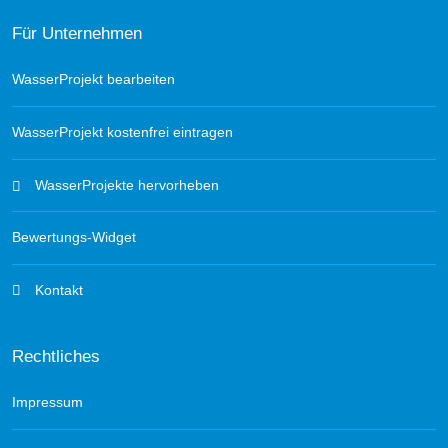
Für Unternehmen
WasserProjekt bearbeiten
WasserProjekt kostenfrei eintragen
WasserProjekte hervorheben
Bewertungs-Widget
Kontakt
Rechtliches
Impressum