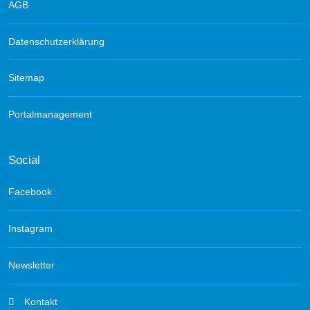
AGB
Datenschutzerklärung
Sitemap
Portalmanagement
Social
Facebook
Instagram
Newsletter
Kontakt