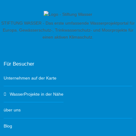
STIFTUNG WASSER - Das erste umfassende Wasserprojektportal für
Europa. Gewässerschutz-, Trinkwasserschutz- und Moorprojekte für
einen aktiven Klimaschutz.
Für Besucher
Unternehmen auf der Karte
WasserProjekte in der Nähe
über uns
Blog