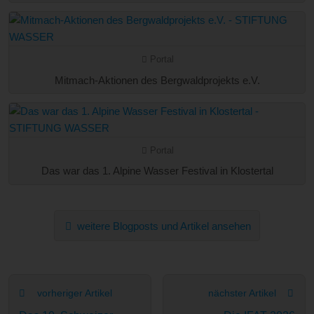
Portal
Mitmach-Aktionen des Bergwaldprojekts e.V.
Portal
Das war das 1. Alpine Wasser Festival in Klostertal
weitere Blogposts und Artikel ansehen
vorheriger Artikel
nächster Artikel