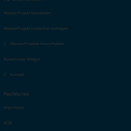
WasserProjekt bearbeiten
WasserProjekt kostenfrei eintragen
WasserProjekte hervorheben
Bewertungs-Widget
Kontakt
Rechtliches
Impressum
AGB