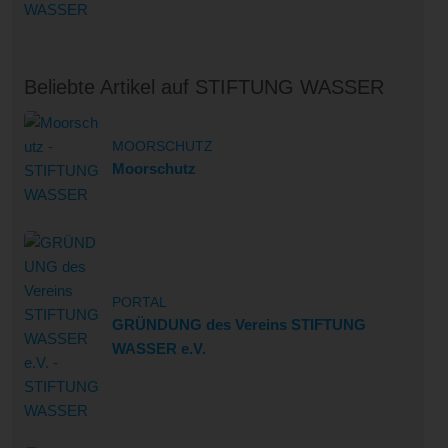
Beliebte Artikel auf STIFTUNG WASSER
MOORSCHUTZ
Moorschutz
PORTAL
GRÜNDUNG des Vereins STIFTUNG
WASSER e.V.