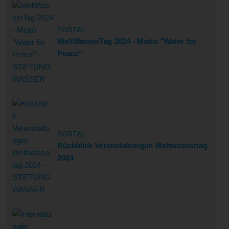
PORTAL
WeltWasserTag 2024 - Motto "Water for
Peace"
PORTAL
Rückblick Veranstaltungen Weltwassertag
2024