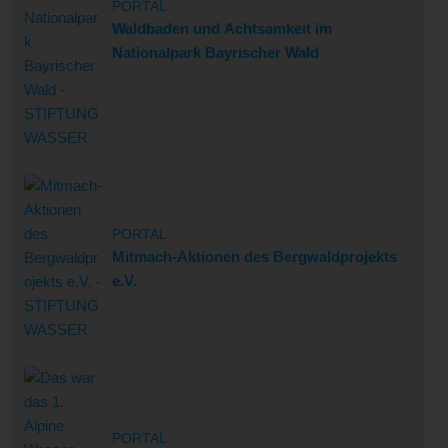
PORTAL
Waldbaden und Achtsamkeit im
Nationalpark Bayrischer Wald
PORTAL
Mitmach-Aktionen des Bergwaldprojekts
e.V.
PORTAL