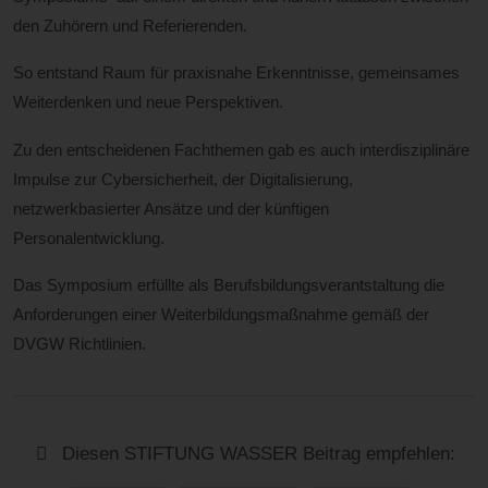
den Zuhörern und Referierenden.
So entstand Raum für praxisnahe Erkenntnisse, gemeinsames
Weiterdenken und neue Perspektiven.
Zu den entscheidenen Fachthemen gab es auch interdisziplinäre
Impulse zur Cybersicherheit, der Digitalisierung,
netzwerkbasierter Ansätze und der künftigen
Personalentwicklung.
Das Symposium erfüllte als Berufsbildungsverantstaltung die
Anforderungen einer Weiterbildungsmaßnahme gemäß der
DVGW Richtlinien.
Diesen STIFTUNG WASSER Beitrag empfehlen: