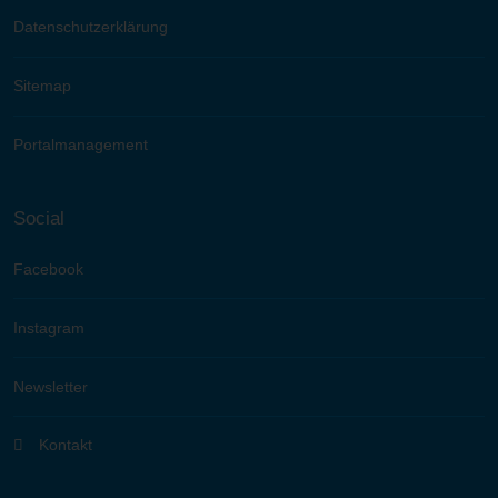
Datenschutzerklärung
Sitemap
Portalmanagement
Social
Facebook
Instagram
Newsletter
Kontakt