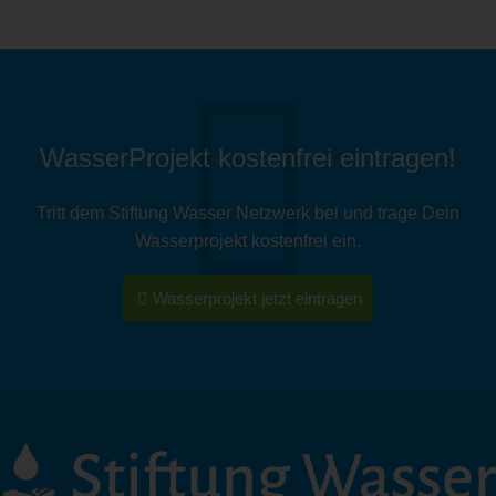
t für
nachhaltige
Entwicklung
WasserProjekt kostenfrei eintragen!
Tritt dem Stiftung Wasser Netzwerk bei und trage Dein
Wasserprojekt kostenfrei ein.
Wasserprojekt jetzt eintragen