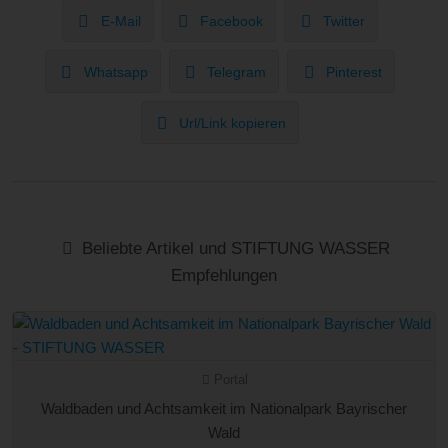
E-Mail
Facebook
Twitter
Whatsapp
Telegram
Pinterest
Url/Link kopieren
Beliebte Artikel und STIFTUNG WASSER
Empfehlungen
Portal
Waldbaden und Achtsamkeit im Nationalpark Bayrischer
Wald