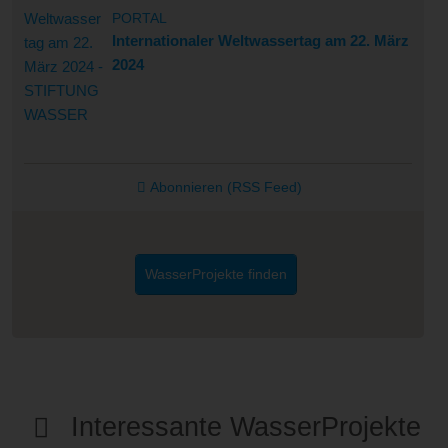
PORTAL
Internationaler Weltwassertag am 22. März
2024
Abonnieren (RSS Feed)
WasserProjekte finden
Interessante WasserProjekte