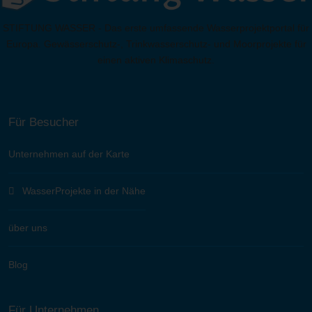
STIFTUNG WASSER - Das erste umfassende Wasserprojektportal für
Europa. Gewässerschutz-, Trinkwasserschutz- und Moorprojekte für
einen aktiven Klimaschutz.
Für Besucher
Unternehmen auf der Karte
WasserProjekte in der Nähe
über uns
Blog
Für Unternehmen