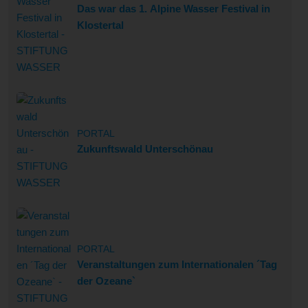
Das war das 1. Alpine Wasser Festival in
Klostertal
PORTAL
Zukunftswald Unterschönau
PORTAL
Veranstaltungen zum Internationalen ´Tag
der Ozeane`