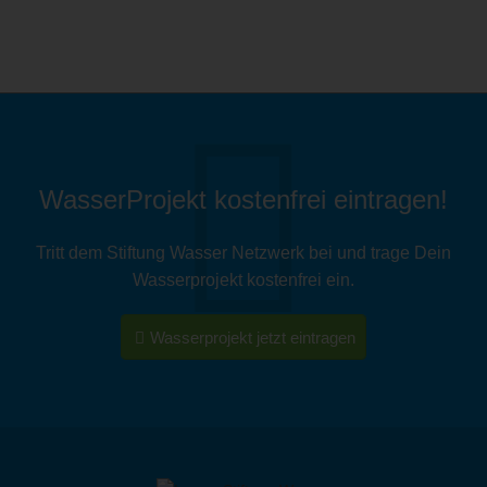
WasserProjekt kostenfrei eintragen!
Tritt dem Stiftung Wasser Netzwerk bei und trage Dein
Wasserprojekt kostenfrei ein.
Wasserprojekt jetzt eintragen