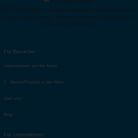
STIFTUNG WASSER - Das erste umfassende Wasserprojektportal für
Europa. Gewässerschutz-, Trinkwasserschutz- und Moorprojekte für
einen aktiven Klimaschutz.
Für Besucher
Unternehmen auf der Karte
WasserProjekte in der Nähe
über uns
Blog
Für Unternehmen