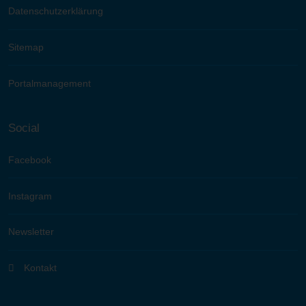
Datenschutzerklärung
Sitemap
Portalmanagement
Social
Facebook
Instagram
Newsletter
Kontakt