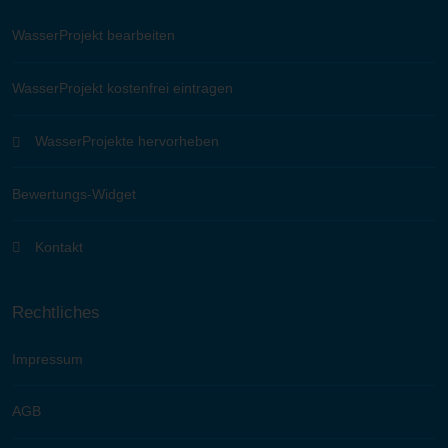
WasserProjekt bearbeiten
WasserProjekt kostenfrei eintragen
WasserProjekte hervorheben
Bewertungs-Widget
Kontakt
Rechtliches
Impressum
AGB