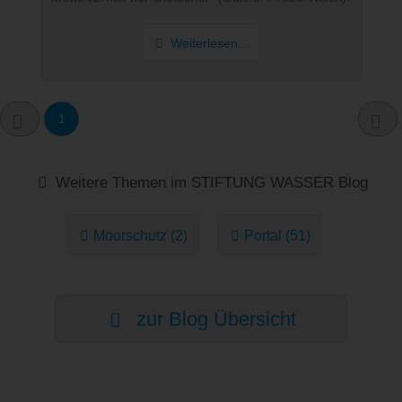
Weiterlesen...
1
Weitere Themen im STIFTUNG WASSER Blog
Moorschutz (2)
Portal (51)
zur Blog Übersicht