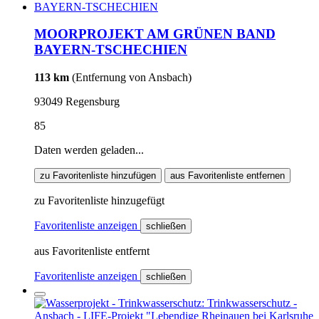
MOORPROJEKT AM GRÜNEN BAND
BAYERN-TSCHECHIEN
113 km
(Entfernung von Ansbach)
93049 Regensburg
85
Daten werden geladen...
zu Favoritenliste hinzufügen
aus Favoritenliste entfernen
zu Favoritenliste hinzugefügt
Favoritenliste anzeigen
schließen
aus Favoritenliste entfernt
Favoritenliste anzeigen
schließen