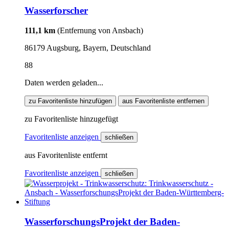
Wasserforscher
111,1 km
(Entfernung von Ansbach)
86179 Augsburg, Bayern, Deutschland
88
Daten werden geladen...
zu Favoritenliste hinzufügen
aus Favoritenliste entfernen
zu Favoritenliste hinzugefügt
Favoritenliste anzeigen
schließen
aus Favoritenliste entfernt
Favoritenliste anzeigen
schließen
WasserforschungsProjekt der Baden-