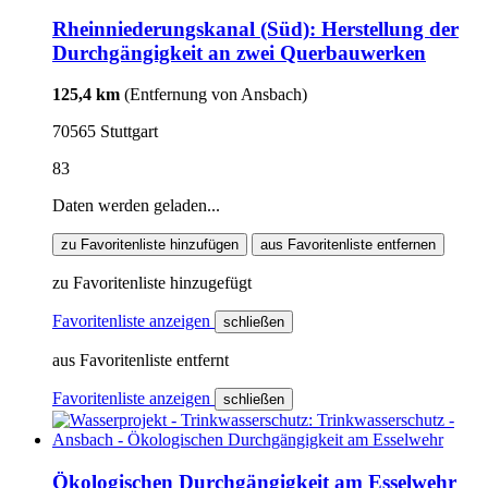
Rheinniederungskanal (Süd): Herstellung der
Durchgängigkeit an zwei Querbauwerken
125,4 km
(Entfernung von Ansbach)
70565 Stuttgart
83
Daten werden geladen...
zu Favoritenliste hinzufügen
aus Favoritenliste entfernen
zu Favoritenliste hinzugefügt
Favoritenliste anzeigen
schließen
aus Favoritenliste entfernt
Favoritenliste anzeigen
schließen
Ökologischen Durchgängigkeit am Esselwehr