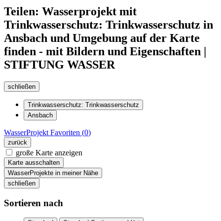
Teilen: Wasserprojekt mit
Trinkwasserschutz: Trinkwasserschutz in
Ansbach und Umgebung auf der Karte
finden - mit Bildern und Eigenschaften |
STIFTUNG WASSER
schließen
Trinkwasserschutz: Trinkwasserschutz
Ansbach
WasserProjekt
Favoriten (
0
)
zurück
große Karte anzeigen
Karte ausschalten
WasserProjekte in meiner Nähe
schließen
Sortieren nach