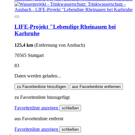
LIFE-Projekt "Lebendige Rheinauen bei
Karlsruhe
125,4 km
(Entfernung von Ansbach)
70565 Stuttgart
83
Daten werden geladen...
zu Favoritenliste hinzufügen
aus Favoritenliste entfernen
zu Favoritenliste hinzugefügt
Favoritenliste anzeigen
schließen
aus Favoritenliste entfernt
Favoritenliste anzeigen
schließen