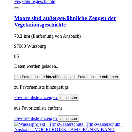
Moore sind außergewöhnliche Zeugen der
Vegetationsgeschichte
73,3 km
(Entfernung von Ansbach)
97080 Würzburg
85
Daten werden geladen...
zu Favoritenliste hinzufügen
aus Favoritenliste entfernen
zu Favoritenliste hinzugefügt
Favoritenliste anzeigen
schließen
aus Favoritenliste entfernt
Favoritenliste anzeigen
schließen