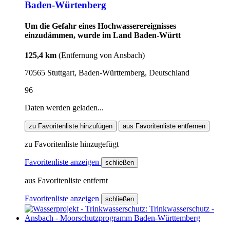
Baden-Würtenberg
Um die Gefahr eines Hochwasserereignisses
einzudämmen, wurde im Land Baden-Württ
125,4 km
(Entfernung von Ansbach)
70565 Stuttgart, Baden-Württemberg, Deutschland
96
Daten werden geladen...
zu Favoritenliste hinzufügen
aus Favoritenliste entfernen
zu Favoritenliste hinzugefügt
Favoritenliste anzeigen
schließen
aus Favoritenliste entfernt
Favoritenliste anzeigen
schließen