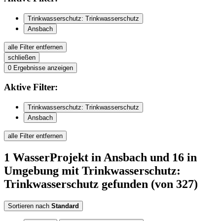
Trinkwasserschutz: Trinkwasserschutz
Ansbach
alle Filter entfernen
schließen
0
Ergebnisse anzeigen
Aktive
Filter:
Trinkwasserschutz: Trinkwasserschutz
Ansbach
alle Filter entfernen
1
WasserProjekt
in Ansbach
und 16 in
Umgebung
mit Trinkwasserschutz:
Trinkwasserschutz
gefunden
(von 327)
Sortieren nach
Standard