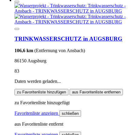
TRINKWASSERSCHUTZ in AUGSBURG
106,6 km
(Entfernung von Ansbach)
86150 Augsburg
83
Daten werden geladen...
zu Favoritenliste hinzufügen
aus Favoritenliste entfernen
zu Favoritenliste hinzugefügt
Favoritenliste anzeigen
schließen
aus Favoritenliste entfernt
Favoritenliste anzeigen
schließen