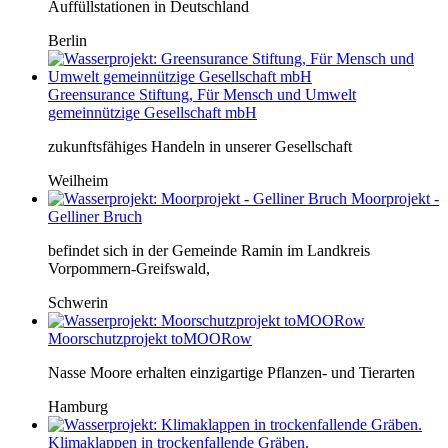
Auffüllstationen in Deutschland
Berlin
Greensurance Stiftung, Für Mensch und Umwelt
gemeinnützige Gesellschaft mbH
zukunftsfähiges Handeln in unserer Gesellschaft
Weilheim
Moorprojekt -
Gelliner Bruch
befindet sich in der Gemeinde Ramin im Landkreis
Vorpommern-Greifswald,
Schwerin
Moorschutzprojekt toMOORow
Nasse Moore erhalten einzigartige Pflanzen- und Tierarten
Hamburg
Klimaklappen in trockenfallende Gräben.