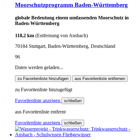
Moorschutzprogramm Baden-Württemberg
globale Bedeutung einem umfassenden Moorschutz in
Baden-Württemberg
118,2 km
(Entfernung von Ansbach)
70184 Stuttgart, Baden-Württemberg, Deutschland
96
Daten werden geladen...
zu Favoritenliste hinzufügen
aus Favoritenliste entfernen
zu Favoritenliste hinzugefügt
Favoritenliste anzeigen
schließen
aus Favoritenliste entfernt
Favoritenliste anzeigen
schließen