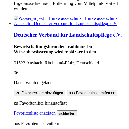
Ergebnisse hier nach Entfernung vom Mittelpunkt sortiert
werden.
Deutscher Verband für Landschaftspflege e.V.
Bewirtschaftungsform der traditionellen
Wiesenbewässerung wieder stärker in den
91522 Ansbach, Rheinland-Pfalz, Deutschland
96
Daten werden geladen...
zu Favoritenliste hinzufügen
aus Favoritenliste entfernen
zu Favoritenliste hinzugefügt
Favoritenliste anzeigen
schließen
aus Favoritenliste entfernt