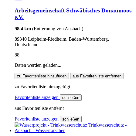
Arbeitsgemeinschaft Schwäbisches Donaumoos
e.V.
98,4 km
(Entfernung von Ansbach)
89340 Leipheim-Riedheim, Baden-Württemberg,
Deutschland
88
Daten werden geladen...
zu Favoritenliste hinzufügen
aus Favoritenliste entfernen
zu Favoritenliste hinzugefügt
Favoritenliste anzeigen
schließen
aus Favoritenliste entfernt
Favoritenliste anzeigen
schließen