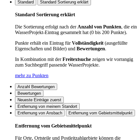
Standard
Standard Sortierung erklärt
Standard Sortierung erklärt
Die Sortierung erfolgt nach der
Anzahl von Punkten
, die ein
WasserProjekt-Eintrag gesammelt hat (0 bis 200 Punkte).
Punkte erhält ein Eintrag für
Vollständigkeit
(ausgefüllte
Eigenschaften und Bilder) und
Bewertungen
.
In Kombination mit der
Freitextsuche
zeigen wir vorrangig
zum Suchbegriff passende WasserProjekte.
mehr zu Punkten
Anzahl Bewertungen
Bewertungen
Neueste Einträge zuerst
Entfernung von meinem Standort
Entfernung von Ansbach
Entfernung vom Gebietsmittelpunkt
Entfernung vom Gebietsmittelpunkt
Für Orte, Ortsteile und Postleitzahlgebiete können die