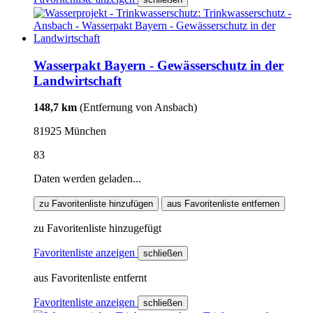
Wasserpakt Bayern - Gewässerschutz in der
Landwirtschaft
148,7 km
(Entfernung von Ansbach)
81925 München
83
Daten werden geladen...
zu Favoritenliste hinzufügen
aus Favoritenliste entfernen
zu Favoritenliste hinzugefügt
Favoritenliste anzeigen
schließen
aus Favoritenliste entfernt
Favoritenliste anzeigen
schließen