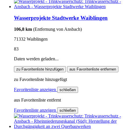
Wasserprojekte Stadtwerke Waiblingen
106,8 km
(Entfernung von Ansbach)
71332 Waiblingen
83
Daten werden geladen...
zu Favoritenliste hinzufügen
aus Favoritenliste entfernen
zu Favoritenliste hinzugefügt
Favoritenliste anzeigen
schließen
aus Favoritenliste entfernt
Favoritenliste anzeigen
schließen