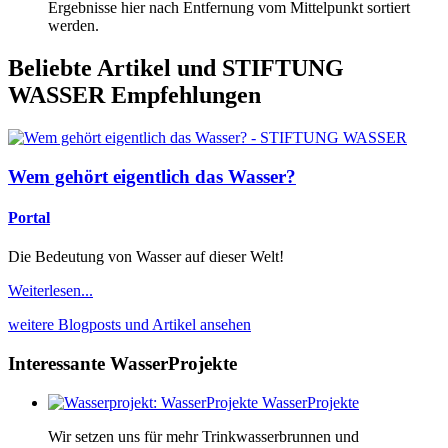
Ergebnisse hier nach Entfernung vom Mittelpunkt sortiert
werden.
Beliebte Artikel und
STIFTUNG
WASSER Empfehlungen
Wem gehört eigentlich das Wasser?
Portal
Die Bedeutung von Wasser auf dieser Welt!
Weiterlesen...
weitere Blogposts und Artikel ansehen
Interessante WasserProjekte
WasserProjekte
Wir setzen uns für mehr Trinkwasserbrunnen und