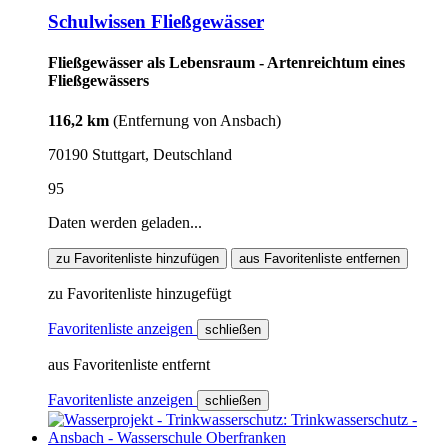
Schulwissen Fließgewässer
Fließgewässer als Lebensraum - Artenreichtum eines
Fließgewässers
116,2 km
(Entfernung von Ansbach)
70190 Stuttgart, Deutschland
95
Daten werden geladen...
zu Favoritenliste hinzufügen
aus Favoritenliste entfernen
zu Favoritenliste hinzugefügt
Favoritenliste anzeigen
schließen
aus Favoritenliste entfernt
Favoritenliste anzeigen
schließen