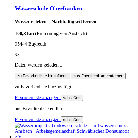
Wasserschule Oberfranken
Wasser erleben – Nachhaltigkeit lernen
100,3 km
(Entfernung von Ansbach)
95444 Bayreuth
93
Daten werden geladen...
zu Favoritenliste hinzufügen
aus Favoritenliste entfernen
zu Favoritenliste hinzugefügt
Favoritenliste anzeigen
schließen
aus Favoritenliste entfernt
Favoritenliste anzeigen
schließen