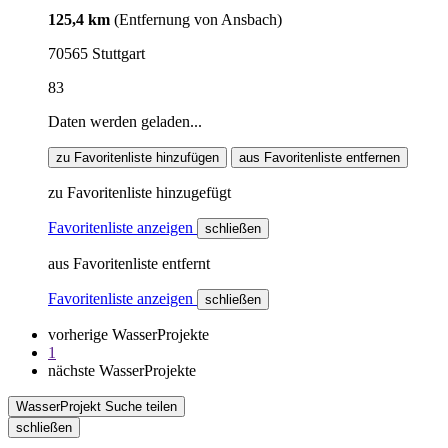
125,4 km
(Entfernung von Ansbach)
70565 Stuttgart
83
Daten werden geladen...
zu Favoritenliste hinzufügen
aus Favoritenliste entfernen
zu Favoritenliste hinzugefügt
Favoritenliste anzeigen
schließen
aus Favoritenliste entfernt
Favoritenliste anzeigen
schließen
vorherige WasserProjekte
1
nächste WasserProjekte
WasserProjekt Suche teilen
schließen