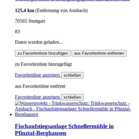
125,4 km
(Entfernung von Ansbach)
70565 Stuttgart
83
Daten werden geladen...
zu Favoritenliste hinzufügen
aus Favoritenliste entfernen
zu Favoritenliste hinzugefügt
Favoritenliste anzeigen
schließen
aus Favoritenliste entfernt
Favoritenliste anzeigen
schließen
Fischaufstiegsanlage Schnellermühle in
Pfinztal-Berghausen