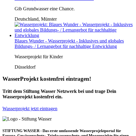
Gib Grundwasser eine Chance.
Deutschland, Münster
Blaues Wunder - Wasserprojekt - Inklusives und globales
Bildungs- / Lernangebot für nachhaltige Entwicklung
Wasserprojekt für Kinder
Düsseldorf
WasserProjekt kostenfrei eintragen!
Tritt dem Stiftung Wasser Netzwerk bei und trage Dein
Wasserprojekt kostenfrei ein.
Wasserprojekt jetzt eintragen
STIFTUNG WASSER - Das erste umfassende Wasserprojektportal für
Europa. Gewässerschutz-, Trinkwasserschutz- und Moorprojekte für einen