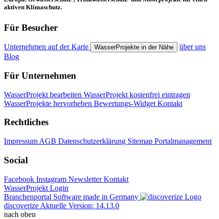
aktiven Klimaschutz.
Für Besucher
Unternehmen auf der Karte
über uns
WasserProjekte in der Nähe
Blog
Für Unternehmen
WasserProjekt bearbeiten
WasserProjekt kostenfrei eintragen
WasserProjekte hervorheben
Bewertungs-Widget
Kontakt
Rechtliches
Impressum
AGB
Datenschutzerklärung
Sitemap
Portalmanagement
Social
Facebook
Instagram
Newsletter
Kontakt
WasserProjekt Login
Branchenportal Software made in Germany
discoverize
Aktuelle Version: 14.13.0
nach oben