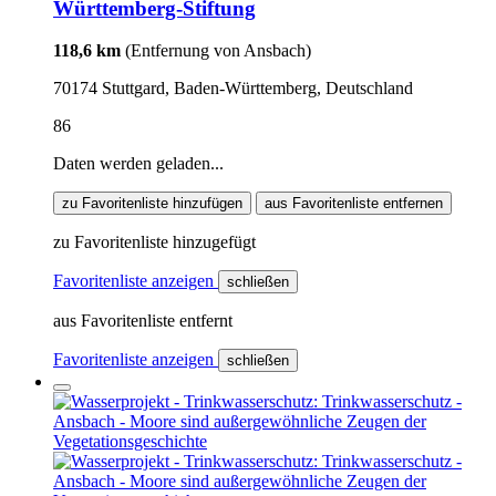
Württemberg-Stiftung
118,6 km
(Entfernung von Ansbach)
70174 Stuttgard, Baden-Württemberg, Deutschland
86
Daten werden geladen...
zu Favoritenliste hinzufügen
aus Favoritenliste entfernen
zu Favoritenliste hinzugefügt
Favoritenliste anzeigen
schließen
aus Favoritenliste entfernt
Favoritenliste anzeigen
schließen