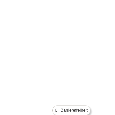
Barrierefreiheit