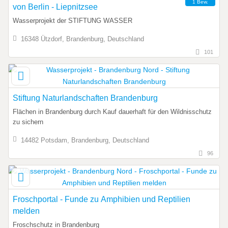
1 Bew.
von Berlin - Liepnitzsee
Wasserprojekt der STIFTUNG WASSER
16348 Ützdorf, Brandenburg, Deutschland
101
Stiftung Naturlandschaften Brandenburg
Flächen in Brandenburg durch Kauf dauerhaft für den Wildnisschutz
zu sichern
14482 Potsdam, Brandenburg, Deutschland
96
Froschportal - Funde zu Amphibien und Reptilien
melden
Froschschutz in Brandenburg