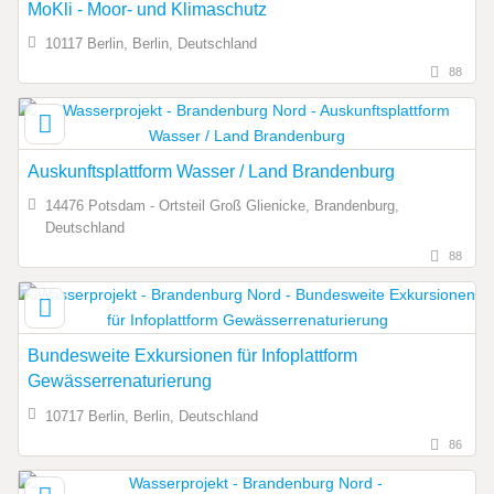
MoKli - Moor- und Klimaschutz
10117 Berlin, Berlin, Deutschland
88
Auskunftsplattform Wasser / Land Brandenburg
14476 Potsdam - Ortsteil Groß Glienicke, Brandenburg,
Deutschland
88
Bundesweite Exkursionen für Infoplattform
Gewässerrenaturierung
10717 Berlin, Berlin, Deutschland
86