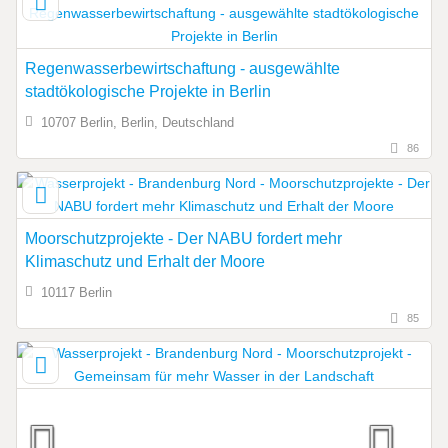
Regenwasserbewirtschaftung - ausgewählte
stadtökologische Projekte in Berlin
10707 Berlin, Berlin, Deutschland
86
Moorschutzprojekte - Der NABU fordert mehr
Klimaschutz und Erhalt der Moore
10117 Berlin
85