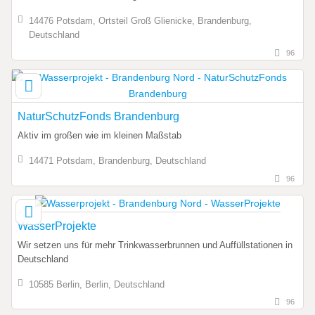
14476 Potsdam, Ortsteil Groß Glienicke, Brandenburg,
Deutschland
96
NaturSchutzFonds Brandenburg
Aktiv im großen wie im kleinen Maßstab
14471 Potsdam, Brandenburg, Deutschland
96
WasserProjekte
Wir setzen uns für mehr Trinkwasserbrunnen und Auffüllstationen in
Deutschland
10585 Berlin, Berlin, Deutschland
96