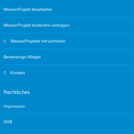
WasserProjekt bearbeiten
WasserProjekt kostenfrei eintragen
WasserProjekte hervorheben
Bewertungs-Widget
Kontakt
Rechtliches
Impressum
AGB