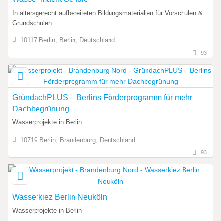
In altersgerecht aufbereiteten Bildungsmaterialien für Vorschulen &
Grundschulen
10117 Berlin, Berlin, Deutschland
93
GründachPLUS – Berlins Förderprogramm für mehr
Dachbegrünung
Wasserprojekte in Berlin
10719 Berlin, Brandenburg, Deutschland
93
Wasserkiez Berlin Neuköln
Wasserprojekte in Berlin