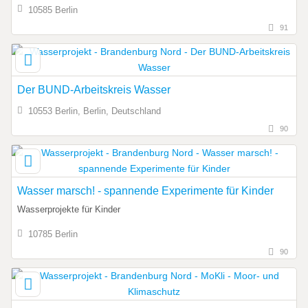
10585 Berlin
91
Der BUND-Arbeitskreis Wasser
10553 Berlin, Berlin, Deutschland
90
Wasser marsch! - spannende Experimente für Kinder
Wasserprojekte für Kinder
10785 Berlin
90