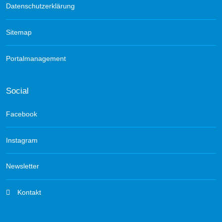
Datenschutzerklärung
Sitemap
Portalmanagement
Social
Facebook
Instagram
Newsletter
Kontakt