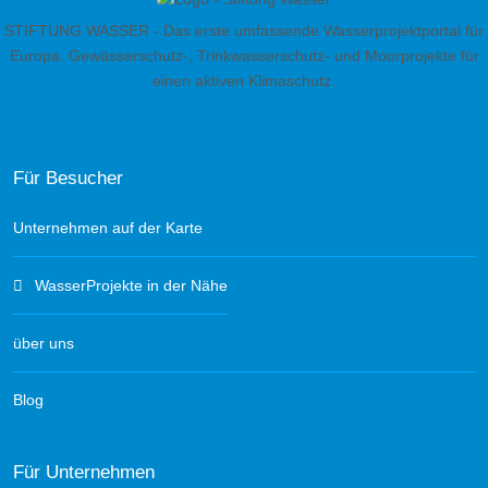
STIFTUNG WASSER - Das erste umfassende Wasserprojektportal für
Europa. Gewässerschutz-, Trinkwasserschutz- und Moorprojekte für
einen aktiven Klimaschutz.
Für Besucher
Unternehmen auf der Karte
WasserProjekte in der Nähe
über uns
Blog
Für Unternehmen