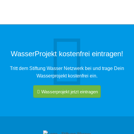
WasserProjekt kostenfrei eintragen!
Tritt dem Stiftung Wasser Netzwerk bei und trage Dein
Wasserprojekt kostenfrei ein.
Wasserprojekt jetzt eintragen