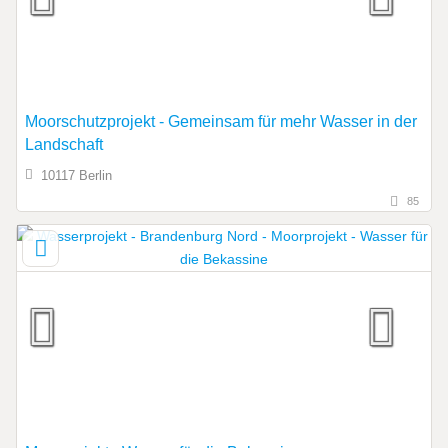
Moorschutzprojekt - Gemeinsam für mehr Wasser in der
Landschaft
10117 Berlin
85