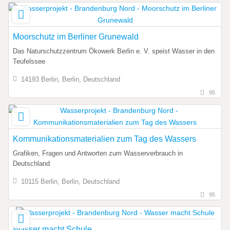
Moorschutz im Berliner Grunewald
Das Naturschutzzentrum Ökowerk Berlin e. V. speist Wasser in den
Teufelssee
14193 Berlin, Berlin, Deutschland
95
Kommunikationsmaterialien zum Tag des Wassers
Grafiken, Fragen und Antworten zum Wasserverbrauch in
Deutschland
10115 Berlin, Berlin, Deutschland
95
Wasser macht Schule