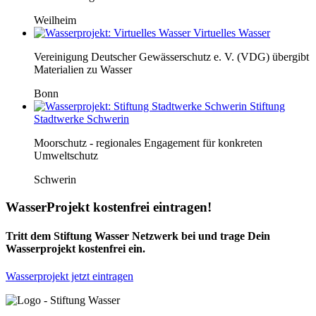
Weilheim
Virtuelles Wasser
Vereinigung Deutscher Gewässerschutz e. V. (VDG) übergibt
Materialien zu Wasser
Bonn
Stiftung
Stadtwerke Schwerin
Moorschutz - regionales Engagement für konkreten
Umweltschutz
Schwerin
WasserProjekt kostenfrei eintragen!
Tritt dem Stiftung Wasser Netzwerk bei und trage Dein
Wasserprojekt kostenfrei ein.
Wasserprojekt jetzt eintragen