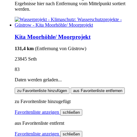
Ergebnisse hier nach Entfernung vom Mittelpunkt sortiert
werden.
Kita Moorhöhle/ Moorprojekt
131,4 km
(Entfernung von Güstrow)
23845 Seth
83
Daten werden geladen...
zu Favoritenliste hinzufügen
aus Favoritenliste entfernen
zu Favoritenliste hinzugefügt
Favoritenliste anzeigen
schließen
aus Favoritenliste entfernt
Favoritenliste anzeigen
schließen