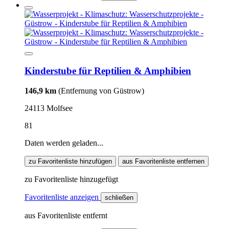
Kinderstube für Reptilien & Amphibien
146,9 km
(Entfernung von Güstrow)
24113 Molfsee
81
Daten werden geladen...
zu Favoritenliste hinzufügen
aus Favoritenliste entfernen
zu Favoritenliste hinzugefügt
Favoritenliste anzeigen
schließen
aus Favoritenliste entfernt