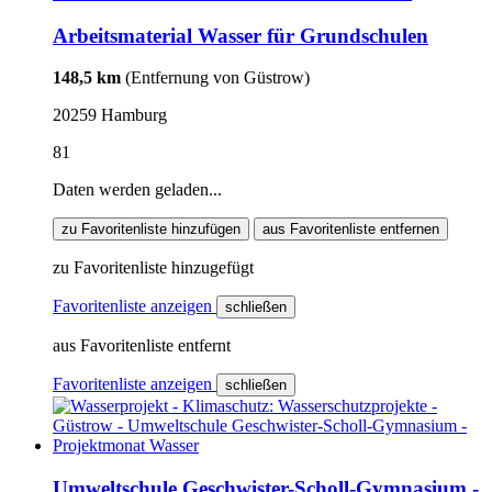
Arbeitsmaterial Wasser für Grundschulen
148,5 km
(Entfernung von Güstrow)
20259 Hamburg
81
Daten werden geladen...
zu Favoritenliste hinzufügen
aus Favoritenliste entfernen
zu Favoritenliste hinzugefügt
Favoritenliste anzeigen
schließen
aus Favoritenliste entfernt
Favoritenliste anzeigen
schließen
Umweltschule Geschwister-Scholl-Gymnasium -