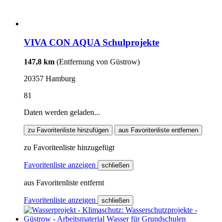
VIVA CON AQUA Schulprojekte
147,8 km
(Entfernung von Güstrow)
20357 Hamburg
81
Daten werden geladen...
zu Favoritenliste hinzufügen
aus Favoritenliste entfernen
zu Favoritenliste hinzugefügt
Favoritenliste anzeigen
schließen
aus Favoritenliste entfernt
Favoritenliste anzeigen
schließen