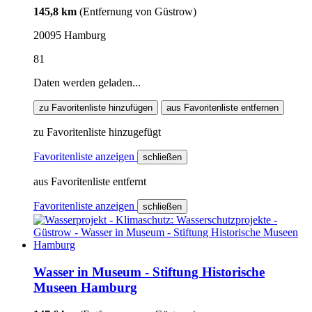
145,8 km
(Entfernung von Güstrow)
20095 Hamburg
81
Daten werden geladen...
zu Favoritenliste hinzufügen
aus Favoritenliste entfernen
zu Favoritenliste hinzugefügt
Favoritenliste anzeigen
schließen
aus Favoritenliste entfernt
Favoritenliste anzeigen
schließen
Wasser in Museum - Stiftung Historische
Museen Hamburg