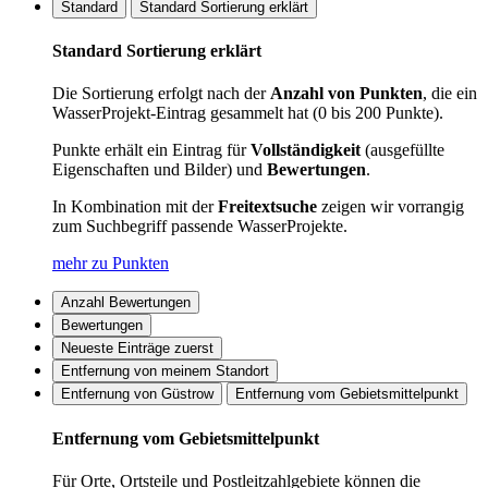
Standard
Standard Sortierung erklärt
Standard Sortierung erklärt
Die Sortierung erfolgt nach der
Anzahl von Punkten
, die ein
WasserProjekt-Eintrag gesammelt hat (0 bis 200 Punkte).
Punkte erhält ein Eintrag für
Vollständigkeit
(ausgefüllte
Eigenschaften und Bilder) und
Bewertungen
.
In Kombination mit der
Freitextsuche
zeigen wir vorrangig
zum Suchbegriff passende WasserProjekte.
mehr zu Punkten
Anzahl Bewertungen
Bewertungen
Neueste Einträge zuerst
Entfernung von meinem Standort
Entfernung von Güstrow
Entfernung vom Gebietsmittelpunkt
Entfernung vom Gebietsmittelpunkt
Für Orte, Ortsteile und Postleitzahlgebiete können die