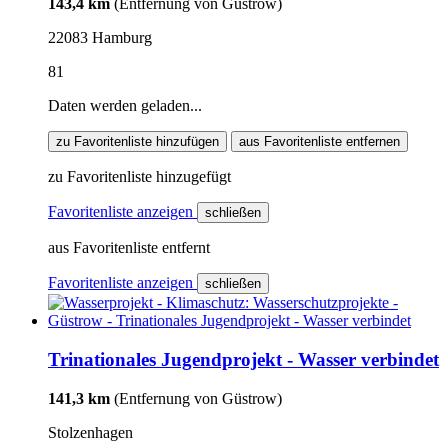
143,4 km
(Entfernung von Güstrow)
22083 Hamburg
81
Daten werden geladen...
zu Favoritenliste hinzufügen
aus Favoritenliste entfernen
zu Favoritenliste hinzugefügt
Favoritenliste anzeigen
schließen
aus Favoritenliste entfernt
Favoritenliste anzeigen
schließen
Trinationales Jugendprojekt - Wasser verbindet
141,3 km
(Entfernung von Güstrow)
Stolzenhagen