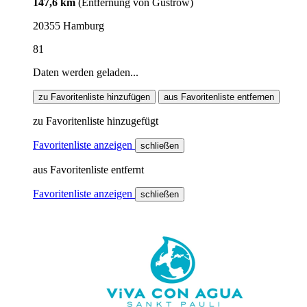
147,6 km
(Entfernung von Güstrow)
20355 Hamburg
81
Daten werden geladen...
zu Favoritenliste hinzufügen
aus Favoritenliste entfernen
zu Favoritenliste hinzugefügt
Favoritenliste anzeigen
schließen
aus Favoritenliste entfernt
Favoritenliste anzeigen
schließen