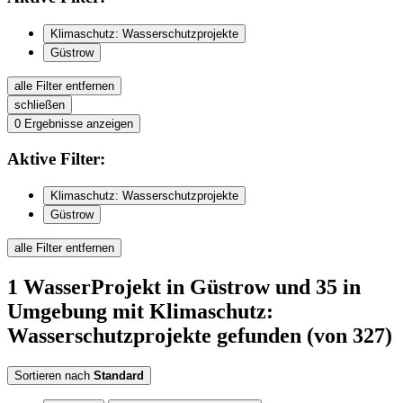
Klimaschutz: Wasserschutzprojekte
Güstrow
alle Filter entfernen
schließen
0
Ergebnisse anzeigen
Aktive
Filter:
Klimaschutz: Wasserschutzprojekte
Güstrow
alle Filter entfernen
1
WasserProjekt
in Güstrow
und 35 in
Umgebung
mit Klimaschutz:
Wasserschutzprojekte
gefunden
(von 327)
Sortieren nach
Standard