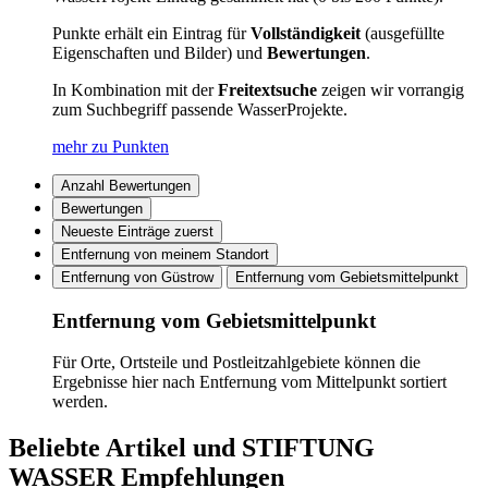
Punkte erhält ein Eintrag für
Vollständigkeit
(ausgefüllte
Eigenschaften und Bilder) und
Bewertungen
.
In Kombination mit der
Freitextsuche
zeigen wir vorrangig
zum Suchbegriff passende WasserProjekte.
mehr zu Punkten
Anzahl Bewertungen
Bewertungen
Neueste Einträge zuerst
Entfernung von meinem Standort
Entfernung von Güstrow
Entfernung vom Gebietsmittelpunkt
Entfernung vom Gebietsmittelpunkt
Für Orte, Ortsteile und Postleitzahlgebiete können die
Ergebnisse hier nach Entfernung vom Mittelpunkt sortiert
werden.
Beliebte Artikel und
STIFTUNG
WASSER Empfehlungen