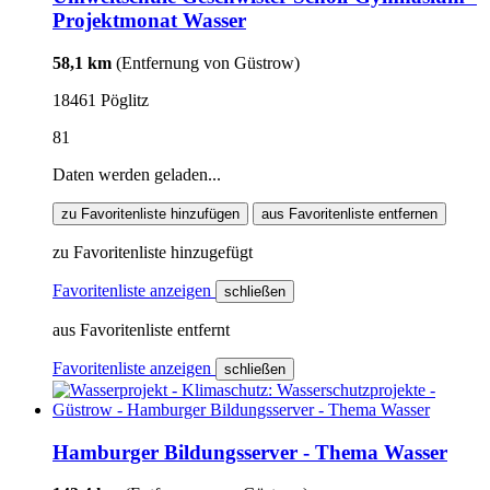
Projektmonat Wasser
58,1 km
(Entfernung von Güstrow)
18461 Pöglitz
81
Daten werden geladen...
zu Favoritenliste hinzufügen
aus Favoritenliste entfernen
zu Favoritenliste hinzugefügt
Favoritenliste anzeigen
schließen
aus Favoritenliste entfernt
Favoritenliste anzeigen
schließen
Hamburger Bildungsserver - Thema Wasser