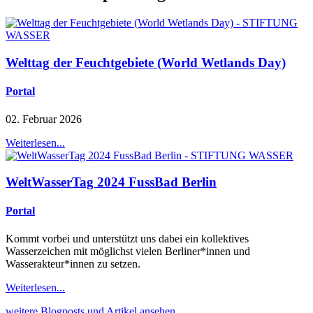
Welttag der Feuchtgebiete (World Wetlands Day)
Portal
02. Februar 2026
Weiterlesen...
WeltWasserTag 2024 FussBad Berlin
Portal
Kommt vorbei und unterstützt uns dabei ein kollektives
Wasserzeichen mit möglichst vielen Berliner*innen und
Wasserakteur*innen zu setzen.
Weiterlesen...
weitere Blogposts und Artikel ansehen