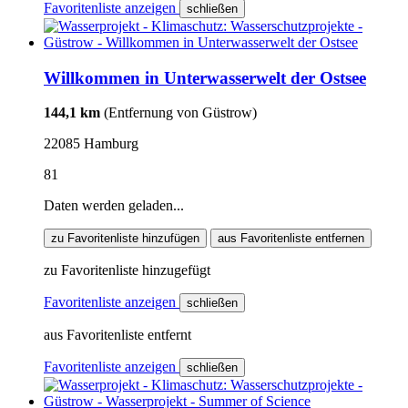
Favoritenliste anzeigen
schließen
Willkommen in Unterwasserwelt der Ostsee
144,1 km
(Entfernung von Güstrow)
22085 Hamburg
81
Daten werden geladen...
zu Favoritenliste hinzufügen
aus Favoritenliste entfernen
zu Favoritenliste hinzugefügt
Favoritenliste anzeigen
schließen
aus Favoritenliste entfernt
Favoritenliste anzeigen
schließen