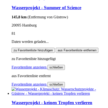
Wasserprojekt - Summer of Science
145,8 km
(Entfernung von Güstrow)
20095 Hamburg
81
Daten werden geladen...
zu Favoritenliste hinzufügen
aus Favoritenliste entfernen
zu Favoritenliste hinzugefügt
Favoritenliste anzeigen
schließen
aus Favoritenliste entfernt
Favoritenliste anzeigen
schließen
Wasserprojekt - keinen Tropfen verlieren