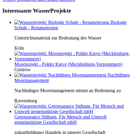
Interessante WasserProjekte
Biologie
Schule - Renaturierung
Unterrichtsmaterial zur Bedeutung des Wasser
Köln
Moorprojekt - Polder Kieve (Mecklenburg-Vorpommern)
Güstrow
Nachhltiges
Moormanagement
Nachhaltiges Moormanagement nimmt an Bedeutung zu
Ravensburg
Greensurance Stiftung, Für Mensch und Umwelt
gemeinnützige Gesellschaft mbH
zukunftsfähiges Handeln in unserer Gesellschaft