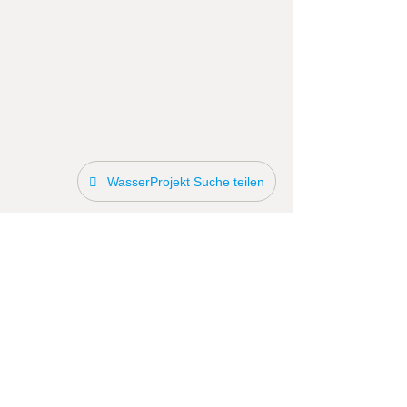
WasserProjekt Suche teilen