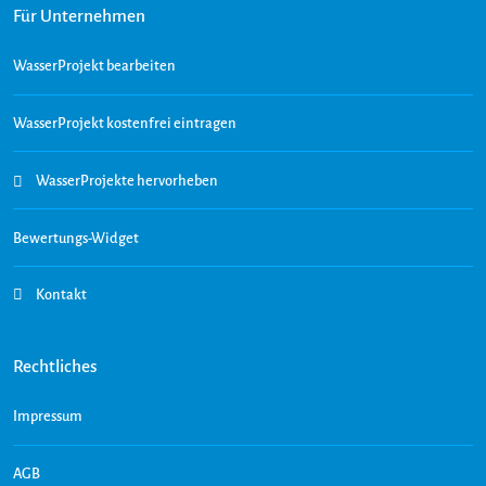
Für Unternehmen
WasserProjekt bearbeiten
WasserProjekt kostenfrei eintragen
WasserProjekte hervorheben
Bewertungs-Widget
Kontakt
Rechtliches
Impressum
AGB