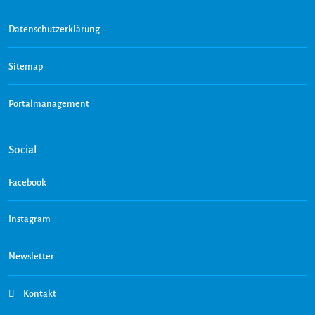
Datenschutzerklärung
Sitemap
Portalmanagement
Social
Facebook
Instagram
Newsletter
Kontakt