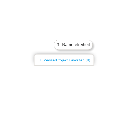
Barrierefreiheit
WasserProjekt
Favoriten (
0
)